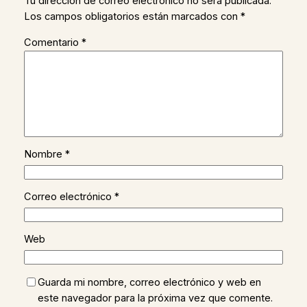
Tu dirección de correo electrónico no será publicada.
Los campos obligatorios están marcados con
*
Comentario
*
Nombre
*
Correo electrónico
*
Web
Guarda mi nombre, correo electrónico y web en
este navegador para la próxima vez que comente.