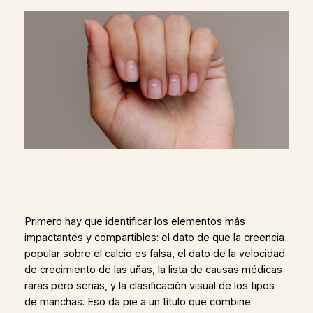
Primero hay que identificar los elementos más
impactantes y compartibles: el dato de que la creencia
popular sobre el calcio es falsa, el dato de la velocidad
de crecimiento de las uñas, la lista de causas médicas
raras pero serias, y la clasificación visual de los tipos
de manchas. Eso da pie a un título que combine