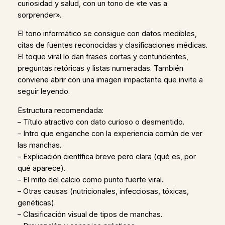
curiosidad y salud, con un tono de «te vas a
sorprender».
El tono informático se consigue con datos medibles,
citas de fuentes reconocidas y clasificaciones médicas.
El toque viral lo dan frases cortas y contundentes,
preguntas retóricas y listas numeradas. También
conviene abrir con una imagen impactante que invite a
seguir leyendo.
Estructura recomendada:
– Título atractivo con dato curioso o desmentido.
– Intro que enganche con la experiencia común de ver
las manchas.
– Explicación científica breve pero clara (qué es, por
qué aparece).
– El mito del calcio como punto fuerte viral.
– Otras causas (nutricionales, infecciosas, tóxicas,
genéticas).
– Clasificación visual de tipos de manchas.