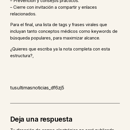
– Prevención y consejos prácticos.
– Cierre con invitación a compartir y enlaces
relacionados.
Para el final, una lista de tags y frases virales que
incluyan tanto conceptos médicos como keywords de
búsqueda populares, para maximizar alcance.
¿Quieres que escriba ya la nota completa con esta
estructura?,
tusultimasnoticias_df6zj5
Deja una respuesta