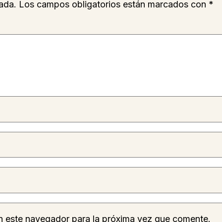
ada.
Los campos obligatorios están marcados con
*
n este navegador para la próxima vez que comente.