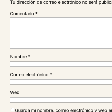
Tu dirección de correo electrónico no será public
Comentario
*
Nombre
*
Correo electrónico
*
Web
Guarda mi nombre, correo electrónico y web e