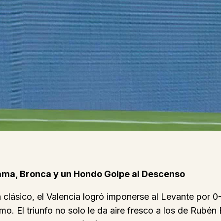
Drama, Bronca y un Hondo Golpe al Descenso
n clásico, el Valencia logró imponerse al Levante por 
o. El triunfo no solo le da aire fresco a los de Rubén 