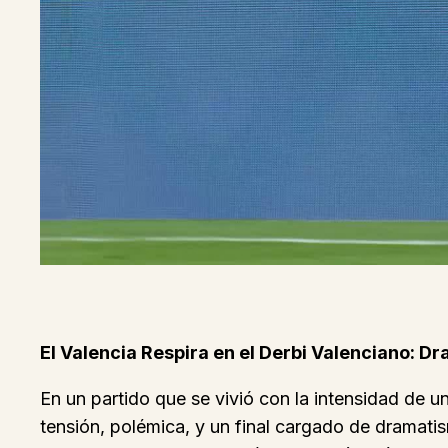
El Valencia Respira en el Derbi Valenciano: 
En un partido que se vivió con la intensidad de u
tensión, polémica, y un final cargado de dramatism