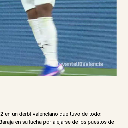
0-2 en un derbi valenciano que tuvo de todo:
Baraja en su lucha por alejarse de los puestos de