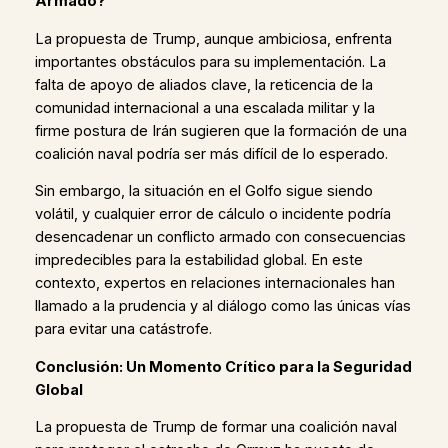
Armado?
La propuesta de Trump, aunque ambiciosa, enfrenta
importantes obstáculos para su implementación. La
falta de apoyo de aliados clave, la reticencia de la
comunidad internacional a una escalada militar y la
firme postura de Irán sugieren que la formación de una
coalición naval podría ser más difícil de lo esperado.
Sin embargo, la situación en el Golfo sigue siendo
volátil, y cualquier error de cálculo o incidente podría
desencadenar un conflicto armado con consecuencias
impredecibles para la estabilidad global. En este
contexto, expertos en relaciones internacionales han
llamado a la prudencia y al diálogo como las únicas vías
para evitar una catástrofe.
Conclusión: Un Momento Crítico para la Seguridad
Global
La propuesta de Trump de formar una coalición naval