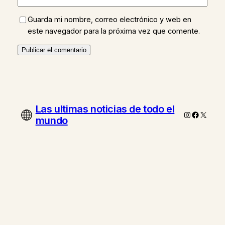
Guarda mi nombre, correo electrónico y web en
este navegador para la próxima vez que comente.
Las ultimas noticias de todo el
Instagram
Faceboo
X
mundo