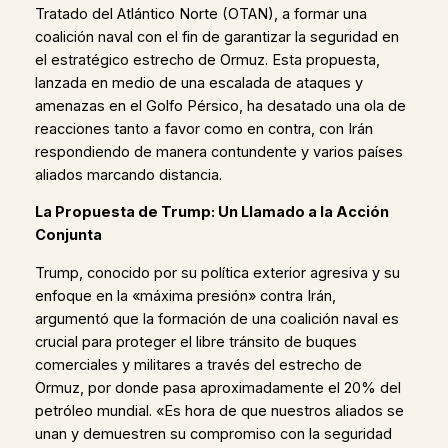
Tratado del Atlántico Norte (OTAN), a formar una
coalición naval con el fin de garantizar la seguridad en
el estratégico estrecho de Ormuz. Esta propuesta,
lanzada en medio de una escalada de ataques y
amenazas en el Golfo Pérsico, ha desatado una ola de
reacciones tanto a favor como en contra, con Irán
respondiendo de manera contundente y varios países
aliados marcando distancia.
La Propuesta de Trump: Un Llamado a la Acción
Conjunta
Trump, conocido por su política exterior agresiva y su
enfoque en la «máxima presión» contra Irán,
argumentó que la formación de una coalición naval es
crucial para proteger el libre tránsito de buques
comerciales y militares a través del estrecho de
Ormuz, por donde pasa aproximadamente el 20% del
petróleo mundial. «Es hora de que nuestros aliados se
unan y demuestren su compromiso con la seguridad