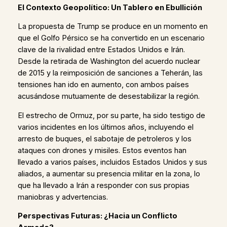
El Contexto Geopolítico: Un Tablero en Ebullición
La propuesta de Trump se produce en un momento en
que el Golfo Pérsico se ha convertido en un escenario
clave de la rivalidad entre Estados Unidos e Irán.
Desde la retirada de Washington del acuerdo nuclear
de 2015 y la reimposición de sanciones a Teherán, las
tensiones han ido en aumento, con ambos países
acusándose mutuamente de desestabilizar la región.
El estrecho de Ormuz, por su parte, ha sido testigo de
varios incidentes en los últimos años, incluyendo el
arresto de buques, el sabotaje de petroleros y los
ataques con drones y misiles. Estos eventos han
llevado a varios países, incluidos Estados Unidos y sus
aliados, a aumentar su presencia militar en la zona, lo
que ha llevado a Irán a responder con sus propias
maniobras y advertencias.
Perspectivas Futuras: ¿Hacia un Conflicto