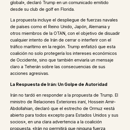
global», declaró Trump en un comunicado emitido
desde su club de golf en Florida.
La propuesta incluye el despliegue de fuerzas navales
de países como el Reino Unido, Japón, Alemania y
otros miembros de la OTAN, con el objetivo de disuadir
cualquier intento de Irán de cerrar o interferir con el
tráfico marítimo en la región. Trump enfatizó que esta
coalición no solo protegería los intereses económicos
de Occidente, sino que también enviaría un mensaje
claro a Teherán sobre las consecuencias de sus
acciones agresivas.
La Respuesta de Irán: Un Golpe de Autoridad
Irán no tardó en responder a la propuesta de Trump. El
ministro de Relaciones Exteriores iraní, Hossein Amir-
Abdollahian, declaró que el estrecho de Ormuz «está
abierto para todos excepto para Estados Unidos y sus
socios», en una clara advertencia a la coalición
propuesta. «Irán no permitirá que ninguna fuerza