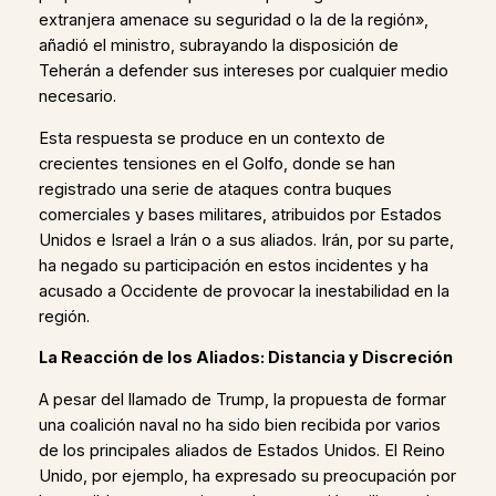
extranjera amenace su seguridad o la de la región»,
añadió el ministro, subrayando la disposición de
Teherán a defender sus intereses por cualquier medio
necesario.
Esta respuesta se produce en un contexto de
crecientes tensiones en el Golfo, donde se han
registrado una serie de ataques contra buques
comerciales y bases militares, atribuidos por Estados
Unidos e Israel a Irán o a sus aliados. Irán, por su parte,
ha negado su participación en estos incidentes y ha
acusado a Occidente de provocar la inestabilidad en la
región.
La Reacción de los Aliados: Distancia y Discreción
A pesar del llamado de Trump, la propuesta de formar
una coalición naval no ha sido bien recibida por varios
de los principales aliados de Estados Unidos. El Reino
Unido, por ejemplo, ha expresado su preocupación por