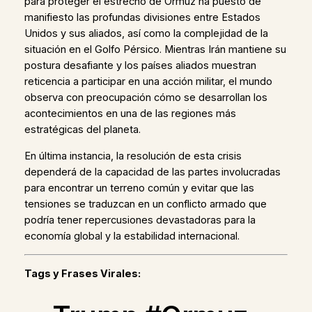
para proteger el estrecho de Ormuz ha puesto de
manifiesto las profundas divisiones entre Estados
Unidos y sus aliados, así como la complejidad de la
situación en el Golfo Pérsico. Mientras Irán mantiene su
postura desafiante y los países aliados muestran
reticencia a participar en una acción militar, el mundo
observa con preocupación cómo se desarrollan los
acontecimientos en una de las regiones más
estratégicas del planeta.
En última instancia, la resolución de esta crisis
dependerá de la capacidad de las partes involucradas
para encontrar un terreno común y evitar que las
tensiones se traduzcan en un conflicto armado que
podría tener repercusiones devastadoras para la
economía global y la estabilidad internacional.
Tags y Frases Virales: