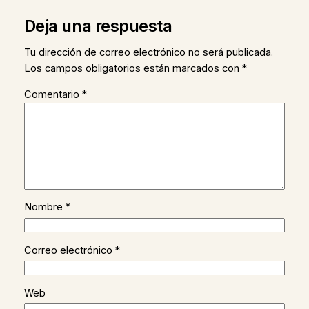
Deja una respuesta
Tu dirección de correo electrónico no será publicada.
Los campos obligatorios están marcados con
*
Comentario
*
Nombre
*
Correo electrónico
*
Web