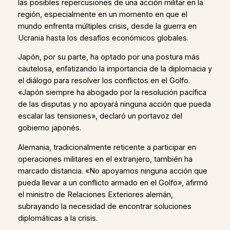
las posibles repercusiones de una acción militar en la
región, especialmente en un momento en que el
mundo enfrenta múltiples crisis, desde la guerra en
Ucrania hasta los desafíos económicos globales.
Japón, por su parte, ha optado por una postura más
cautelosa, enfatizando la importancia de la diplomacia y
el diálogo para resolver los conflictos en el Golfo.
«Japón siempre ha abogado por la resolución pacífica
de las disputas y no apoyará ninguna acción que pueda
escalar las tensiones», declaró un portavoz del
gobierno japonés.
Alemania, tradicionalmente reticente a participar en
operaciones militares en el extranjero, también ha
marcado distancia. «No apoyamos ninguna acción que
pueda llevar a un conflicto armado en el Golfo», afirmó
el ministro de Relaciones Exteriores alemán,
subrayando la necesidad de encontrar soluciones
diplomáticas a la crisis.