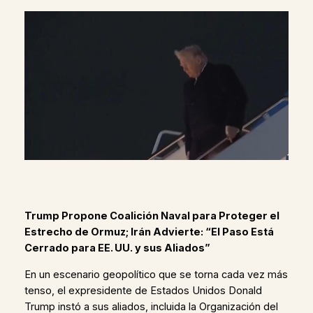
Trump Propone Coalición Naval para Proteger el
Estrecho de Ormuz; Irán Advierte: “El Paso Está
Cerrado para EE. UU. y sus Aliados”
En un escenario geopolítico que se torna cada vez más
tenso, el expresidente de Estados Unidos Donald
Trump instó a sus aliados, incluida la Organización del