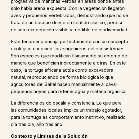
progresiva de manchas verdes en áreas donde antes
solo había arena expuesta. Con la vegetación llegaron
aves y pequeños vertebrados, demostrando que no se
trata de un bosque denso en sentido clásico, pero sí
de una recuperación visible y medible de biodiversidad.
Este fenómeno encaja perfectamente con un concepto
ecológico conocido: los «ingenieros del ecosistema».
Son especies que modifican físicamente su entorno de
manera que benefician indirectamente a otras. En este
caso, la tortuga africana actúa como excavadora
natural, reproduciendo de forma biológica lo que
agricultores del Sahel hacen manualmente al cavar
pequeños hoyos para retener agua y materia orgánica.
La diferencia es de escala y constancia. Lo que para
las comunidades locales implica un trabajo agotador,
para la tortuga es comportamiento instintivo, realizado
día tras día, año tras año.
Contexto y Límites de la Solución