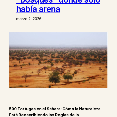
había arena
marzo 2, 2026
500 Tortugas en el Sahara: Cómo la Naturaleza
Está Reescribiendo las Reglas de la