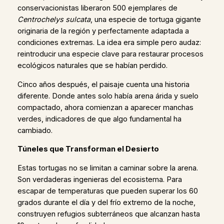
conservacionistas liberaron 500 ejemplares de
Centrochelys sulcata
, una especie de tortuga gigante
originaria de la región y perfectamente adaptada a
condiciones extremas. La idea era simple pero audaz:
reintroducir una especie clave para restaurar procesos
ecológicos naturales que se habían perdido.
Cinco años después, el paisaje cuenta una historia
diferente. Donde antes solo había arena árida y suelo
compactado, ahora comienzan a aparecer manchas
verdes, indicadores de que algo fundamental ha
cambiado.
Túneles que Transforman el Desierto
Estas tortugas no se limitan a caminar sobre la arena.
Son verdaderas ingenieras del ecosistema. Para
escapar de temperaturas que pueden superar los 60
grados durante el día y del frío extremo de la noche,
construyen refugios subterráneos que alcanzan hasta