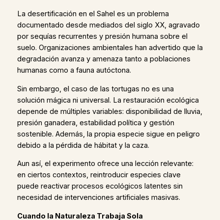
La desertificación en el Sahel es un problema
documentado desde mediados del siglo XX, agravado
por sequías recurrentes y presión humana sobre el
suelo. Organizaciones ambientales han advertido que la
degradación avanza y amenaza tanto a poblaciones
humanas como a fauna autóctona.
Sin embargo, el caso de las tortugas no es una
solución mágica ni universal. La restauración ecológica
depende de múltiples variables: disponibilidad de lluvia,
presión ganadera, estabilidad política y gestión
sostenible. Además, la propia especie sigue en peligro
debido a la pérdida de hábitat y la caza.
Aun así, el experimento ofrece una lección relevante:
en ciertos contextos, reintroducir especies clave
puede reactivar procesos ecológicos latentes sin
necesidad de intervenciones artificiales masivas.
Cuando la Naturaleza Trabaja Sola