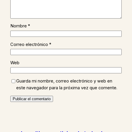
Nombre
*
Correo electrónico
*
Web
Guarda mi nombre, correo electrónico y web en
este navegador para la próxima vez que comente.