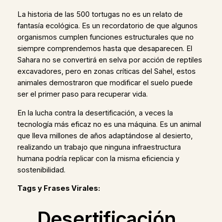
La historia de las 500 tortugas no es un relato de
fantasía ecológica. Es un recordatorio de que algunos
organismos cumplen funciones estructurales que no
siempre comprendemos hasta que desaparecen. El
Sahara no se convertirá en selva por acción de reptiles
excavadores, pero en zonas críticas del Sahel, estos
animales demostraron que modificar el suelo puede
ser el primer paso para recuperar vida.
En la lucha contra la desertificación, a veces la
tecnología más eficaz no es una máquina. Es un animal
que lleva millones de años adaptándose al desierto,
realizando un trabajo que ninguna infraestructura
humana podría replicar con la misma eficiencia y
sostenibilidad.
Tags y Frases Virales:
Desertificación