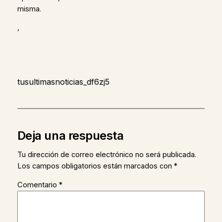
misma.
,
tusultimasnoticias_df6zj5
Deja una respuesta
Tu dirección de correo electrónico no será publicada.
Los campos obligatorios están marcados con
*
Comentario
*