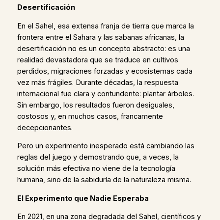
Desertificación
En el Sahel, esa extensa franja de tierra que marca la
frontera entre el Sahara y las sabanas africanas, la
desertificación no es un concepto abstracto: es una
realidad devastadora que se traduce en cultivos
perdidos, migraciones forzadas y ecosistemas cada
vez más frágiles. Durante décadas, la respuesta
internacional fue clara y contundente: plantar árboles.
Sin embargo, los resultados fueron desiguales,
costosos y, en muchos casos, francamente
decepcionantes.
Pero un experimento inesperado está cambiando las
reglas del juego y demostrando que, a veces, la
solución más efectiva no viene de la tecnología
humana, sino de la sabiduría de la naturaleza misma.
El Experimento que Nadie Esperaba
En 2021, en una zona degradada del Sahel, científicos y