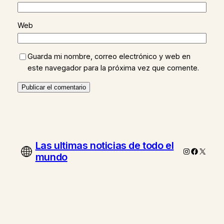
Web
Guarda mi nombre, correo electrónico y web en
este navegador para la próxima vez que comente.
Las ultimas noticias de todo el
Instagram
Faceboo
X
mundo