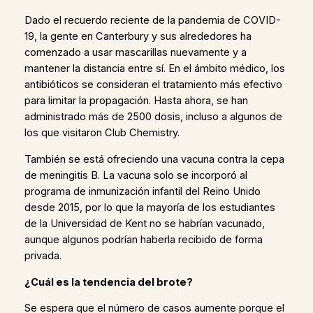
Dado el recuerdo reciente de la pandemia de COVID-
19, la gente en Canterbury y sus alrededores ha
comenzado a usar mascarillas nuevamente y a
mantener la distancia entre sí. En el ámbito médico, los
antibióticos se consideran el tratamiento más efectivo
para limitar la propagación. Hasta ahora, se han
administrado más de 2500 dosis, incluso a algunos de
los que visitaron Club Chemistry.
También se está ofreciendo una vacuna contra la cepa
de meningitis B. La vacuna solo se incorporó al
programa de inmunización infantil del Reino Unido
desde 2015, por lo que la mayoría de los estudiantes
de la Universidad de Kent no se habrían vacunado,
aunque algunos podrían haberla recibido de forma
privada.
¿Cuál es la tendencia del brote?
Se espera que el número de casos aumente porque el