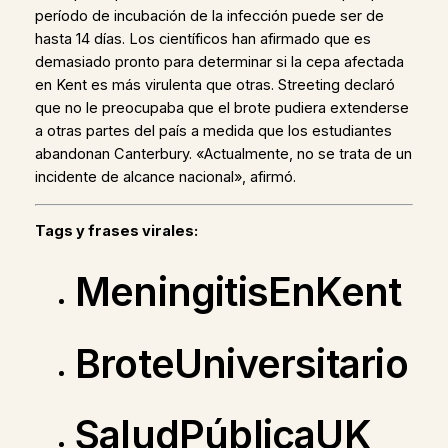
período de incubación de la infección puede ser de
hasta 14 días. Los científicos han afirmado que es
demasiado pronto para determinar si la cepa afectada
en Kent es más virulenta que otras. Streeting declaró
que no le preocupaba que el brote pudiera extenderse
a otras partes del país a medida que los estudiantes
abandonan Canterbury. «Actualmente, no se trata de un
incidente de alcance nacional», afirmó.
Tags y frases virales:
MeningitisEnKent
BroteUniversitario
SaludPúblicaUK