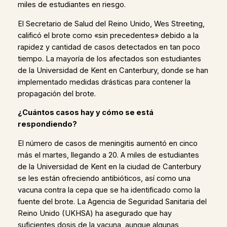
miles de estudiantes en riesgo.
El Secretario de Salud del Reino Unido, Wes Streeting,
calificó el brote como «sin precedentes» debido a la
rapidez y cantidad de casos detectados en tan poco
tiempo. La mayoría de los afectados son estudiantes
de la Universidad de Kent en Canterbury, donde se han
implementado medidas drásticas para contener la
propagación del brote.
¿Cuántos casos hay y cómo se está
respondiendo?
El número de casos de meningitis aumentó en cinco
más el martes, llegando a 20. A miles de estudiantes
de la Universidad de Kent en la ciudad de Canterbury
se les están ofreciendo antibióticos, así como una
vacuna contra la cepa que se ha identificado como la
fuente del brote. La Agencia de Seguridad Sanitaria del
Reino Unido (UKHSA) ha asegurado que hay
suficientes dosis de la vacuna, aunque algunas