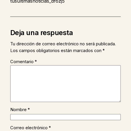
tusultimasnoticias_df6zj5
Deja una respuesta
Tu dirección de correo electrónico no será publicada.
Los campos obligatorios están marcados con
*
Comentario
*
Nombre
*
Correo electrónico
*