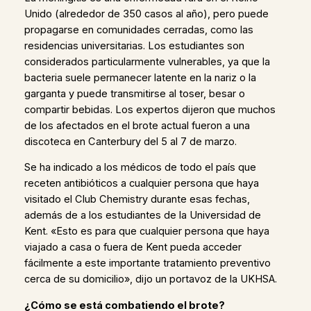
Unido (alrededor de 350 casos al año), pero puede
propagarse en comunidades cerradas, como las
residencias universitarias. Los estudiantes son
considerados particularmente vulnerables, ya que la
bacteria suele permanecer latente en la nariz o la
garganta y puede transmitirse al toser, besar o
compartir bebidas. Los expertos dijeron que muchos
de los afectados en el brote actual fueron a una
discoteca en Canterbury del 5 al 7 de marzo.
Se ha indicado a los médicos de todo el país que
receten antibióticos a cualquier persona que haya
visitado el Club Chemistry durante esas fechas,
además de a los estudiantes de la Universidad de
Kent. «Esto es para que cualquier persona que haya
viajado a casa o fuera de Kent pueda acceder
fácilmente a este importante tratamiento preventivo
cerca de su domicilio», dijo un portavoz de la UKHSA.
¿Cómo se está combatiendo el brote?