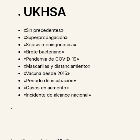
UKHSA
«Sin precedentes»
«Superpropagación»
«Sepsis meningocócica»
«Brote bacteriano»
«Pandemia de COVID-19»
«Mascarillas y distanciamiento»
«Vacuna desde 2015»
«Período de incubación»
«Casos en aumento»
«Incidente de alcance nacional»
,