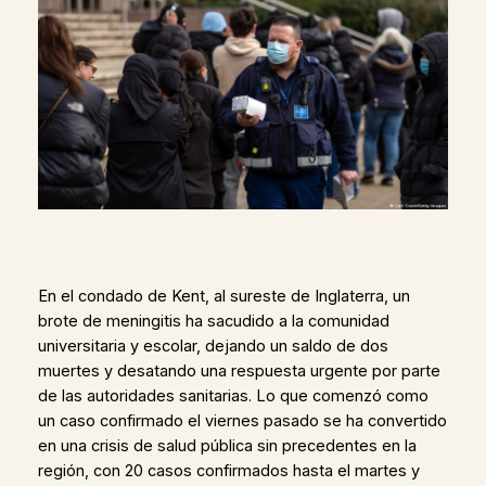
En el condado de Kent, al sureste de Inglaterra, un
brote de meningitis ha sacudido a la comunidad
universitaria y escolar, dejando un saldo de dos
muertes y desatando una respuesta urgente por parte
de las autoridades sanitarias. Lo que comenzó como
un caso confirmado el viernes pasado se ha convertido
en una crisis de salud pública sin precedentes en la
región, con 20 casos confirmados hasta el martes y