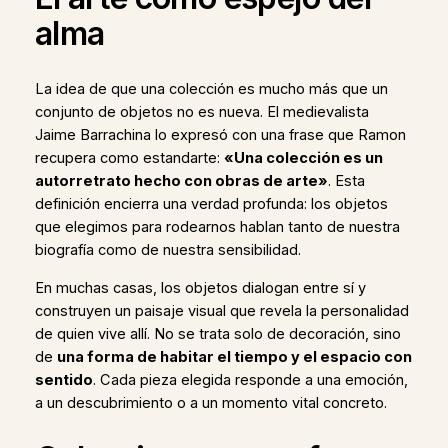
alma
La idea de que una colección es mucho más que un
conjunto de objetos no es nueva. El medievalista
Jaime Barrachina lo expresó con una frase que Ramon
recupera como estandarte:
«Una colección es un
autorretrato hecho con obras de arte»
. Esta
definición encierra una verdad profunda: los objetos
que elegimos para rodearnos hablan tanto de nuestra
biografía como de nuestra sensibilidad.
En muchas casas, los objetos dialogan entre sí y
construyen un paisaje visual que revela la personalidad
de quien vive allí. No se trata solo de decoración, sino
de
una forma de habitar el tiempo y el espacio con
sentido
. Cada pieza elegida responde a una emoción,
a un descubrimiento o a un momento vital concreto.