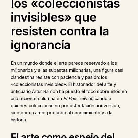
los «coleccionistas
invisibles» que
resisten contra la
ignorancia
En un mundo donde el arte parece reservado a los
millonarios y a las subastas millonarias, una figura casi
clandestina resiste con paciencia y pasión: los
«coleccionistas invisibles». El historiador del arte y
anticuario Artur Ramon ha puesto el foco sobre ellos en
una reciente columna en
El País
, reivindicando a
quienes coleccionan no por ostentación ni inversión,
sino por un amor profundo al conocimiento y a la
historia.
El arte como espejo del