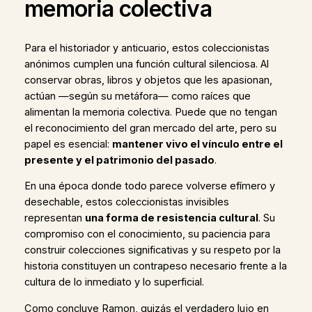
memoria colectiva
Para el historiador y anticuario, estos coleccionistas
anónimos cumplen una función cultural silenciosa. Al
conservar obras, libros y objetos que les apasionan,
actúan —según su metáfora— como raíces que
alimentan la memoria colectiva. Puede que no tengan
el reconocimiento del gran mercado del arte, pero su
papel es esencial:
mantener vivo el vínculo entre el
presente y el patrimonio del pasado
.
En una época donde todo parece volverse efímero y
desechable, estos coleccionistas invisibles
representan
una forma de resistencia cultural
. Su
compromiso con el conocimiento, su paciencia para
construir colecciones significativas y su respeto por la
historia constituyen un contrapeso necesario frente a la
cultura de lo inmediato y lo superficial.
Como concluye Ramon, quizás el verdadero lujo en