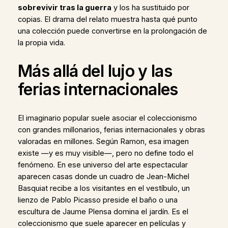
sobrevivir tras la guerra
y los ha sustituido por
copias. El drama del relato muestra hasta qué punto
una colección puede convertirse en la prolongación de
la propia vida.
Más allá del lujo y las
ferias internacionales
El imaginario popular suele asociar el coleccionismo
con grandes millonarios, ferias internacionales y obras
valoradas en millones. Según Ramon, esa imagen
existe —y es muy visible—, pero no define todo el
fenómeno. En ese universo del arte espectacular
aparecen casas donde un cuadro de Jean-Michel
Basquiat recibe a los visitantes en el vestíbulo, un
lienzo de Pablo Picasso preside el baño o una
escultura de Jaume Plensa domina el jardín. Es el
coleccionismo que suele aparecer en películas y