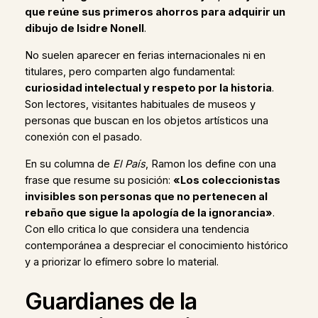
que reúne sus primeros ahorros para adquirir un
dibujo de Isidre Nonell
.
No suelen aparecer en ferias internacionales ni en
titulares, pero comparten algo fundamental:
curiosidad intelectual y respeto por la historia
.
Son lectores, visitantes habituales de museos y
personas que buscan en los objetos artísticos una
conexión con el pasado.
En su columna de
El País
, Ramon los define con una
frase que resume su posición:
«Los coleccionistas
invisibles son personas que no pertenecen al
rebaño que sigue la apología de la ignorancia»
.
Con ello critica lo que considera una tendencia
contemporánea a despreciar el conocimiento histórico
y a priorizar lo efímero sobre lo material.
Guardianes de la