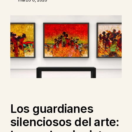
Los guardianes
silenciosos del arte: