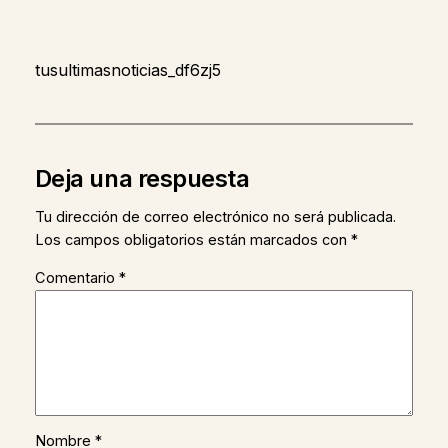
tusultimasnoticias_df6zj5
Deja una respuesta
Tu dirección de correo electrónico no será publicada.
Los campos obligatorios están marcados con
*
Comentario
*
Nombre
*