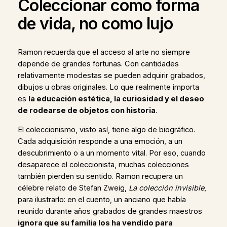
Coleccionar como forma
de vida, no como lujo
Ramon recuerda que el acceso al arte no siempre
depende de grandes fortunas. Con cantidades
relativamente modestas se pueden adquirir grabados,
dibujos u obras originales. Lo que realmente importa
es
la educación estética, la curiosidad y el deseo
de rodearse de objetos con historia
.
El coleccionismo, visto así, tiene algo de biográfico.
Cada adquisición responde a una emoción, a un
descubrimiento o a un momento vital. Por eso, cuando
desaparece el coleccionista, muchas colecciones
también pierden su sentido. Ramon recupera un
célebre relato de Stefan Zweig,
La colección invisible
,
para ilustrarlo: en el cuento, un anciano que había
reunido durante años grabados de grandes maestros
ignora que su familia los ha vendido para