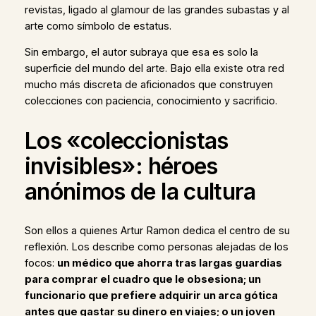
revistas, ligado al glamour de las grandes subastas y al
arte como símbolo de estatus.
Sin embargo, el autor subraya que esa es solo la
superficie del mundo del arte. Bajo ella existe otra red
mucho más discreta de aficionados que construyen
colecciones con paciencia, conocimiento y sacrificio.
Los «coleccionistas
invisibles»: héroes
anónimos de la cultura
Son ellos a quienes Artur Ramon dedica el centro de su
reflexión. Los describe como personas alejadas de los
focos:
un médico que ahorra tras largas guardias
para comprar el cuadro que le obsesiona; un
funcionario que prefiere adquirir un arca gótica
antes que gastar su dinero en viajes; o un joven