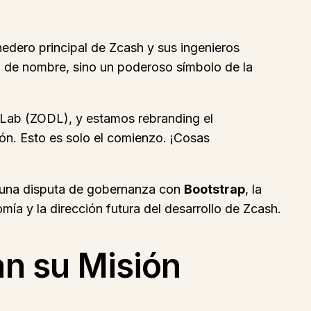
edero principal de Zcash y sus ingenieros
o de nombre, sino un poderoso símbolo de la
Lab (ZODL), y estamos rebranding el
ón. Esto es solo el comienzo. ¡Cosas
s una disputa de gobernanza con
Bootstrap
, la
mía y la dirección futura del desarrollo de Zcash.
an su Misión