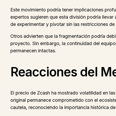
Este movimiento podría tener implicaciones prof
expertos sugieren que esta división podría llevar
de experimentar y pivotar sin las restricciones de
Otros advierten que la fragmentación podría debi
proyecto. Sin embargo, la continuidad del equipo 
permanecen intactas.
Reacciones del M
El precio de Zcash ha mostrado volatilidad en la
original permanece comprometido con el ecosist
cautela, reconociendo la importancia histórica d