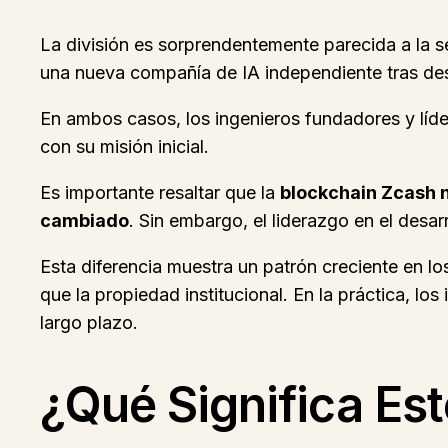
La división es sorprendentemente parecida a la 
una nueva compañía de IA independiente tras de
En ambos casos, los ingenieros fundadores y líder
con su misión inicial.
Es importante resaltar que la
blockchain Zcash n
cambiado
. Sin embargo, el liderazgo en el desarr
Esta diferencia muestra un patrón creciente en l
que la propiedad institucional. En la práctica, lo
largo plazo.
¿Qué Significa Est