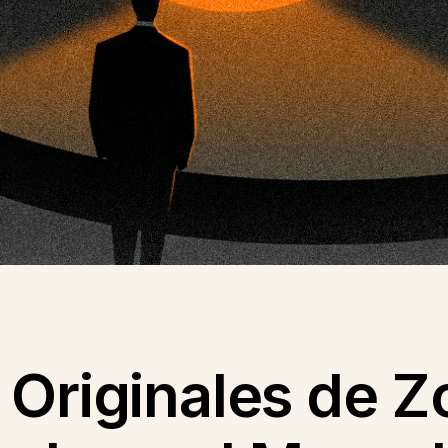
 Originales de Z