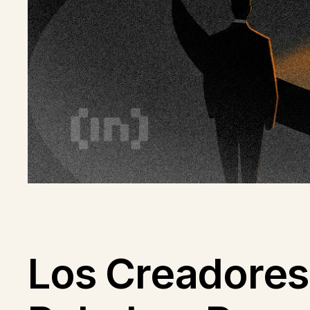
Los Creadores