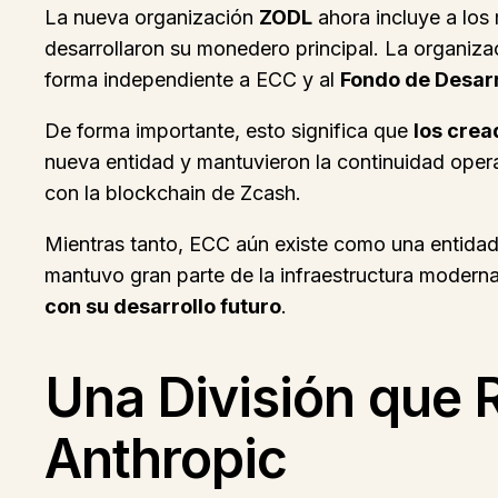
La nueva organización
ZODL
ahora incluye a los
desarrollaron su monedero principal. La organiz
forma independiente a ECC y al
Fondo de Desarr
De forma importante, esto significa que
los crea
nueva entidad y mantuvieron la continuidad opera
con la blockchain de Zcash.
Mientras tanto, ECC aún existe como una entidad 
mantuvo gran parte de la infraestructura moder
con su desarrollo futuro
.
Una División que 
Anthropic