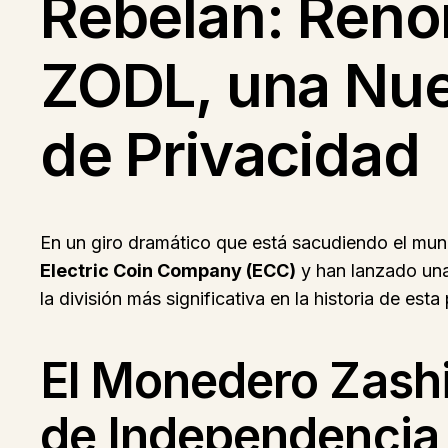
Rebelan: Reno
ZODL, una Nue
de Privacidad
En un giro dramático que está sacudiendo el mun
Electric Coin Company (ECC)
y han lanzado un
la división más significativa en la historia de es
El Monedero Zashi
de Independencia