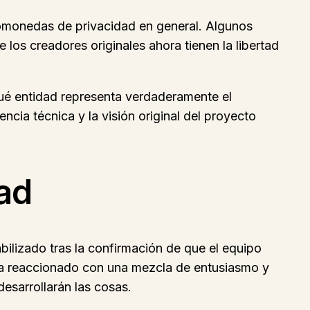
tomonedas de privacidad en general. Algunos
 los creadores originales ahora tienen la libertad
qué entidad representa verdaderamente el
ncia técnica y la visión original del proyecto
ad
bilizado tras la confirmación de que el equipo
ha reaccionado con una mezcla de entusiasmo y
esarrollarán las cosas.