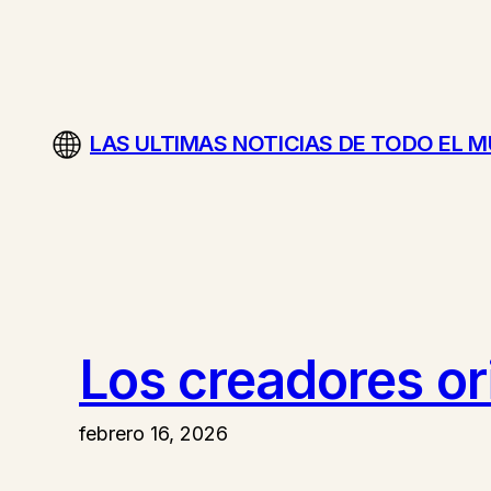
Saltar
al
contenido
LAS ULTIMAS NOTICIAS DE TODO EL 
Los creadores or
febrero 16, 2026