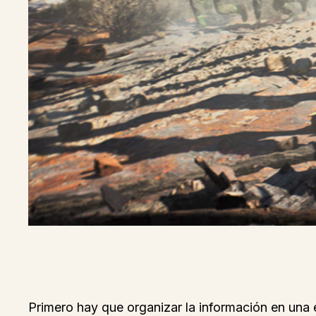
Primero hay que organizar la información en una e