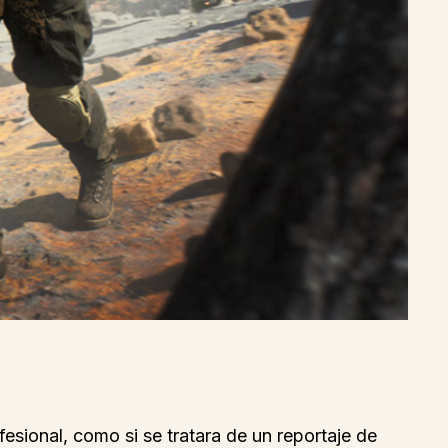
esional, como si se tratara de un reportaje de