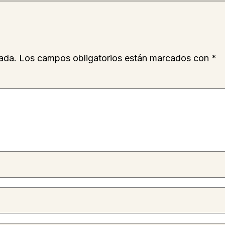
ada.
Los campos obligatorios están marcados con
*