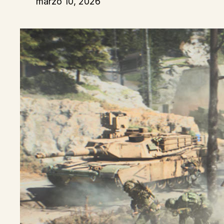
marzo 10, 2026