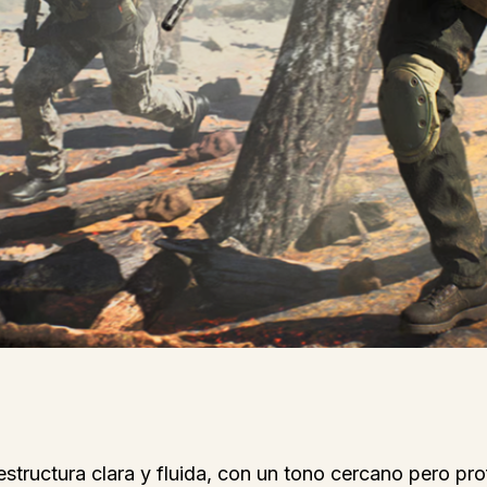
structura clara y fluida, con un tono cercano pero prof