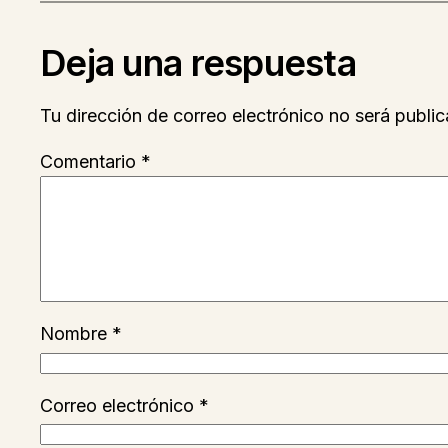
Deja una respuesta
Tu dirección de correo electrónico no será public
Comentario
*
Nombre
*
Correo electrónico
*