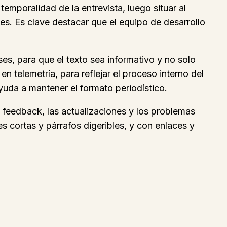
emporalidad de la entrevista, luego situar al
eses. Es clave destacar que el equipo de desarrollo
s, para que el texto sea informativo y no solo
 telemetría, para reflejar el proceso interno del
yuda a mantener el formato periodístico.
el feedback, las actualizaciones y los problemas
s cortas y párrafos digeribles, y con enlaces y