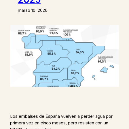
marzo 10, 2026
Los embalses de España vuelven a perder agua por
primera vez en cinco meses, pero resisten con un