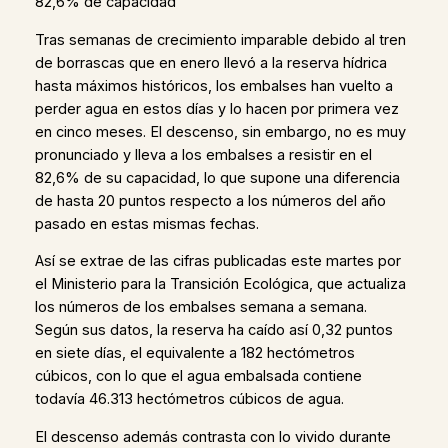
82,6% de capacidad
Tras semanas de crecimiento imparable debido al tren
de borrascas que en enero llevó a la reserva hídrica
hasta máximos históricos, los embalses han vuelto a
perder agua en estos días y lo hacen por primera vez
en cinco meses. El descenso, sin embargo, no es muy
pronunciado y lleva a los embalses a resistir en el
82,6% de su capacidad, lo que supone una diferencia
de hasta 20 puntos respecto a los números del año
pasado en estas mismas fechas.
Así se extrae de las cifras publicadas este martes por
el Ministerio para la Transición Ecológica, que actualiza
los números de los embalses semana a semana.
Según sus datos, la reserva ha caído así 0,32 puntos
en siete días, el equivalente a 182 hectómetros
cúbicos, con lo que el agua embalsada contiene
todavía 46.313 hectómetros cúbicos de agua.
El descenso además contrasta con lo vivido durante