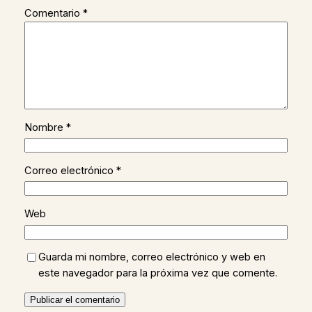
Comentario
*
Nombre
*
Correo electrónico
*
Web
Guarda mi nombre, correo electrónico y web en
este navegador para la próxima vez que comente.