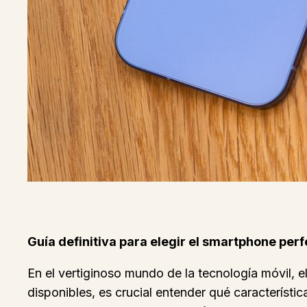
Guía definitiva para elegir el smartphone per
En el vertiginoso mundo de la tecnología móvil, 
disponibles, es crucial entender qué característ