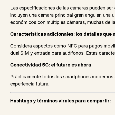
Las especificaciones de las cámaras pueden ser
incluyen una cámara principal gran angular, una 
económicos con múltiples cámaras, muchas de las
Características adicionales: los detalles que 
Considera aspectos como NFC para pagos móviles, 
dual SIM y entrada para audífonos. Estas caract
Conectividad 5G: el futuro es ahora
Prácticamente todos los smartphones modernos so
experiencia futura.
Hashtags y términos virales para compartir: