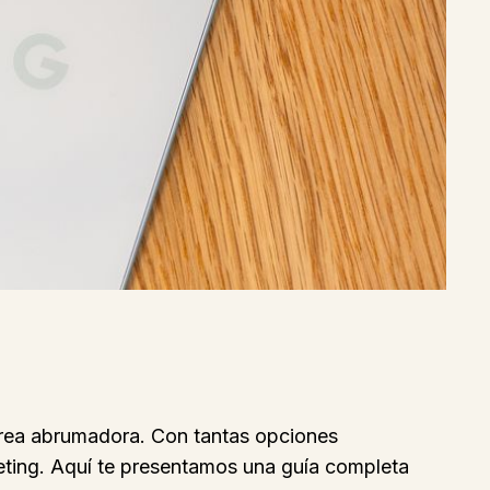
tarea abrumadora. Con tantas opciones
keting. Aquí te presentamos una guía completa