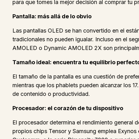
para que tomes la mejor decisión al comprar tu p
Pantalla: más allá de lo obvio
Las pantallas OLED se han convertido en el están
tradicionales no pueden igualar. Incluso en el 
AMOLED o Dynamic AMOLED 2X son principalmente 
Tamaño ideal: encuentra tu equilibrio perfect
El tamaño de la pantalla es una cuestión de pref
mientras que los phablets pueden alcanzar los 17
de contenido o productividad.
Procesador: el corazón de tu dispositivo
El procesador determina el rendimiento general 
propios chips Tensor y Samsung emplea Exynos en