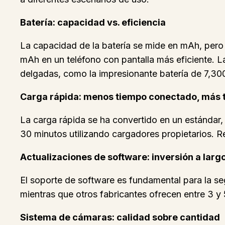
Batería: capacidad vs. eficiencia
La capacidad de la batería se mide en mAh, per
mAh en un teléfono con pantalla más eficiente. L
delgadas, como la impresionante batería de 7,30
Carga rápida: menos tiempo conectado, más 
La carga rápida se ha convertido en un estándar
30 minutos utilizando cargadores propietarios. Re
Actualizaciones de software: inversión a larg
El soporte de software es fundamental para la se
mientras que otros fabricantes ofrecen entre 3 y 5
Sistema de cámaras: calidad sobre cantidad