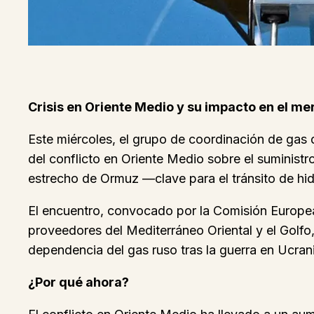
Crisis en Oriente Medio y su impacto en el me
Este miércoles, el grupo de coordinación de gas 
del conflicto en Oriente Medio sobre el suministr
estrecho de Ormuz —clave para el tránsito de hid
El encuentro, convocado por la Comisión Europea,
proveedores del Mediterráneo Oriental y el Golfo
dependencia del gas ruso tras la guerra en Ucrani
¿Por qué ahora?