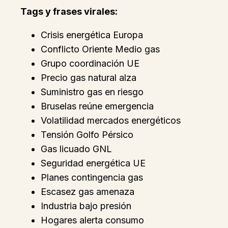
Tags y frases virales:
Crisis energética Europa
Conflicto Oriente Medio gas
Grupo coordinación UE
Precio gas natural alza
Suministro gas en riesgo
Bruselas reúne emergencia
Volatilidad mercados energéticos
Tensión Golfo Pérsico
Gas licuado GNL
Seguridad energética UE
Planes contingencia gas
Escasez gas amenaza
Industria bajo presión
Hogares alerta consumo