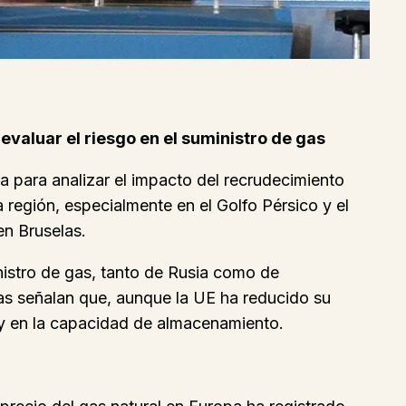
evaluar el riesgo en el suministro de gas
a para analizar el impacto del recrudecimiento
 región, especialmente en el Golfo Pérsico y el
en Bruselas.
nistro de gas, tanto de Rusia como de
ias señalan que, aunque la UE ha reducido su
n y en la capacidad de almacenamiento.