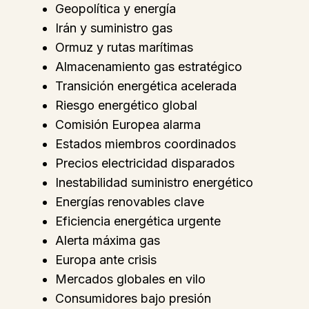
Geopolítica y energía
Irán y suministro gas
Ormuz y rutas marítimas
Almacenamiento gas estratégico
Transición energética acelerada
Riesgo energético global
Comisión Europea alarma
Estados miembros coordinados
Precios electricidad disparados
Inestabilidad suministro energético
Energías renovables clave
Eficiencia energética urgente
Alerta máxima gas
Europa ante crisis
Mercados globales en vilo
Consumidores bajo presión