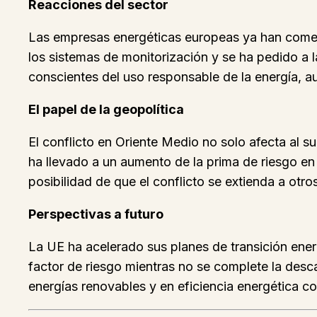
Reacciones del sector
Las empresas energéticas europeas ya han comen
los sistemas de monitorización y se ha pedido a
conscientes del uso responsable de la energía, a
El papel de la geopolítica
El conflicto en Oriente Medio no solo afecta al s
ha llevado a un aumento de la prima de riesgo en
posibilidad de que el conflicto se extienda a ot
Perspectivas a futuro
La UE ha acelerado sus planes de transición ener
factor de riesgo mientras no se complete la desca
energías renovables y en eficiencia energética co