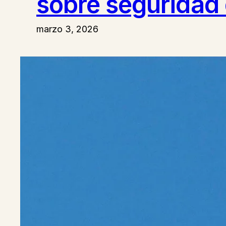
sobre seguridad 
marzo 3, 2026