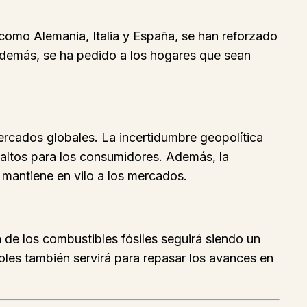
omo Alemania, Italia y España, se han reforzado
Además, se ha pedido a los hogares que sean
mercados globales. La incertidumbre geopolítica
 altos para los consumidores. Además, la
 mantiene en vilo a los mercados.
 de los combustibles fósiles seguirá siendo un
coles también servirá para repasar los avances en