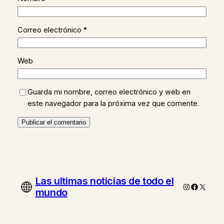
Correo electrónico
*
Web
Guarda mi nombre, correo electrónico y web en
este navegador para la próxima vez que comente.
Las ultimas noticias de todo el
Instagram
Faceboo
X
mundo