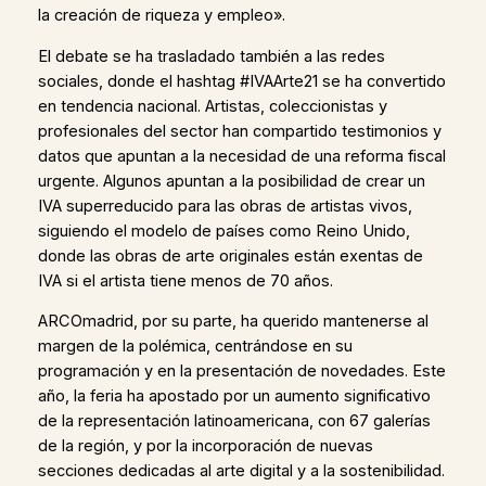
la creación de riqueza y empleo».
El debate se ha trasladado también a las redes
sociales, donde el hashtag #IVAArte21 se ha convertido
en tendencia nacional. Artistas, coleccionistas y
profesionales del sector han compartido testimonios y
datos que apuntan a la necesidad de una reforma fiscal
urgente. Algunos apuntan a la posibilidad de crear un
IVA superreducido para las obras de artistas vivos,
siguiendo el modelo de países como Reino Unido,
donde las obras de arte originales están exentas de
IVA si el artista tiene menos de 70 años.
ARCOmadrid, por su parte, ha querido mantenerse al
margen de la polémica, centrándose en su
programación y en la presentación de novedades. Este
año, la feria ha apostado por un aumento significativo
de la representación latinoamericana, con 67 galerías
de la región, y por la incorporación de nuevas
secciones dedicadas al arte digital y a la sostenibilidad.