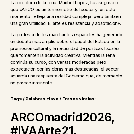
La directora de la feria, Maribel López, ha asegurado
que «ARCO es un termómetro del sector y, en este
momento, refleja una realidad compleja, pero también
una gran vitalidad. El arte es resistencia y adaptación».
La protesta de los marchantes españoles ha generado
un debate más amplio sobre el papel del Estado en la
promoción cultural y la necesidad de políticas fiscales
que fomenten la actividad creativa. Mientras la feria
continúa su curso, con ventas moderadas pero
expectación por las obras más destacadas, el sector
aguarda una respuesta del Gobierno que, de momento,
no parece inminente.
Tags / Palabras clave / Frases virales:
ARCOmadrid2026,
#IVAArte21,