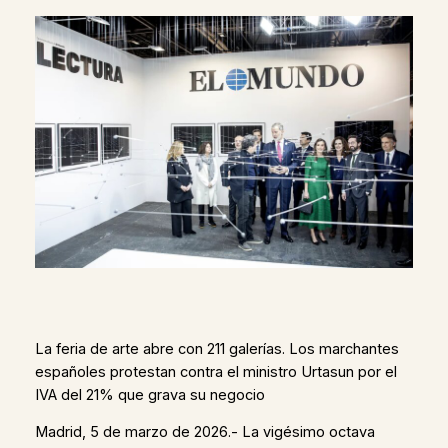
La feria de arte abre con 211 galerías. Los marchantes
españoles protestan contra el ministro Urtasun por el
IVA del 21% que grava su negocio
Madrid, 5 de marzo de 2026.- La vigésimo octava