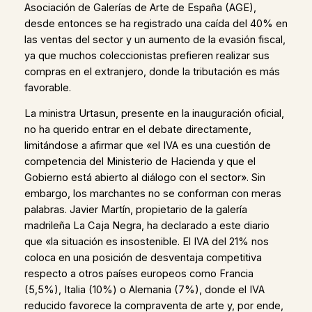
Asociación de Galerías de Arte de España (AGE),
desde entonces se ha registrado una caída del 40% en
las ventas del sector y un aumento de la evasión fiscal,
ya que muchos coleccionistas prefieren realizar sus
compras en el extranjero, donde la tributación es más
favorable.
La ministra Urtasun, presente en la inauguración oficial,
no ha querido entrar en el debate directamente,
limitándose a afirmar que «el IVA es una cuestión de
competencia del Ministerio de Hacienda y que el
Gobierno está abierto al diálogo con el sector». Sin
embargo, los marchantes no se conforman con meras
palabras. Javier Martín, propietario de la galería
madrileña La Caja Negra, ha declarado a este diario
que «la situación es insostenible. El IVA del 21% nos
coloca en una posición de desventaja competitiva
respecto a otros países europeos como Francia
(5,5%), Italia (10%) o Alemania (7%), donde el IVA
reducido favorece la compraventa de arte y, por ende,