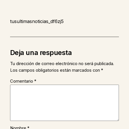
tusultimasnoticias_df6zj5
Deja una respuesta
Tu dirección de correo electrónico no será publicada.
Los campos obligatorios están marcados con
*
Comentario
*
Nombre
*