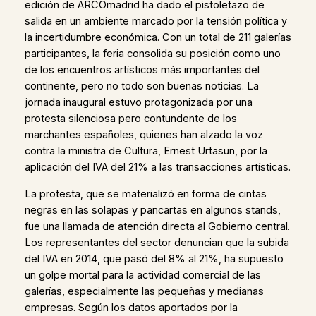
edición de ARCOmadrid ha dado el pistoletazo de
salida en un ambiente marcado por la tensión política y
la incertidumbre económica. Con un total de 211 galerías
participantes, la feria consolida su posición como uno
de los encuentros artísticos más importantes del
continente, pero no todo son buenas noticias. La
jornada inaugural estuvo protagonizada por una
protesta silenciosa pero contundente de los
marchantes españoles, quienes han alzado la voz
contra la ministra de Cultura, Ernest Urtasun, por la
aplicación del IVA del 21% a las transacciones artísticas.
La protesta, que se materializó en forma de cintas
negras en las solapas y pancartas en algunos stands,
fue una llamada de atención directa al Gobierno central.
Los representantes del sector denuncian que la subida
del IVA en 2014, que pasó del 8% al 21%, ha supuesto
un golpe mortal para la actividad comercial de las
galerías, especialmente las pequeñas y medianas
empresas. Según los datos aportados por la