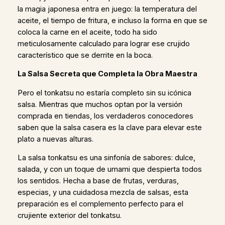
la magia japonesa entra en juego: la temperatura del
aceite, el tiempo de fritura, e incluso la forma en que se
coloca la carne en el aceite, todo ha sido
meticulosamente calculado para lograr ese crujido
característico que se derrite en la boca.
La Salsa Secreta que Completa la Obra Maestra
Pero el tonkatsu no estaría completo sin su icónica
salsa. Mientras que muchos optan por la versión
comprada en tiendas, los verdaderos conocedores
saben que la salsa casera es la clave para elevar este
plato a nuevas alturas.
La salsa tonkatsu es una sinfonía de sabores: dulce,
salada, y con un toque de umami que despierta todos
los sentidos. Hecha a base de frutas, verduras,
especias, y una cuidadosa mezcla de salsas, esta
preparación es el complemento perfecto para el
crujiente exterior del tonkatsu.