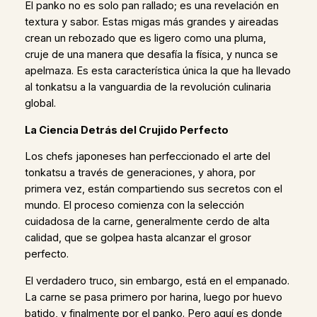
El panko no es solo pan rallado; es una revelación en
textura y sabor. Estas migas más grandes y aireadas
crean un rebozado que es ligero como una pluma,
cruje de una manera que desafía la física, y nunca se
apelmaza. Es esta característica única la que ha llevado
al tonkatsu a la vanguardia de la revolución culinaria
global.
La Ciencia Detrás del Crujido Perfecto
Los chefs japoneses han perfeccionado el arte del
tonkatsu a través de generaciones, y ahora, por
primera vez, están compartiendo sus secretos con el
mundo. El proceso comienza con la selección
cuidadosa de la carne, generalmente cerdo de alta
calidad, que se golpea hasta alcanzar el grosor
perfecto.
El verdadero truco, sin embargo, está en el empanado.
La carne se pasa primero por harina, luego por huevo
batido, y finalmente por el panko. Pero aquí es donde