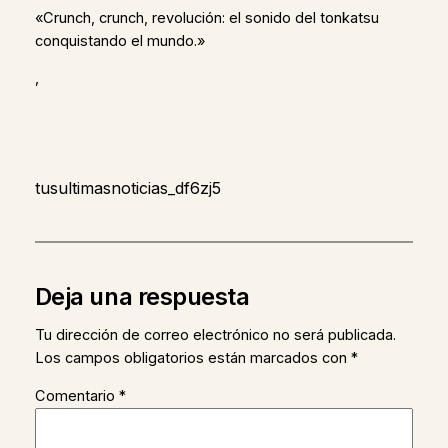
«Crunch, crunch, revolución: el sonido del tonkatsu
conquistando el mundo.»
,
tusultimasnoticias_df6zj5
Deja una respuesta
Tu dirección de correo electrónico no será publicada.
Los campos obligatorios están marcados con
*
Comentario
*