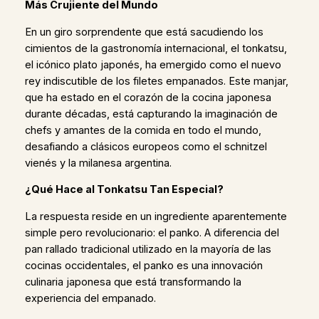
Más Crujiente del Mundo
En un giro sorprendente que está sacudiendo los
cimientos de la gastronomía internacional, el tonkatsu,
el icónico plato japonés, ha emergido como el nuevo
rey indiscutible de los filetes empanados. Este manjar,
que ha estado en el corazón de la cocina japonesa
durante décadas, está capturando la imaginación de
chefs y amantes de la comida en todo el mundo,
desafiando a clásicos europeos como el schnitzel
vienés y la milanesa argentina.
¿Qué Hace al Tonkatsu Tan Especial?
La respuesta reside en un ingrediente aparentemente
simple pero revolucionario: el panko. A diferencia del
pan rallado tradicional utilizado en la mayoría de las
cocinas occidentales, el panko es una innovación
culinaria japonesa que está transformando la
experiencia del empanado.