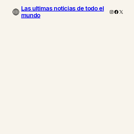
Las ultimas noticias de todo el
Instagram
Faceboo
X
mundo