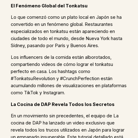
El Fenómeno Global del Tonkatsu
Lo que comenzó como un plato local en Japón se ha
convertido en un fenómeno global. Restaurantes
especializados en tonkatsu están apareciendo en
ciudades de todo el mundo, desde Nueva York hasta
Sídney, pasando por París y Buenos Aires.
Los influencers de la comida están alborotados,
compartiendo videos de cómo lograr el tonkatsu
perfecto en casa. Los hashtags como
#TonkatsuRevolution y #CrunchPerfection están
acumulando millones de visualizaciones en plataformas
como TikTok y Instagram.
La Cocina de DAP Revela Todos los Secretos
En un movimiento sin precedentes, el equipo de La
cocina de DAP ha lanzado un video exclusivo que
revela todos los trucos utilizados en Japón para lograr
un empanado insuperable. Este tutorial detallado está