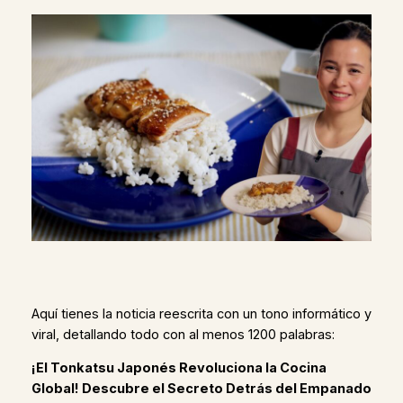
Aquí tienes la noticia reescrita con un tono informático y
viral, detallando todo con al menos 1200 palabras:
¡El Tonkatsu Japonés Revoluciona la Cocina
Global! Descubre el Secreto Detrás del Empanado