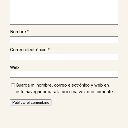
Nombre
*
Correo electrónico
*
Web
Guarda mi nombre, correo electrónico y web en
este navegador para la próxima vez que comente.