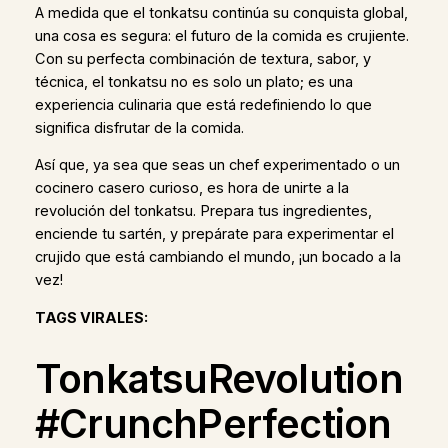
A medida que el tonkatsu continúa su conquista global,
una cosa es segura: el futuro de la comida es crujiente.
Con su perfecta combinación de textura, sabor, y
técnica, el tonkatsu no es solo un plato; es una
experiencia culinaria que está redefiniendo lo que
significa disfrutar de la comida.
Así que, ya sea que seas un chef experimentado o un
cocinero casero curioso, es hora de unirte a la
revolución del tonkatsu. Prepara tus ingredientes,
enciende tu sartén, y prepárate para experimentar el
crujido que está cambiando el mundo, ¡un bocado a la
vez!
TAGS VIRALES:
TonkatsuRevolution
#CrunchPerfection