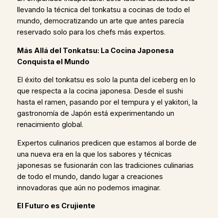
llevando la técnica del tonkatsu a cocinas de todo el
mundo, democratizando un arte que antes parecía
reservado solo para los chefs más expertos.
Más Allá del Tonkatsu: La Cocina Japonesa
Conquista el Mundo
El éxito del tonkatsu es solo la punta del iceberg en lo
que respecta a la cocina japonesa. Desde el sushi
hasta el ramen, pasando por el tempura y el yakitori, la
gastronomía de Japón está experimentando un
renacimiento global.
Expertos culinarios predicen que estamos al borde de
una nueva era en la que los sabores y técnicas
japonesas se fusionarán con las tradiciones culinarias
de todo el mundo, dando lugar a creaciones
innovadoras que aún no podemos imaginar.
El Futuro es Crujiente