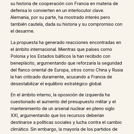
su historia de cooperación con Francia en materia de
defensa lo convierten en un interlocutor clave.
Alemania, por su parte, ha mostrado interés pero
también cautela, dada su historia y su compromiso con
el desarme.
La propuesta ha generado reacciones encontradas en
el ámbito internacional. Mientras que países como
Polonia y los Estados bálticos la han recibido con
beneplácito, argumentando que reforzaría la seguridad
del flanco oriental de Europa, otros como China y Rusia
la han criticado duramente, acusando a Francia de
desestabilizar el equilibrio estratégico global.
En el ámbito interno, la oposición de izquierda ha
cuestionado el aumento del presupuesto militar y el
mantenimiento de un arsenal nuclear en pleno siglo
XXI, argumentando que los recursos deberían
destinarse a políticas sociales y lucha contra el cambio
climático. Sin embargo, la mayoría de los partidos de