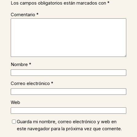
Los campos obligatorios están marcados con
*
Comentario
*
Nombre
*
Correo electrónico
*
Web
Guarda mi nombre, correo electrónico y web en
este navegador para la próxima vez que comente.