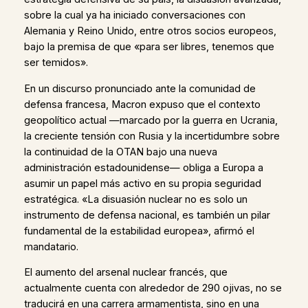
sobre la cual ya ha iniciado conversaciones con
Alemania y Reino Unido, entre otros socios europeos,
bajo la premisa de que «para ser libres, tenemos que
ser temidos».
En un discurso pronunciado ante la comunidad de
defensa francesa, Macron expuso que el contexto
geopolítico actual —marcado por la guerra en Ucrania,
la creciente tensión con Rusia y la incertidumbre sobre
la continuidad de la OTAN bajo una nueva
administración estadounidense— obliga a Europa a
asumir un papel más activo en su propia seguridad
estratégica. «La disuasión nuclear no es solo un
instrumento de defensa nacional, es también un pilar
fundamental de la estabilidad europea», afirmó el
mandatario.
El aumento del arsenal nuclear francés, que
actualmente cuenta con alrededor de 290 ojivas, no se
traducirá en una carrera armamentista, sino en una