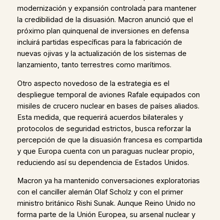
modernización y expansión controlada para mantener
la credibilidad de la disuasión. Macron anunció que el
próximo plan quinquenal de inversiones en defensa
incluirá partidas específicas para la fabricación de
nuevas ojivas y la actualización de los sistemas de
lanzamiento, tanto terrestres como marítimos.
Otro aspecto novedoso de la estrategia es el
despliegue temporal de aviones Rafale equipados con
misiles de crucero nuclear en bases de países aliados.
Esta medida, que requerirá acuerdos bilaterales y
protocolos de seguridad estrictos, busca reforzar la
percepción de que la disuasión francesa es compartida
y que Europa cuenta con un paraguas nuclear propio,
reduciendo así su dependencia de Estados Unidos.
Macron ya ha mantenido conversaciones exploratorias
con el canciller alemán Olaf Scholz y con el primer
ministro británico Rishi Sunak. Aunque Reino Unido no
forma parte de la Unión Europea, su arsenal nuclear y