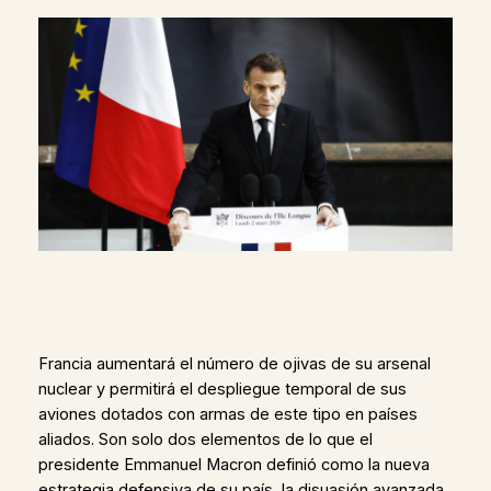
Francia aumentará el número de ojivas de su arsenal
nuclear y permitirá el despliegue temporal de sus
aviones dotados con armas de este tipo en países
aliados. Son solo dos elementos de lo que el
presidente Emmanuel Macron definió como la nueva
estrategia defensiva de su país, la disuasión avanzada,