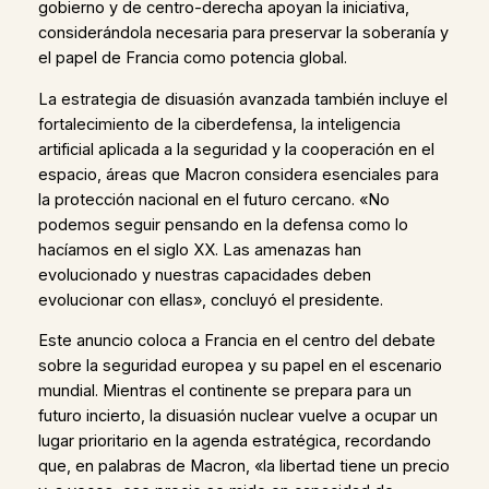
gobierno y de centro-derecha apoyan la iniciativa,
considerándola necesaria para preservar la soberanía y
el papel de Francia como potencia global.
La estrategia de disuasión avanzada también incluye el
fortalecimiento de la ciberdefensa, la inteligencia
artificial aplicada a la seguridad y la cooperación en el
espacio, áreas que Macron considera esenciales para
la protección nacional en el futuro cercano. «No
podemos seguir pensando en la defensa como lo
hacíamos en el siglo XX. Las amenazas han
evolucionado y nuestras capacidades deben
evolucionar con ellas», concluyó el presidente.
Este anuncio coloca a Francia en el centro del debate
sobre la seguridad europea y su papel en el escenario
mundial. Mientras el continente se prepara para un
futuro incierto, la disuasión nuclear vuelve a ocupar un
lugar prioritario en la agenda estratégica, recordando
que, en palabras de Macron, «la libertad tiene un precio