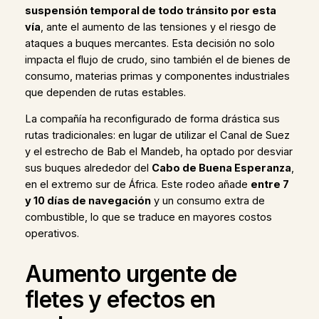
suspensión temporal de todo tránsito por esta
vía
, ante el aumento de las tensiones y el riesgo de
ataques a buques mercantes. Esta decisión no solo
impacta el flujo de crudo, sino también el de bienes de
consumo, materias primas y componentes industriales
que dependen de rutas estables.
La compañía ha reconfigurado de forma drástica sus
rutas tradicionales: en lugar de utilizar el Canal de Suez
y el estrecho de Bab el Mandeb, ha optado por desviar
sus buques alrededor del
Cabo de Buena Esperanza
,
en el extremo sur de África. Este rodeo añade
entre 7
y 10 días de navegación
y un consumo extra de
combustible, lo que se traduce en mayores costos
operativos.
Aumento urgente de
fletes y efectos en