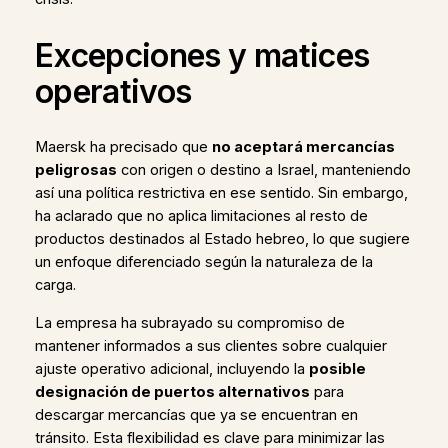
Excepciones y matices
operativos
Maersk ha precisado que
no aceptará mercancías
peligrosas
con origen o destino a Israel, manteniendo
así una política restrictiva en ese sentido. Sin embargo,
ha aclarado que no aplica limitaciones al resto de
productos destinados al Estado hebreo, lo que sugiere
un enfoque diferenciado según la naturaleza de la
carga.
La empresa ha subrayado su compromiso de
mantener informados a sus clientes sobre cualquier
ajuste operativo adicional, incluyendo la
posible
designación de puertos alternativos
para
descargar mercancías que ya se encuentran en
tránsito. Esta flexibilidad es clave para minimizar las