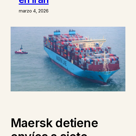
marzo 4, 2026
Maersk detiene