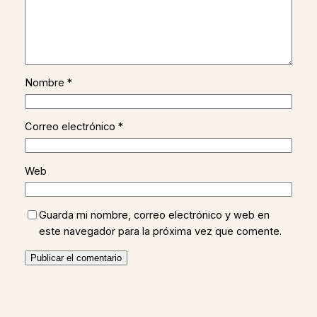
Nombre
*
Correo electrónico
*
Web
Guarda mi nombre, correo electrónico y web en
este navegador para la próxima vez que comente.