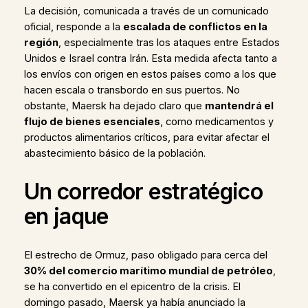
La decisión, comunicada a través de un comunicado
oficial, responde a la
escalada de conflictos en la
región
, especialmente tras los ataques entre Estados
Unidos e Israel contra Irán. Esta medida afecta tanto a
los envíos con origen en estos países como a los que
hacen escala o transbordo en sus puertos. No
obstante, Maersk ha dejado claro que
mantendrá el
flujo de bienes esenciales
, como medicamentos y
productos alimentarios críticos, para evitar afectar el
abastecimiento básico de la población.
Un corredor estratégico
en jaque
El estrecho de Ormuz, paso obligado para cerca del
30% del comercio marítimo mundial de petróleo
,
se ha convertido en el epicentro de la crisis. El
domingo pasado, Maersk ya había anunciado la