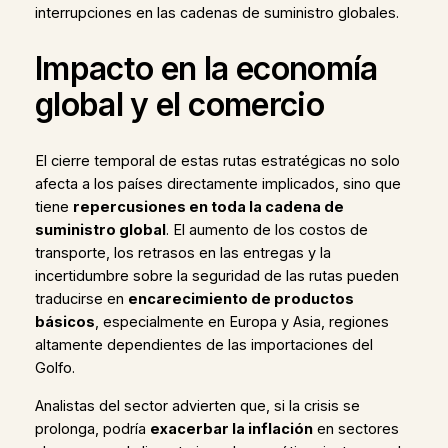
interrupciones en las cadenas de suministro globales.
Impacto en la economía
global y el comercio
El cierre temporal de estas rutas estratégicas no solo
afecta a los países directamente implicados, sino que
tiene
repercusiones en toda la cadena de
suministro global
. El aumento de los costos de
transporte, los retrasos en las entregas y la
incertidumbre sobre la seguridad de las rutas pueden
traducirse en
encarecimiento de productos
básicos
, especialmente en Europa y Asia, regiones
altamente dependientes de las importaciones del
Golfo.
Analistas del sector advierten que, si la crisis se
prolonga, podría
exacerbar la inflación
en sectores