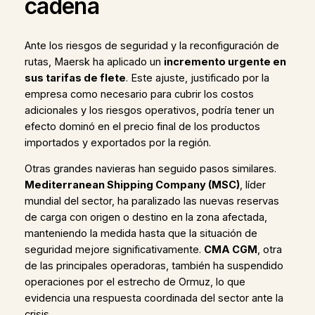
cadena
Ante los riesgos de seguridad y la reconfiguración de
rutas, Maersk ha aplicado un
incremento urgente en
sus tarifas de flete
. Este ajuste, justificado por la
empresa como necesario para cubrir los costos
adicionales y los riesgos operativos, podría tener un
efecto dominó en el precio final de los productos
importados y exportados por la región.
Otras grandes navieras han seguido pasos similares.
Mediterranean Shipping Company (MSC)
, líder
mundial del sector, ha paralizado las nuevas reservas
de carga con origen o destino en la zona afectada,
manteniendo la medida hasta que la situación de
seguridad mejore significativamente.
CMA CGM
, otra
de las principales operadoras, también ha suspendido
operaciones por el estrecho de Ormuz, lo que
evidencia una respuesta coordinada del sector ante la
crisis.