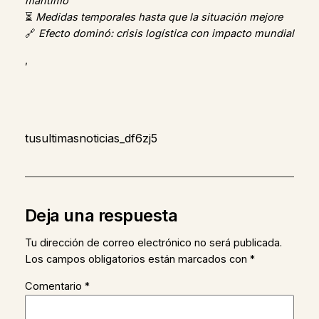
marítimo
⏳
Medidas temporales hasta que la situación mejore
🔗
Efecto dominó: crisis logística con impacto mundial
,
tusultimasnoticias_df6zj5
Deja una respuesta
Tu dirección de correo electrónico no será publicada.
Los campos obligatorios están marcados con
*
Comentario
*