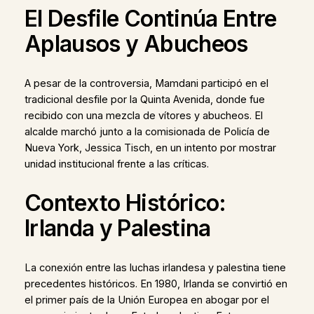
El Desfile Continúa Entre
Aplausos y Abucheos
A pesar de la controversia, Mamdani participó en el
tradicional desfile por la Quinta Avenida, donde fue
recibido con una mezcla de vítores y abucheos. El
alcalde marchó junto a la comisionada de Policía de
Nueva York, Jessica Tisch, en un intento por mostrar
unidad institucional frente a las críticas.
Contexto Histórico:
Irlanda y Palestina
La conexión entre las luchas irlandesa y palestina tiene
precedentes históricos. En 1980, Irlanda se convirtió en
el primer país de la Unión Europea en abogar por el