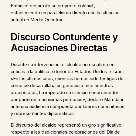
Británico desarrolló su proyecto colonial’,
estableciendo un paralelismo directo con la situación
actual en Medio Oriente».
Discurso Contundente y
Acusaciones Directas
Durante su intervención, el alcalde no escatimó en
críticas a la política exterior de Estados Unidos e Israel.
«En los últimos años, mientras hemos sido testigos de
cómo se desarrollaba un genocidio ante nuestros
propios ojos, ha imperado un silencio ensordecedor
por parte de muchísimas personas», declaró Mamdani
ante una audiencia compuesta por líderes comunitarios
y representantes diplomáticos.
El discurso del alcalde representó un giro significativo
respecto a las tradicionales celebraciones del Día de