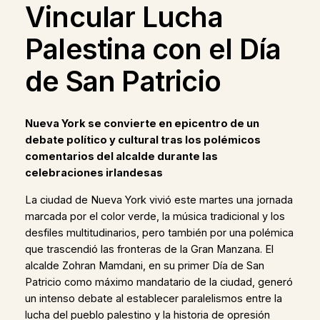
Vincular Lucha
Palestina con el Día
de San Patricio
Nueva York se convierte en epicentro de un
debate político y cultural tras los polémicos
comentarios del alcalde durante las
celebraciones irlandesas
La ciudad de Nueva York vivió este martes una jornada
marcada por el color verde, la música tradicional y los
desfiles multitudinarios, pero también por una polémica
que trascendió las fronteras de la Gran Manzana. El
alcalde Zohran Mamdani, en su primer Día de San
Patricio como máximo mandatario de la ciudad, generó
un intenso debate al establecer paralelismos entre la
lucha del pueblo palestino y la historia de opresión