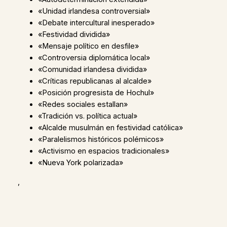
«Unidad irlandesa controversial»
«Debate intercultural inesperado»
«Festividad dividida»
«Mensaje político en desfile»
«Controversia diplomática local»
«Comunidad irlandesa dividida»
«Críticas republicanas al alcalde»
«Posición progresista de Hochul»
«Redes sociales estallan»
«Tradición vs. política actual»
«Alcalde musulmán en festividad católica»
«Paralelismos históricos polémicos»
«Activismo en espacios tradicionales»
«Nueva York polarizada»
,