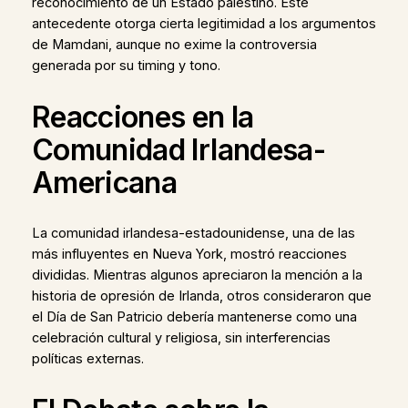
reconocimiento de un Estado palestino. Este
antecedente otorga cierta legitimidad a los argumentos
de Mamdani, aunque no exime la controversia
generada por su timing y tono.
Reacciones en la
Comunidad Irlandesa-
Americana
La comunidad irlandesa-estadounidense, una de las
más influyentes en Nueva York, mostró reacciones
divididas. Mientras algunos apreciaron la mención a la
historia de opresión de Irlanda, otros consideraron que
el Día de San Patricio debería mantenerse como una
celebración cultural y religiosa, sin interferencias
políticas externas.