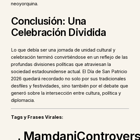
neoyorquina.
Conclusión: Una
Celebración Dividida
Lo que debía ser una jornada de unidad cultural y
celebración terminó convirtiéndose en un reflejo de las
profundas divisiones políticas que atraviesan la
sociedad estadounidense actual. El Día de San Patricio
2026 quedará recordado no solo por sus tradicionales
desfiles y festividades, sino también por el debate que
generó sobre la intersección entre cultura, política y
diplomacia.
Tags y Frases Virales:
MamdaniControvers