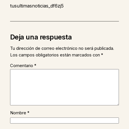
tusultimasnoticias_df6zj5
Deja una respuesta
Tu dirección de correo electrónico no será publicada.
Los campos obligatorios están marcados con
*
Comentario
*
Nombre
*