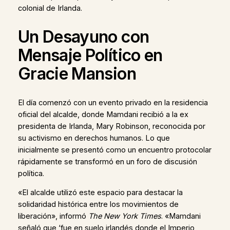
colonial de Irlanda.
Un Desayuno con
Mensaje Político en
Gracie Mansion
El día comenzó con un evento privado en la residencia
oficial del alcalde, donde Mamdani recibió a la ex
presidenta de Irlanda, Mary Robinson, reconocida por
su activismo en derechos humanos. Lo que
inicialmente se presentó como un encuentro protocolar
rápidamente se transformó en un foro de discusión
política.
«El alcalde utilizó este espacio para destacar la
solidaridad histórica entre los movimientos de
liberación», informó
The New York Times
. «Mamdani
señaló que ‘fue en suelo irlandés donde el Imperio