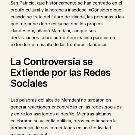
San Patricio, que históricamente se han centrado en el
orgullo cultural y la herencia irlandesa. «Considero que,
cuando se trata del futuro de Irlanda, las personas a las
que mejor se debe escuchar son los propios
irlandeses», añadió Mamdani, aunque sus
declaraciones sobre autodeterminación parecieron
extenderse más allá de las fronteras irlandesas.
La Controversia se
Extiende por las Redes
Sociales
Las palabras del alcalde Mamdani no tardaron en
generar reacciones encontradas en las redes sociales
y entre los asistentes al desfile. Mientras algunos
celebraron su valentía política, otros cuestionaron la
pertinencia de sus comentarios en una festividad
religiosa y cultural.