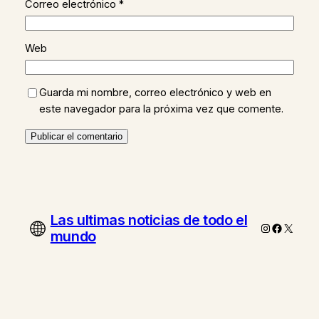
Correo electrónico
*
Web
Guarda mi nombre, correo electrónico y web en
este navegador para la próxima vez que comente.
Las ultimas noticias de todo el
Instagram
Faceboo
X
mundo