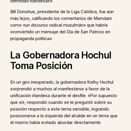
identidad irlandesas».
Bill Donohue, presidente de la Liga Católica, fue aún
más lejos, calificando los comentarios de Mamdani
como «un discurso radical musulmán» que habría
«convertido un mensaje del Día de San Patricio en
propaganda política».
La Gobernadora Hochul
Toma Posición
En un giro inesperado, la gobernadora Kathy Hochul
sorprendió a muchos al manifestarse a favor de la
unificación irlandesa durante el desfile. «Por supuesto
que sí», respondió cuando se le preguntó sobre su
posición respecto a este tema sensible, logrando
posicionarse a la izquierda del alcalde en un tema que
él mismo había evitado abordar directamente.