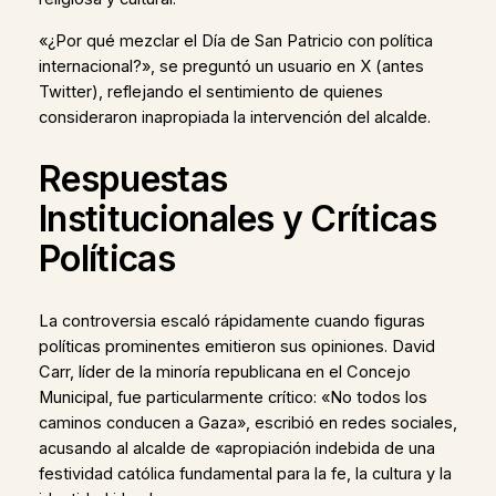
«¿Por qué mezclar el Día de San Patricio con política
internacional?», se preguntó un usuario en X (antes
Twitter), reflejando el sentimiento de quienes
consideraron inapropiada la intervención del alcalde.
Respuestas
Institucionales y Críticas
Políticas
La controversia escaló rápidamente cuando figuras
políticas prominentes emitieron sus opiniones. David
Carr, líder de la minoría republicana en el Concejo
Municipal, fue particularmente crítico: «No todos los
caminos conducen a Gaza», escribió en redes sociales,
acusando al alcalde de «apropiación indebida de una
festividad católica fundamental para la fe, la cultura y la