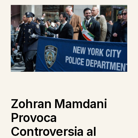
Zohran Mamdani
Provoca
Controversia al