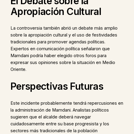
El Debate sobre la
Apropiación Cultural
La controversia también abrió un debate más amplio
sobre la apropiación cultural y el uso de festividades
tradicionales para promover agendas políticas.
Expertos en comunicación política señalaron que
Mamdani podría haber elegido otros foros para
expresar sus opiniones sobre la situación en Medio
Oriente.
Perspectivas Futuras
Este incidente probablemente tendrá repercusiones en
la administración de Mamdani. Analistas políticos
sugieren que el alcalde deberá navegar
cuidadosamente entre su base progresista y los
sectores más tradicionales de la población