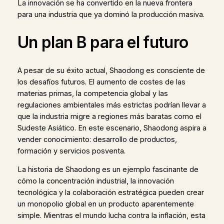
La innovación se ha convertido en la nueva frontera
para una industria que ya dominó la producción masiva.
Un plan B para el futuro
A pesar de su éxito actual, Shaodong es consciente de
los desafíos futuros. El aumento de costes de las
materias primas, la competencia global y las
regulaciones ambientales más estrictas podrían llevar a
que la industria migre a regiones más baratas como el
Sudeste Asiático. En este escenario, Shaodong aspira a
vender conocimiento: desarrollo de productos,
formación y servicios posventa.
La historia de Shaodong es un ejemplo fascinante de
cómo la concentración industrial, la innovación
tecnológica y la colaboración estratégica pueden crear
un monopolio global en un producto aparentemente
simple. Mientras el mundo lucha contra la inflación, esta