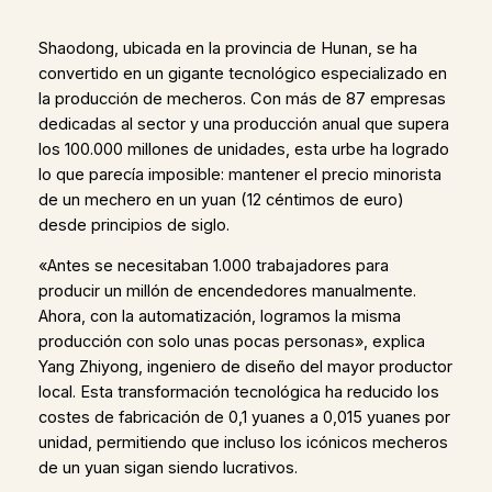
Shaodong, ubicada en la provincia de Hunan, se ha
convertido en un gigante tecnológico especializado en
la producción de mecheros. Con más de 87 empresas
dedicadas al sector y una producción anual que supera
los 100.000 millones de unidades, esta urbe ha logrado
lo que parecía imposible: mantener el precio minorista
de un mechero en un yuan (12 céntimos de euro)
desde principios de siglo.
«Antes se necesitaban 1.000 trabajadores para
producir un millón de encendedores manualmente.
Ahora, con la automatización, logramos la misma
producción con solo unas pocas personas», explica
Yang Zhiyong, ingeniero de diseño del mayor productor
local. Esta transformación tecnológica ha reducido los
costes de fabricación de 0,1 yuanes a 0,015 yuanes por
unidad, permitiendo que incluso los icónicos mecheros
de un yuan sigan siendo lucrativos.