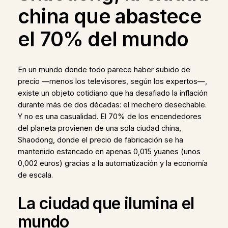
china que abastece
el 70% del mundo
En un mundo donde todo parece haber subido de
precio —menos los televisores, según los expertos—,
existe un objeto cotidiano que ha desafiado la inflación
durante más de dos décadas: el mechero desechable.
Y no es una casualidad. El 70% de los encendedores
del planeta provienen de una sola ciudad china,
Shaodong, donde el precio de fabricación se ha
mantenido estancado en apenas 0,015 yuanes (unos
0,002 euros) gracias a la automatización y la economía
de escala.
La ciudad que ilumina el
mundo