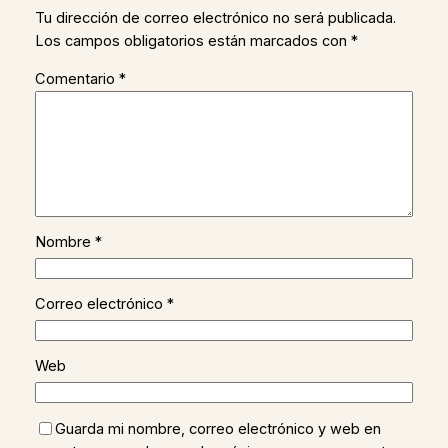
Tu dirección de correo electrónico no será publicada.
Los campos obligatorios están marcados con
*
Comentario
*
Nombre
*
Correo electrónico
*
Web
Guarda mi nombre, correo electrónico y web en