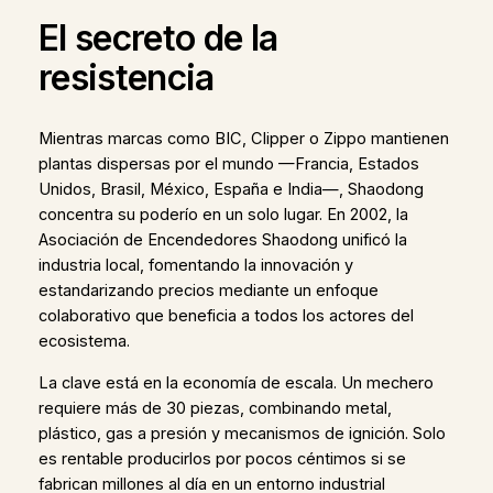
El secreto de la
resistencia
Mientras marcas como BIC, Clipper o Zippo mantienen
plantas dispersas por el mundo —Francia, Estados
Unidos, Brasil, México, España e India—, Shaodong
concentra su poderío en un solo lugar. En 2002, la
Asociación de Encendedores Shaodong unificó la
industria local, fomentando la innovación y
estandarizando precios mediante un enfoque
colaborativo que beneficia a todos los actores del
ecosistema.
La clave está en la economía de escala. Un mechero
requiere más de 30 piezas, combinando metal,
plástico, gas a presión y mecanismos de ignición. Solo
es rentable producirlos por pocos céntimos si se
fabrican millones al día en un entorno industrial