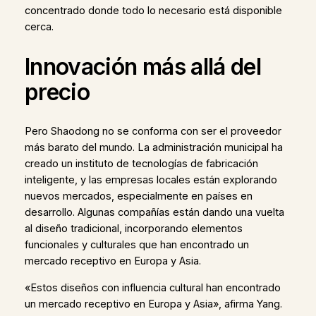
concentrado donde todo lo necesario está disponible
cerca.
Innovación más allá del
precio
Pero Shaodong no se conforma con ser el proveedor
más barato del mundo. La administración municipal ha
creado un instituto de tecnologías de fabricación
inteligente, y las empresas locales están explorando
nuevos mercados, especialmente en países en
desarrollo. Algunas compañías están dando una vuelta
al diseño tradicional, incorporando elementos
funcionales y culturales que han encontrado un
mercado receptivo en Europa y Asia.
«Estos diseños con influencia cultural han encontrado
un mercado receptivo en Europa y Asia», afirma Yang.