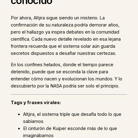
conocido
Por ahora, Altjira sigue siendo un misterio. La
confirmación de su naturaleza podría demorar años,
pero el hallazgo ya inspira debates en la comunidad
científica. Cada nuevo detalle revelado en esa lejana
frontera recuerda que el sistema solar aún guarda
secretos dispuestos a desafiar nuestras certezas.
En los confines helados, donde el tiempo parece
detenido, puede que se esconda la clave para
entender cómo nacen y evolucionan los mundos. Y lo
descubierto por la NASA podría ser solo el principio.
Tags y frases virales:
Altjira, el sistema triple que desafía todo lo que
sabíamos
El cinturón de Kuiper esconde más de lo que
imaginábamos