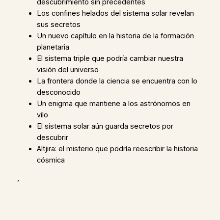
descubrimiento sin precedentes
Los confines helados del sistema solar revelan
sus secretos
Un nuevo capítulo en la historia de la formación
planetaria
El sistema triple que podría cambiar nuestra
visión del universo
La frontera donde la ciencia se encuentra con lo
desconocido
Un enigma que mantiene a los astrónomos en
vilo
El sistema solar aún guarda secretos por
descubrir
Altjira: el misterio que podría reescribir la historia
cósmica
,