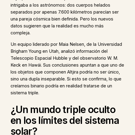
intrigaba a los astrónomos: dos cuerpos helados
separados por apenas 7.600 kilómetros parecían ser
una pareja cósmica bien definida. Pero los nuevos
datos sugieren que la realidad es mucho más
compleja.
Un equipo liderado por Maia Nelsen, de la Universidad
Brigham Young en Utah, analizó información del
Telescopio Espacial Hubble y del observatorio W. M.
Keck en Hawái. Sus conclusiones apuntan a que uno de
los objetos que componen Altjira podría no ser único,
sino una dupla inseparable. Si esto se confirma, lo que
creíamos binario podría en realidad tratarse de un
sistema triple.
¿Un mundo triple oculto
en los límites del sistema
solar?