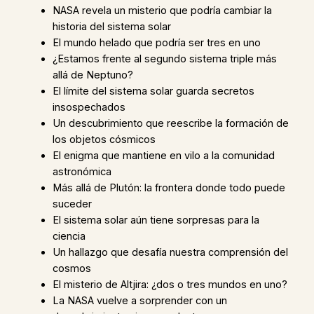
NASA revela un misterio que podría cambiar la
historia del sistema solar
El mundo helado que podría ser tres en uno
¿Estamos frente al segundo sistema triple más
allá de Neptuno?
El límite del sistema solar guarda secretos
insospechados
Un descubrimiento que reescribe la formación de
los objetos cósmicos
El enigma que mantiene en vilo a la comunidad
astronómica
Más allá de Plutón: la frontera donde todo puede
suceder
El sistema solar aún tiene sorpresas para la
ciencia
Un hallazgo que desafía nuestra comprensión del
cosmos
El misterio de Altjira: ¿dos o tres mundos en uno?
La NASA vuelve a sorprender con un