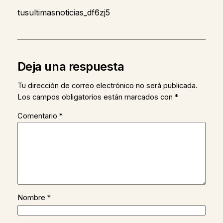
tusultimasnoticias_df6zj5
Deja una respuesta
Tu dirección de correo electrónico no será publicada.
Los campos obligatorios están marcados con
*
Comentario
*
Nombre
*