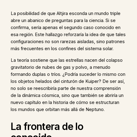
La posibilidad de que Altjira esconda un mundo triple
abre un abanico de preguntas para la ciencia. Si se
confirma, sería apenas el segundo caso conocido en
esa región. Este hallazgo reforzaría la idea de que tales
configuraciones no son rarezas aisladas, sino patrones
más frecuentes en los confines del sistema solar.
La teoría sostiene que las estrellas nacen del colapso
gravitatorio de nubes de gas y polvo, a menudo
formando duplas o tríos. ¿Podría suceder lo mismo con
los objetos helados del cinturón de Kuiper? De ser así,
no solo se reescribiría parte de nuestra comprensión
de la dinámica cósmica, sino que también se abriría un
nuevo capítulo en la historia de cómo se estructuran
los mundos que orbitan más allá de Neptuno.
La frontera de lo