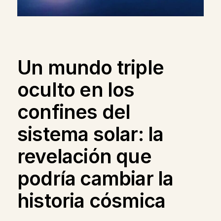
Un mundo triple
oculto en los
confines del
sistema solar: la
revelación que
podría cambiar la
historia cósmica