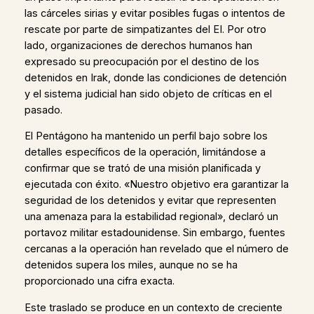
las cárceles sirias y evitar posibles fugas o intentos de
rescate por parte de simpatizantes del EI. Por otro
lado, organizaciones de derechos humanos han
expresado su preocupación por el destino de los
detenidos en Irak, donde las condiciones de detención
y el sistema judicial han sido objeto de críticas en el
pasado.
El Pentágono ha mantenido un perfil bajo sobre los
detalles específicos de la operación, limitándose a
confirmar que se trató de una misión planificada y
ejecutada con éxito. «Nuestro objetivo era garantizar la
seguridad de los detenidos y evitar que representen
una amenaza para la estabilidad regional», declaró un
portavoz militar estadounidense. Sin embargo, fuentes
cercanas a la operación han revelado que el número de
detenidos supera los miles, aunque no se ha
proporcionado una cifra exacta.
Este traslado se produce en un contexto de creciente