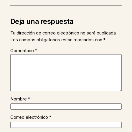
Deja una respuesta
Tu dirección de correo electrónico no será publicada.
Los campos obligatorios están marcados con
*
Comentario
*
Nombre
*
Correo electrónico
*