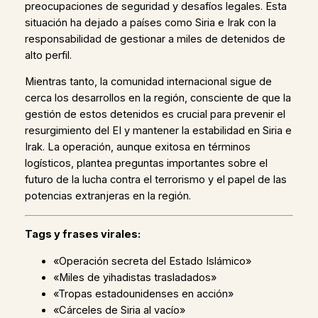
preocupaciones de seguridad y desafíos legales. Esta
situación ha dejado a países como Siria e Irak con la
responsabilidad de gestionar a miles de detenidos de
alto perfil.
Mientras tanto, la comunidad internacional sigue de
cerca los desarrollos en la región, consciente de que la
gestión de estos detenidos es crucial para prevenir el
resurgimiento del EI y mantener la estabilidad en Siria e
Irak. La operación, aunque exitosa en términos
logísticos, plantea preguntas importantes sobre el
futuro de la lucha contra el terrorismo y el papel de las
potencias extranjeras en la región.
Tags y frases virales:
«Operación secreta del Estado Islámico»
«Miles de yihadistas trasladados»
«Tropas estadounidenses en acción»
«Cárceles de Siria al vacío»