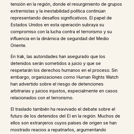
tensión en la región, donde el resurgimiento de grupos
extremistas y la inestabilidad política continúan
representando desafíos significativos. El papel de
Estados Unidos en esta operación subraya su
compromiso con la lucha contra el terrorismo y su
influencia en la dinámica de seguridad del Medio
Oriente.
En Irak, las autoridades han asegurado que los
detenidos serán sometidos a juicio y que se
respetarán los derechos humanos en el proceso. Sin
embargo, organizaciones como Human Rights Watch
han advertido sobre el riesgo de detenciones
arbitrarias y juicios injustos, especialmente en casos
relacionados con el terrorismo.
El traslado también ha reavivado el debate sobre el
futuro de los detenidos del EI en la región. Muchos de
ellos son extranjeros cuyos países de origen se han
mostrado reacios a repatriarlos, argumentando