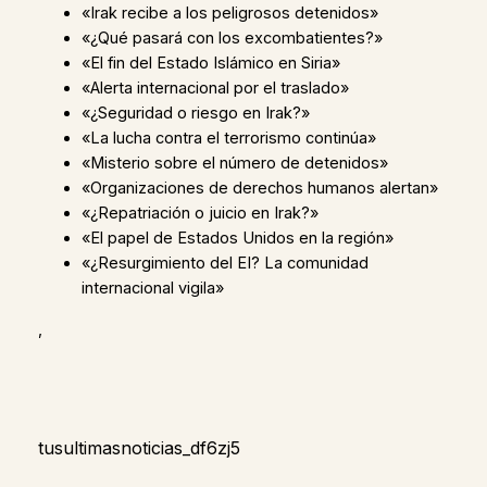
«Irak recibe a los peligrosos detenidos»
«¿Qué pasará con los excombatientes?»
«El fin del Estado Islámico en Siria»
«Alerta internacional por el traslado»
«¿Seguridad o riesgo en Irak?»
«La lucha contra el terrorismo continúa»
«Misterio sobre el número de detenidos»
«Organizaciones de derechos humanos alertan»
«¿Repatriación o juicio en Irak?»
«El papel de Estados Unidos en la región»
«¿Resurgimiento del EI? La comunidad
internacional vigila»
,
tusultimasnoticias_df6zj5