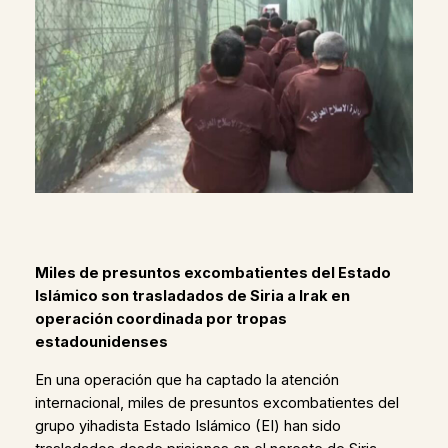
Miles de presuntos excombatientes del Estado
Islámico son trasladados de Siria a Irak en
operación coordinada por tropas
estadounidenses
En una operación que ha captado la atención
internacional, miles de presuntos excombatientes del
grupo yihadista Estado Islámico (EI) han sido