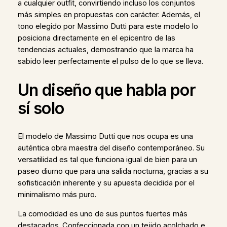
a cualquier outfit, convirtiendo incluso los conjuntos
más simples en propuestas con carácter. Además, el
tono elegido por Massimo Dutti para este modelo lo
posiciona directamente en el epicentro de las
tendencias actuales, demostrando que la marca ha
sabido leer perfectamente el pulso de lo que se lleva.
Un diseño que habla por
sí solo
El modelo de Massimo Dutti que nos ocupa es una
auténtica obra maestra del diseño contemporáneo. Su
versatilidad es tal que funciona igual de bien para un
paseo diurno que para una salida nocturna, gracias a su
sofisticación inherente y su apuesta decidida por el
minimalismo más puro.
La comodidad es uno de sus puntos fuertes más
destacados. Confeccionada con un tejido acolchado e