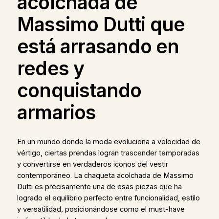
acolchada de
Massimo Dutti que
está arrasando en
redes y
conquistando
armarios
En un mundo donde la moda evoluciona a velocidad de
vértigo, ciertas prendas logran trascender temporadas
y convertirse en verdaderos iconos del vestir
contemporáneo. La chaqueta acolchada de Massimo
Dutti es precisamente una de esas piezas que ha
logrado el equilibrio perfecto entre funcionalidad, estilo
y versatilidad, posicionándose como el must-have