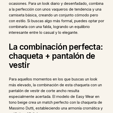
ocasiones. Para un look diario y desenfadado, combina
a la perfección con unos vaqueros de tendencia y una
camiseta básica, creando un conjunto cómodo pero
con estilo. Si buscas algo más formal, puedes optar por
combinarla con una falda, logrando un equilibrio
interesante entre lo casual y lo elegante.
La combinación perfecta:
chaqueta + pantalón de
vestir
Para aquellos momentos en los que buscas un look
más elevado, la combinación de esta chaqueta con un
pantalón de vestir de corte ancho resulta
especialmente acertada. El modelo de Easy Wear en
tono beige crea un match perfecto con la chaqueta de
Massimo Dutti, estableciendo una armonía cromática y