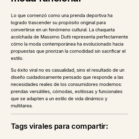
Lo que comenzó como una prenda deportiva ha
logrado trascender su propósito original para
convertirse en un fenómeno cultural. La chaqueta
acolchada de Massimo Dutti representa perfectamente
cómo la moda contemporánea ha evolucionado hacia
propuestas que priorizan la comodidad sin sacrificar el
estilo.
Su éxito viral no es casualidad, sino el resultado de un
diseño cuidadosamente pensado que responde a las
necesidades reales de los consumidores modernos:
prendas versátiles, cómodas, estilosas y funcionales
que se adapten a un estilo de vida dinámico y
multitarea.
Tags virales para compartir: