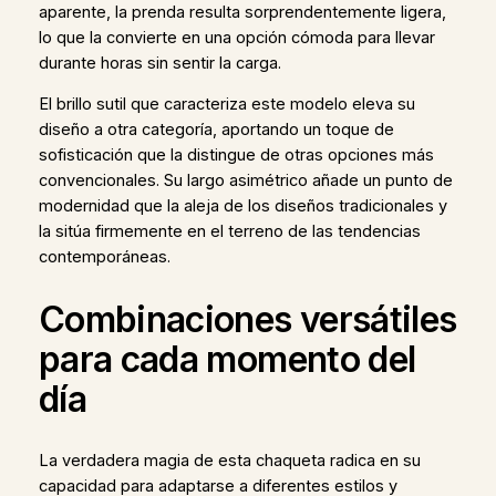
aparente, la prenda resulta sorprendentemente ligera,
lo que la convierte en una opción cómoda para llevar
durante horas sin sentir la carga.
El brillo sutil que caracteriza este modelo eleva su
diseño a otra categoría, aportando un toque de
sofisticación que la distingue de otras opciones más
convencionales. Su largo asimétrico añade un punto de
modernidad que la aleja de los diseños tradicionales y
la sitúa firmemente en el terreno de las tendencias
contemporáneas.
Combinaciones versátiles
para cada momento del
día
La verdadera magia de esta chaqueta radica en su
capacidad para adaptarse a diferentes estilos y