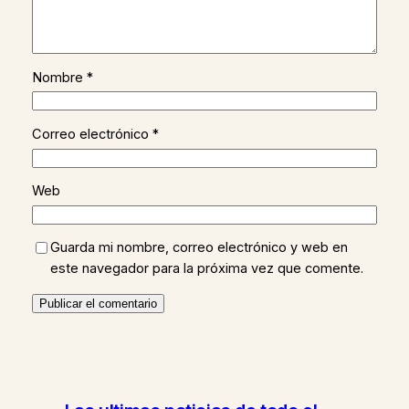
Nombre
*
Correo electrónico
*
Web
Guarda mi nombre, correo electrónico y web en
este navegador para la próxima vez que comente.