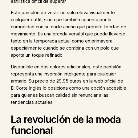
estilística difícil de superar.
Este pantalón de vestir no solo eleva visualmente
cualquier outfit, sino que también apuesta por la
comodidad con su corte ancho que permite libertad de
movimiento. Es una prenda versátil que puede llevarse
tanto en la temporada actual como en primavera,
especialmente cuando se combina con un polo que
aporta un toque refinado.
Disponible en dos colores adicionales, este pantalón
representa una inversión inteligente para cualquier
armario. Su precio de 29,95 euros en la web oficial de
El Corte Inglés lo posiciona como una opción accesible
para quienes buscan calidad sin renunciar a las
tendencias actuales.
La revolución de la moda
funcional