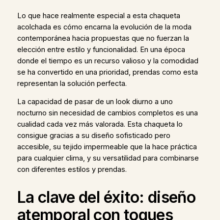
Lo que hace realmente especial a esta chaqueta
acolchada es cómo encarna la evolución de la moda
contemporánea hacia propuestas que no fuerzan la
elección entre estilo y funcionalidad. En una época
donde el tiempo es un recurso valioso y la comodidad
se ha convertido en una prioridad, prendas como esta
representan la solución perfecta.
La capacidad de pasar de un look diurno a uno
nocturno sin necesidad de cambios completos es una
cualidad cada vez más valorada. Esta chaqueta lo
consigue gracias a su diseño sofisticado pero
accesible, su tejido impermeable que la hace práctica
para cualquier clima, y su versatilidad para combinarse
con diferentes estilos y prendas.
La clave del éxito: diseño
atemporal con toques