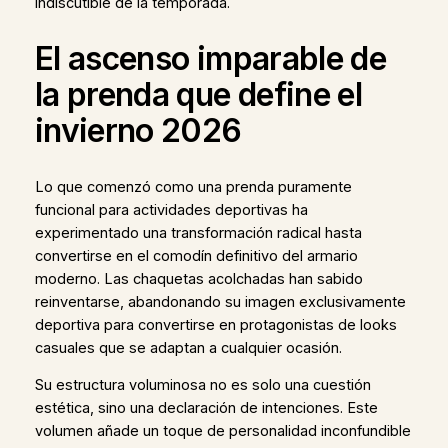
indiscutible de la temporada.
El ascenso imparable de
la prenda que define el
invierno 2026
Lo que comenzó como una prenda puramente
funcional para actividades deportivas ha
experimentado una transformación radical hasta
convertirse en el comodín definitivo del armario
moderno. Las chaquetas acolchadas han sabido
reinventarse, abandonando su imagen exclusivamente
deportiva para convertirse en protagonistas de looks
casuales que se adaptan a cualquier ocasión.
Su estructura voluminosa no es solo una cuestión
estética, sino una declaración de intenciones. Este
volumen añade un toque de personalidad inconfundible