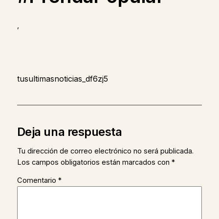
,
tusultimasnoticias_df6zj5
Deja una respuesta
Tu dirección de correo electrónico no será publicada.
Los campos obligatorios están marcados con
*
Comentario
*