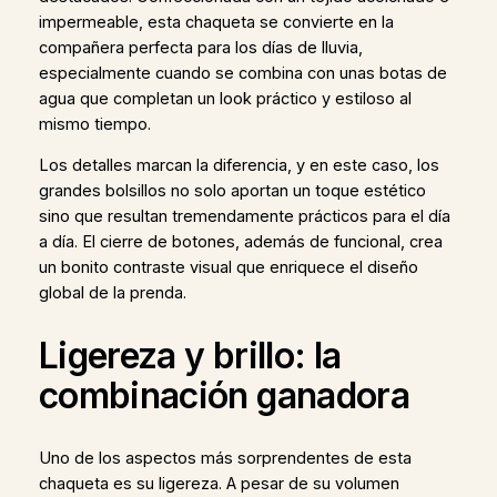
impermeable, esta chaqueta se convierte en la
compañera perfecta para los días de lluvia,
especialmente cuando se combina con unas botas de
agua que completan un look práctico y estiloso al
mismo tiempo.
Los detalles marcan la diferencia, y en este caso, los
grandes bolsillos no solo aportan un toque estético
sino que resultan tremendamente prácticos para el día
a día. El cierre de botones, además de funcional, crea
un bonito contraste visual que enriquece el diseño
global de la prenda.
Ligereza y brillo: la
combinación ganadora
Uno de los aspectos más sorprendentes de esta
chaqueta es su ligereza. A pesar de su volumen