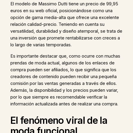
El modelo de Massimo Dutti tiene un precio de 99,95
euros en su web oficial, posicionándose como una
opción de gama media-alta que ofrece una excelente
relación calidad-precio. Teniendo en cuenta su
versatilidad, durabilidad y diseño atemporal, se trata de
una inversión que promete rentabilizarse con creces a
lo largo de varias temporadas.
Es importante destacar que, como ocurre con muchas
prendas de moda actual, algunos de los enlaces de
compra pueden ser afiliados, lo que significa que los
creadores de contenido pueden recibir una pequeña
comisión por las ventas generadas a través de ellos.
Además, la disponibilidad y los precios pueden variar,
por lo que siempre es recomendable verificar la
información actualizada antes de realizar una compra.
El fenómeno viral de la
moda funcional