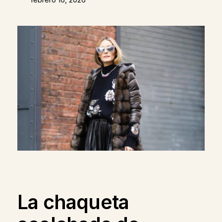
La chaqueta