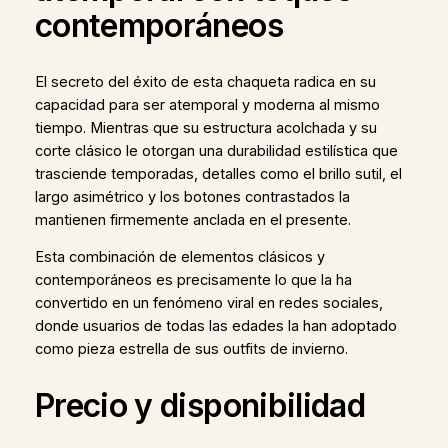
contemporáneos
El secreto del éxito de esta chaqueta radica en su
capacidad para ser atemporal y moderna al mismo
tiempo. Mientras que su estructura acolchada y su
corte clásico le otorgan una durabilidad estilística que
trasciende temporadas, detalles como el brillo sutil, el
largo asimétrico y los botones contrastados la
mantienen firmemente anclada en el presente.
Esta combinación de elementos clásicos y
contemporáneos es precisamente lo que la ha
convertido en un fenómeno viral en redes sociales,
donde usuarios de todas las edades la han adoptado
como pieza estrella de sus outfits de invierno.
Precio y disponibilidad