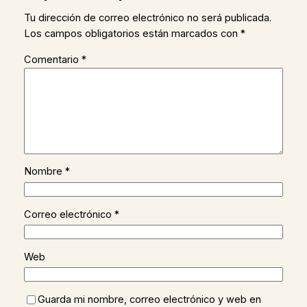
Tu dirección de correo electrónico no será publicada.
Los campos obligatorios están marcados con
*
Comentario
*
Nombre
*
Correo electrónico
*
Web
Guarda mi nombre, correo electrónico y web en