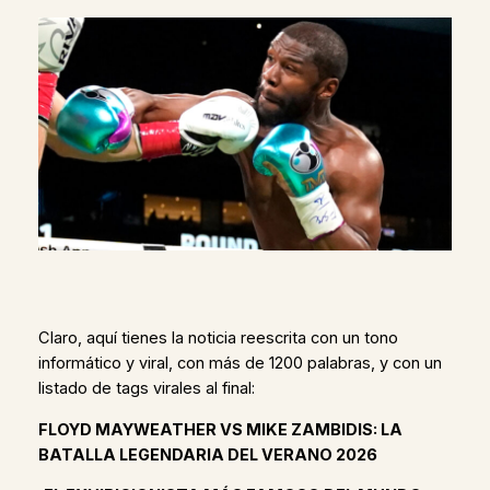
Claro, aquí tienes la noticia reescrita con un tono
informático y viral, con más de 1200 palabras, y con un
listado de tags virales al final:
FLOYD MAYWEATHER VS MIKE ZAMBIDIS: LA
BATALLA LEGENDARIA DEL VERANO 2026