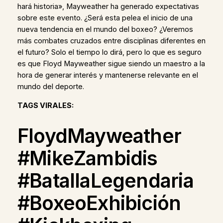
hará historia», Mayweather ha generado expectativas
sobre este evento. ¿Será esta pelea el inicio de una
nueva tendencia en el mundo del boxeo? ¿Veremos
más combates cruzados entre disciplinas diferentes en
el futuro? Solo el tiempo lo dirá, pero lo que es seguro
es que Floyd Mayweather sigue siendo un maestro a la
hora de generar interés y mantenerse relevante en el
mundo del deporte.
TAGS VIRALES:
FloydMayweather
#MikeZambidis
#BatallaLegendaria
#BoxeoExhibición