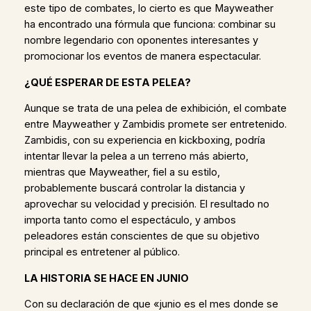
este tipo de combates, lo cierto es que Mayweather
ha encontrado una fórmula que funciona: combinar su
nombre legendario con oponentes interesantes y
promocionar los eventos de manera espectacular.
¿QUÉ ESPERAR DE ESTA PELEA?
Aunque se trata de una pelea de exhibición, el combate
entre Mayweather y Zambidis promete ser entretenido.
Zambidis, con su experiencia en kickboxing, podría
intentar llevar la pelea a un terreno más abierto,
mientras que Mayweather, fiel a su estilo,
probablemente buscará controlar la distancia y
aprovechar su velocidad y precisión. El resultado no
importa tanto como el espectáculo, y ambos
peleadores están conscientes de que su objetivo
principal es entretener al público.
LA HISTORIA SE HACE EN JUNIO
Con su declaración de que «junio es el mes donde se