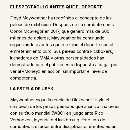
EL ESPECTÁCULO ANTES QUE EL DEPORTE
Floyd Mayweather ha redefinido el concepto de las
peleas de exhibición. Después de su combate contra
Conor McGregor en 2017, que generó más de 600
millones de dólares, Mayweather ha continuado
organizando eventos que mezclan el deporte con el
entretenimiento puro. Sus peleas contra kickboxers,
luchadores de MMA y otras personalidades han
demostrado que el público está dispuesto a pagar por
ver al «Money» en acción, sin importar el nivel de
competencia.
LA ESTELA DE USYK
Mayweather sigue la estela de Oleksandr Usyk, el
campeón de los pesos pesados que anunció una pelea
con su título mundial (WBC) en juego ante Rico
Verhoeven, leyenda del kickboxing. Este tipo de
combates cruzados entre disciplinas diferentes están