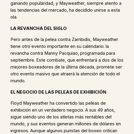
ganando popularidad, y Mayweather, siempre atento a
las tendencias del mercado, ha decidido unirse a esta
ola.
LA REVANCHA DEL SIGLO
Pero antes de la pelea contra Zambidis, Mayweather
tiene otro evento importante en su calendario: la
revancha contra Manny Pacquiao, programada para
septiembre. Este combate, que enfrentará a dos de los
mejores boxeadores de la última década, promete ser
otro evento masivo que atraerá la atención de todo el
mundo.
EL NEGOCIO DE LAS PELEAS DE EXHIBICIÓN
Floyd Mayweather ha convertido las peleas de
exhibición en un verdadero negocio. A sus 49 años,
sigue siendo uno de los atletas más rentables del
mundo, y sus eventos generan millones de dólares en
ingresos. Aunque algunos puristas del boxeo critican