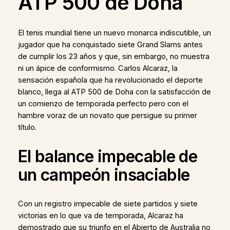
ATP 500 de Doha
El tenis mundial tiene un nuevo monarca indiscutible, un
jugador que ha conquistado siete Grand Slams antes
de cumplir los 23 años y que, sin embargo, no muestra
ni un ápice de conformismo. Carlos Alcaraz, la
sensación española que ha revolucionado el deporte
blanco, llega al ATP 500 de Doha con la satisfacción de
un comienzo de temporada perfecto pero con el
hambre voraz de un novato que persigue su primer
título.
El balance impecable de
un campeón insaciable
Con un registro impecable de siete partidos y siete
victorias en lo que va de temporada, Alcaraz ha
demostrado que su triunfo en el Abierto de Australia no