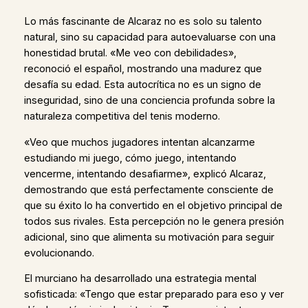
Lo más fascinante de Alcaraz no es solo su talento
natural, sino su capacidad para autoevaluarse con una
honestidad brutal. «Me veo con debilidades»,
reconoció el español, mostrando una madurez que
desafía su edad. Esta autocrítica no es un signo de
inseguridad, sino de una conciencia profunda sobre la
naturaleza competitiva del tenis moderno.
«Veo que muchos jugadores intentan alcanzarme
estudiando mi juego, cómo juego, intentando
vencerme, intentando desafiarme», explicó Alcaraz,
demostrando que está perfectamente consciente de
que su éxito lo ha convertido en el objetivo principal de
todos sus rivales. Esta percepción no le genera presión
adicional, sino que alimenta su motivación para seguir
evolucionando.
El murciano ha desarrollado una estrategia mental
sofisticada: «Tengo que estar preparado para eso y ver