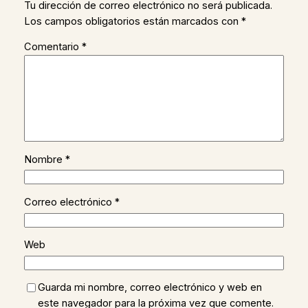
Tu dirección de correo electrónico no será publicada.
Los campos obligatorios están marcados con
*
Comentario
*
Nombre
*
Correo electrónico
*
Web
Guarda mi nombre, correo electrónico y web en
este navegador para la próxima vez que comente.