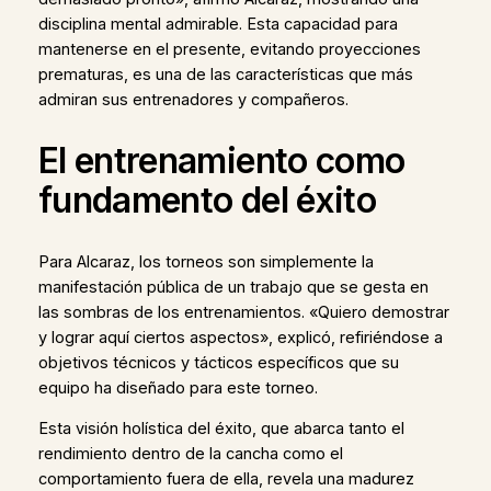
disciplina mental admirable. Esta capacidad para
mantenerse en el presente, evitando proyecciones
prematuras, es una de las características que más
admiran sus entrenadores y compañeros.
El entrenamiento como
fundamento del éxito
Para Alcaraz, los torneos son simplemente la
manifestación pública de un trabajo que se gesta en
las sombras de los entrenamientos. «Quiero demostrar
y lograr aquí ciertos aspectos», explicó, refiriéndose a
objetivos técnicos y tácticos específicos que su
equipo ha diseñado para este torneo.
Esta visión holística del éxito, que abarca tanto el
rendimiento dentro de la cancha como el
comportamiento fuera de ella, revela una madurez