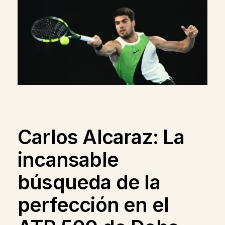
Carlos Alcaraz: La
incansable
búsqueda de la
perfección en el