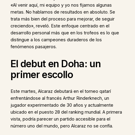
«Al venir aquí, mi equipo y yo nos fijamos algunas
metas. No hablamos de resultados en absoluto. Se
trata más bien del proceso para mejorar, de seguir
creciendo», reveló. Este enfoque centrado en el
desarrollo personal más que en los trofeos es lo que
distingue a los campeones duraderos de los
fenómenos pasajeros.
El debut en Doha: un
primer escollo
Este martes, Alcaraz debutará en el torneo qatarí
enfrentándose al francés Arthur Rinderknech, un
jugador experimentado de 30 años y actualmente
ubicado en el puesto 28 del ranking mundial. A primera
vista, podría parecer un partido accesible para el
número uno del mundo, pero Alcaraz no se confía.