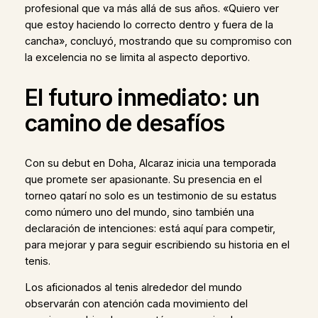
profesional que va más allá de sus años. «Quiero ver
que estoy haciendo lo correcto dentro y fuera de la
cancha», concluyó, mostrando que su compromiso con
la excelencia no se limita al aspecto deportivo.
El futuro inmediato: un
camino de desafíos
Con su debut en Doha, Alcaraz inicia una temporada
que promete ser apasionante. Su presencia en el
torneo qatarí no solo es un testimonio de su estatus
como número uno del mundo, sino también una
declaración de intenciones: está aquí para competir,
para mejorar y para seguir escribiendo su historia en el
tenis.
Los aficionados al tenis alrededor del mundo
observarán con atención cada movimiento del