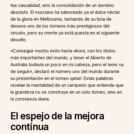
fue casualidad, sino la consolidación de un dominio
absoluto. El murciano ha saboreado ya el dulce néctar
de la gloria en Melbourne, tachando de su lista de
deseos uno de los torneos más prestigiosos del
circuito, pero su mente ya está puesta en el siguiente
desafío.
«Conseguir mucho éxito hasta ahora, con los títulos
más importantes del mundo, y tener el Abierto de
Australia todavía un poco en mi cabeza, pero el tenis va
de seguir», declaró el número uno del mundo durante
su presentación en el torneo qatarí. Estas palabras
revelan la mentalidad de un campeón que entiende que
la grandeza no se construye en un solo torneo, sino en
la constancia diaria.
El espejo de la mejora
continua