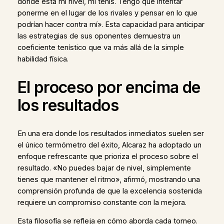
dónde está mi nivel, mi tenis. Tengo que intentar
ponerme en el lugar de los rivales y pensar en lo que
podrían hacer contra mí». Esta capacidad para anticipar
las estrategias de sus oponentes demuestra un
coeficiente tenístico que va más allá de la simple
habilidad física.
El proceso por encima de
los resultados
En una era donde los resultados inmediatos suelen ser
el único termómetro del éxito, Alcaraz ha adoptado un
enfoque refrescante que prioriza el proceso sobre el
resultado. «No puedes bajar de nivel, simplemente
tienes que mantener el ritmo», afirmó, mostrando una
comprensión profunda de que la excelencia sostenida
requiere un compromiso constante con la mejora.
Esta filosofía se refleja en cómo aborda cada torneo.