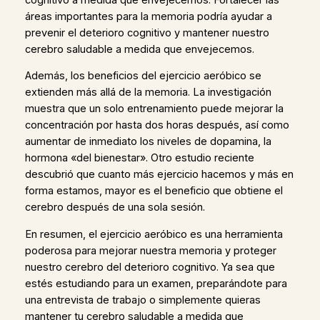
áreas importantes para la memoria podría ayudar a
prevenir el deterioro cognitivo y mantener nuestro
cerebro saludable a medida que envejecemos.
Además, los beneficios del ejercicio aeróbico se
extienden más allá de la memoria. La investigación
muestra que un solo entrenamiento puede mejorar la
concentración por hasta dos horas después, así como
aumentar de inmediato los niveles de dopamina, la
hormona «del bienestar». Otro estudio reciente
descubrió que cuanto más ejercicio hacemos y más en
forma estamos, mayor es el beneficio que obtiene el
cerebro después de una sola sesión.
En resumen, el ejercicio aeróbico es una herramienta
poderosa para mejorar nuestra memoria y proteger
nuestro cerebro del deterioro cognitivo. Ya sea que
estés estudiando para un examen, preparándote para
una entrevista de trabajo o simplemente quieras
mantener tu cerebro saludable a medida que