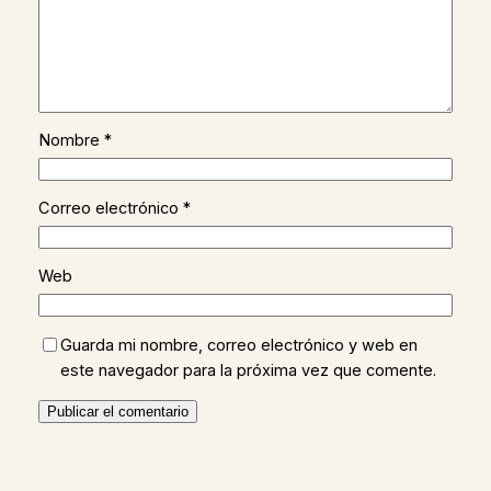
Nombre
*
Correo electrónico
*
Web
Guarda mi nombre, correo electrónico y web en
este navegador para la próxima vez que comente.