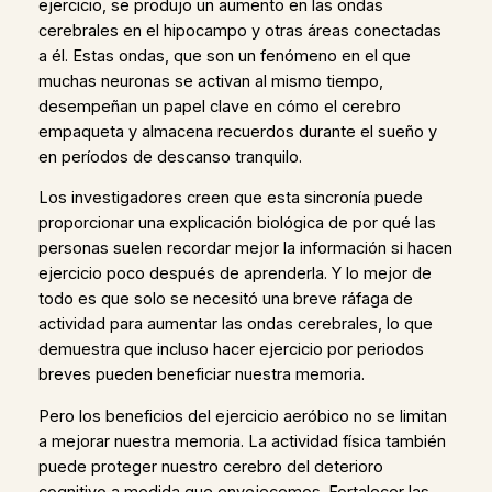
ejercicio, se produjo un aumento en las ondas
cerebrales en el hipocampo y otras áreas conectadas
a él. Estas ondas, que son un fenómeno en el que
muchas neuronas se activan al mismo tiempo,
desempeñan un papel clave en cómo el cerebro
empaqueta y almacena recuerdos durante el sueño y
en períodos de descanso tranquilo.
Los investigadores creen que esta sincronía puede
proporcionar una explicación biológica de por qué las
personas suelen recordar mejor la información si hacen
ejercicio poco después de aprenderla. Y lo mejor de
todo es que solo se necesitó una breve ráfaga de
actividad para aumentar las ondas cerebrales, lo que
demuestra que incluso hacer ejercicio por periodos
breves pueden beneficiar nuestra memoria.
Pero los beneficios del ejercicio aeróbico no se limitan
a mejorar nuestra memoria. La actividad física también
puede proteger nuestro cerebro del deterioro
cognitivo a medida que envejecemos. Fortalecer las