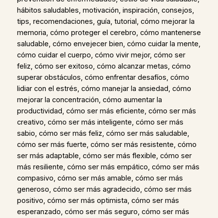
hábitos saludables, motivación, inspiración, consejos,
tips, recomendaciones, guía, tutorial, cómo mejorar la
memoria, cómo proteger el cerebro, cómo mantenerse
saludable, cómo envejecer bien, cómo cuidar la mente,
cómo cuidar el cuerpo, cómo vivir mejor, cómo ser
feliz, cómo ser exitoso, cómo alcanzar metas, cómo
superar obstáculos, cómo enfrentar desafíos, cómo
lidiar con el estrés, cómo manejar la ansiedad, cómo
mejorar la concentración, cómo aumentar la
productividad, cómo ser más eficiente, cómo ser más
creativo, cómo ser más inteligente, cómo ser más
sabio, cómo ser más feliz, cómo ser más saludable,
cómo ser más fuerte, cómo ser más resistente, cómo
ser más adaptable, cómo ser más flexible, cómo ser
más resiliente, cómo ser más empático, cómo ser más
compasivo, cómo ser más amable, cómo ser más
generoso, cómo ser más agradecido, cómo ser más
positivo, cómo ser más optimista, cómo ser más
esperanzado, cómo ser más seguro, cómo ser más