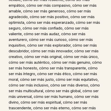
empático, cómo ser más compasivo, cómo ser más
amable, cómo ser más generoso, cómo ser más
agradecido, cómo ser más positivo, cómo ser más
optimista, cómo ser más esperanzado, cómo ser más
seguro, cómo ser más confiado, cómo ser más
valiente, cómo ser más audaz, cómo ser más
aventurero, cómo ser más curioso, cómo ser más
inquisitivo, cómo ser más explorador, cómo ser más
descubridor, cómo ser más innovador, cómo ser más
creativo, cómo ser más original, cómo ser más único,
cómo ser más auténtico, cómo ser más genuino, cómo
ser más honesto, cómo ser más transparente, cómo
ser más íntegro, cómo ser más ético, cómo ser más
moral, cómo ser más justo, cómo ser más equitativo,
cómo ser más inclusivo, cómo ser más diverso, cómo
ser más multicultural, cómo ser más global, cómo ser
más universal, cómo ser más humano, cómo ser más
divino, cómo ser más espiritual, cómo ser más
trascendente, cómo ser más eterno, cómo ser más