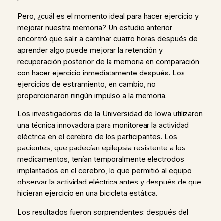
Pero, ¿cuál es el momento ideal para hacer ejercicio y
mejorar nuestra memoria? Un estudio anterior
encontró que salir a caminar cuatro horas después de
aprender algo puede mejorar la retención y
recuperación posterior de la memoria en comparación
con hacer ejercicio inmediatamente después. Los
ejercicios de estiramiento, en cambio, no
proporcionaron ningún impulso a la memoria.
Los investigadores de la Universidad de Iowa utilizaron
una técnica innovadora para monitorear la actividad
eléctrica en el cerebro de los participantes. Los
pacientes, que padecían epilepsia resistente a los
medicamentos, tenían temporalmente electrodos
implantados en el cerebro, lo que permitió al equipo
observar la actividad eléctrica antes y después de que
hicieran ejercicio en una bicicleta estática.
Los resultados fueron sorprendentes: después del