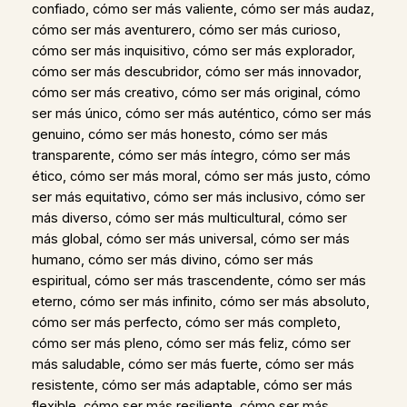
confiado, cómo ser más valiente, cómo ser más audaz,
cómo ser más aventurero, cómo ser más curioso,
cómo ser más inquisitivo, cómo ser más explorador,
cómo ser más descubridor, cómo ser más innovador,
cómo ser más creativo, cómo ser más original, cómo
ser más único, cómo ser más auténtico, cómo ser más
genuino, cómo ser más honesto, cómo ser más
transparente, cómo ser más íntegro, cómo ser más
ético, cómo ser más moral, cómo ser más justo, cómo
ser más equitativo, cómo ser más inclusivo, cómo ser
más diverso, cómo ser más multicultural, cómo ser
más global, cómo ser más universal, cómo ser más
humano, cómo ser más divino, cómo ser más
espiritual, cómo ser más trascendente, cómo ser más
eterno, cómo ser más infinito, cómo ser más absoluto,
cómo ser más perfecto, cómo ser más completo,
cómo ser más pleno, cómo ser más feliz, cómo ser
más saludable, cómo ser más fuerte, cómo ser más
resistente, cómo ser más adaptable, cómo ser más
flexible, cómo ser más resiliente, cómo ser más