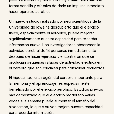
jefe? La memoria puede ser muy volátil, pero hay una
forma sencilla y efectiva de darle un impulso inmediato:
hacer ejercicio aeróbico.
Un nuevo estudio realizado por neurocientíficos de la
Universidad de Iowa ha descubierto que el ejercicio
físico, especialmente el aeróbico, puede mejorar
significativamente nuestra capacidad para recordar
información nueva. Los investigadores observaron la
actividad cerebral de 14 personas inmediatamente
después de hacer ejercicio y encontraron que se
producían pequeñas ráfagas de actividad eléctrica en
el cerebro que son cruciales para consolidar recuerdos.
El hipocampo, una región del cerebro importante para
la memoria y el aprendizaje, es especialmente
beneficiado por el ejercicio aeróbico. Estudios previos
han demostrado que el ejercicio moderado varias
veces a la semana puede aumentar el tamaño del
hipocampo, lo que a su vez mejora nuestra capacidad
para recordar información.