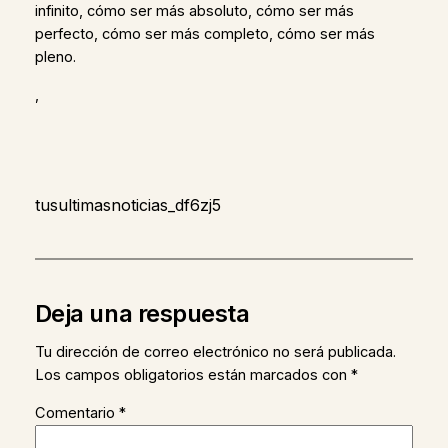
infinito, cómo ser más absoluto, cómo ser más
perfecto, cómo ser más completo, cómo ser más
pleno.
,
tusultimasnoticias_df6zj5
Deja una respuesta
Tu dirección de correo electrónico no será publicada.
Los campos obligatorios están marcados con
*
Comentario
*