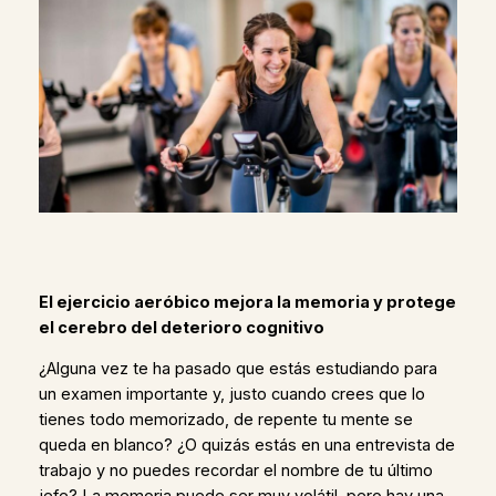
El ejercicio aeróbico mejora la memoria y protege
el cerebro del deterioro cognitivo
¿Alguna vez te ha pasado que estás estudiando para
un examen importante y, justo cuando crees que lo
tienes todo memorizado, de repente tu mente se
queda en blanco? ¿O quizás estás en una entrevista de
trabajo y no puedes recordar el nombre de tu último