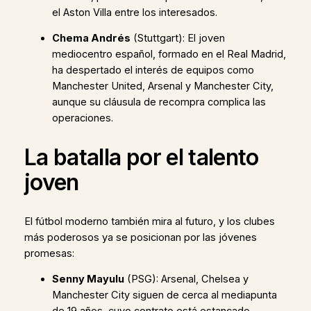
el Aston Villa entre los interesados.
Chema Andrés
(Stuttgart): El joven
mediocentro español, formado en el Real Madrid,
ha despertado el interés de equipos como
Manchester United, Arsenal y Manchester City,
aunque su cláusula de recompra complica las
operaciones.
La batalla por el talento
joven
El fútbol moderno también mira al futuro, y los clubes
más poderosos ya se posicionan por las jóvenes
promesas:
Senny Mayulu
(PSG): Arsenal, Chelsea y
Manchester City siguen de cerca al mediapunta