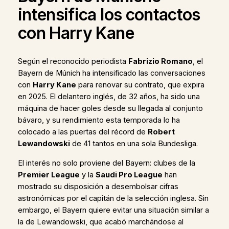
intensifica los contactos
con Harry Kane
Según el reconocido periodista
Fabrizio Romano
, el
Bayern de Múnich ha intensificado las conversaciones
con
Harry Kane
para renovar su contrato, que expira
en 2025. El delantero inglés, de 32 años, ha sido una
máquina de hacer goles desde su llegada al conjunto
bávaro, y su rendimiento esta temporada lo ha
colocado a las puertas del récord de
Robert
Lewandowski
de 41 tantos en una sola Bundesliga.
El interés no solo proviene del Bayern: clubes de la
Premier League
y la
Saudi Pro League
han
mostrado su disposición a desembolsar cifras
astronómicas por el capitán de la selección inglesa. Sin
embargo, el Bayern quiere evitar una situación similar a
la de Lewandowski, que acabó marchándose al