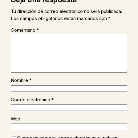
Tu dirección de correo electrónico no será publicada.
Los campos obligatorios están marcados con
*
Comentario
*
Nombre
*
Correo electrónico
*
Web
Guarda mi nombre, correo electrónico y web en