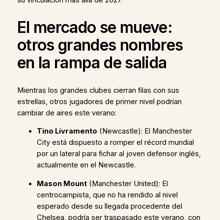
El mercado se mueve:
otros grandes nombres
en la rampa de salida
Mientras los grandes clubes cierran filas con sus
estrellas, otros jugadores de primer nivel podrían
cambiar de aires este verano:
Tino Livramento
(Newcastle): El Manchester
City está dispuesto a romper el récord mundial
por un lateral para fichar al joven defensor inglés,
actualmente en el Newcastle.
Mason Mount
(Manchester United): El
centrocampista, que no ha rendido al nivel
esperado desde su llegada procedente del
Chelsea, podría ser traspasado este verano, con