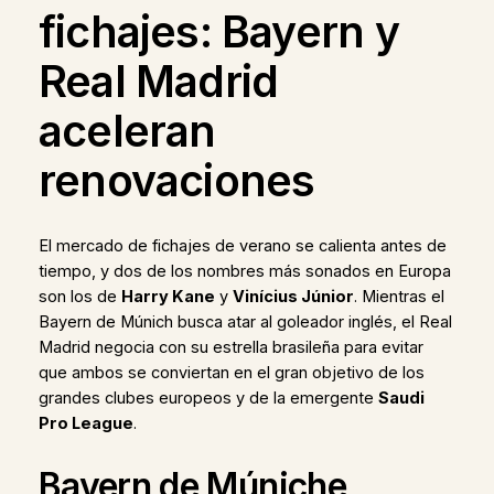
fichajes: Bayern y
Real Madrid
aceleran
renovaciones
El mercado de fichajes de verano se calienta antes de
tiempo, y dos de los nombres más sonados en Europa
son los de
Harry Kane
y
Vinícius Júnior
. Mientras el
Bayern de Múnich busca atar al goleador inglés, el Real
Madrid negocia con su estrella brasileña para evitar
que ambos se conviertan en el gran objetivo de los
grandes clubes europeos y de la emergente
Saudi
Pro League
.
Bayern de Múniche