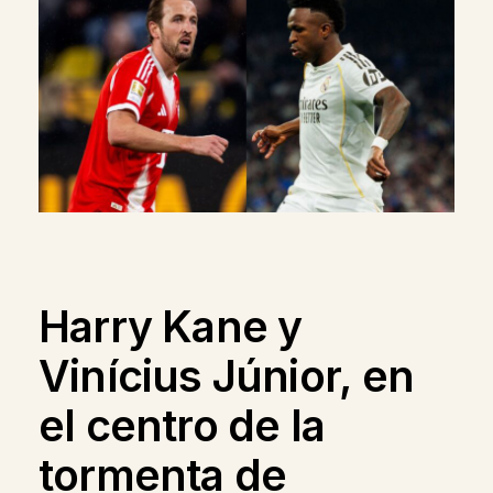
Harry Kane y
Vinícius Júnior, en
el centro de la
tormenta de