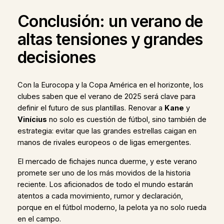
Conclusión: un verano de
altas tensiones y grandes
decisiones
Con la Eurocopa y la Copa América en el horizonte, los
clubes saben que el verano de 2025 será clave para
definir el futuro de sus plantillas. Renovar a
Kane
y
Vinícius
no solo es cuestión de fútbol, sino también de
estrategia: evitar que las grandes estrellas caigan en
manos de rivales europeos o de ligas emergentes.
El mercado de fichajes nunca duerme, y este verano
promete ser uno de los más movidos de la historia
reciente. Los aficionados de todo el mundo estarán
atentos a cada movimiento, rumor y declaración,
porque en el fútbol moderno, la pelota ya no solo rueda
en el campo.