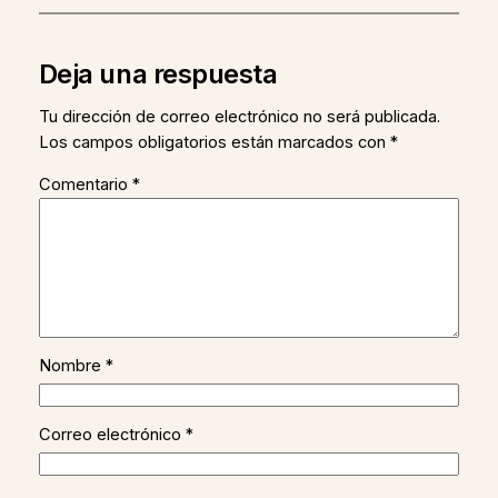
Deja una respuesta
Tu dirección de correo electrónico no será publicada.
Los campos obligatorios están marcados con
*
Comentario
*
Nombre
*
Correo electrónico
*