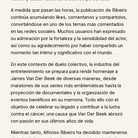
A medida que pasan las horas, la publicación de Ribeiro
continúa acumulando likes, comentarios y compartidos,
convirtiéndose en uno de los temas más comentados
en las redes sociales. Muchos usuarios han expresado
su admiración por la fortaleza y la sensibilidad del actor,
así como su agradecimiento por haber compartido un
momento tan íntimo y significativo con el mundo.
En este contexto de duelo colectivo, la industria del
entretenimiento se prepara para rendir homenaje a
James Van Der Beek de diversas maneras, desde
maratones de sus series más emblemáticas hasta la
proyección de documentales y la organización de
eventos benéficos en su memoria. Todo ello con el
objetivo de celebrar su legado y contribuir a la lucha
contra el cáncer, una causa que Van Der Beek abrazó
con pasión en sus últimos años de vida.
Mientras tanto, Alfonso Ribeiro ha decidido mantenerse