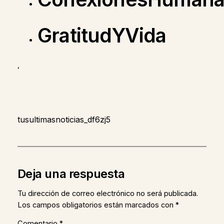
GratitudYVida
,
tusultimasnoticias_df6zj5
Deja una respuesta
Tu dirección de correo electrónico no será publicada.
Los campos obligatorios están marcados con
*
Comentario
*