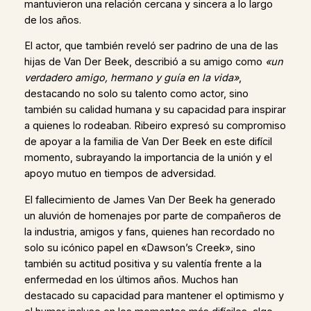
mantuvieron una relación cercana y sincera a lo largo
de los años.
El actor, que también reveló ser padrino de una de las
hijas de Van Der Beek, describió a su amigo como
«un
verdadero amigo, hermano y guía en la vida»
,
destacando no solo su talento como actor, sino
también su calidad humana y su capacidad para inspirar
a quienes lo rodeaban. Ribeiro expresó su compromiso
de apoyar a la familia de Van Der Beek en este difícil
momento, subrayando la importancia de la unión y el
apoyo mutuo en tiempos de adversidad.
El fallecimiento de James Van Der Beek ha generado
un aluvión de homenajes por parte de compañeros de
la industria, amigos y fans, quienes han recordado no
solo su icónico papel en «Dawson’s Creek», sino
también su actitud positiva y su valentía frente a la
enfermedad en los últimos años. Muchos han
destacado su capacidad para mantener el optimismo y