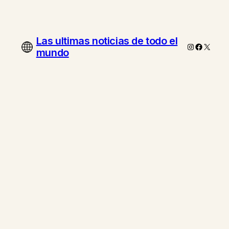
Las ultimas noticias de todo el
Instagram
Faceboo
X
mundo