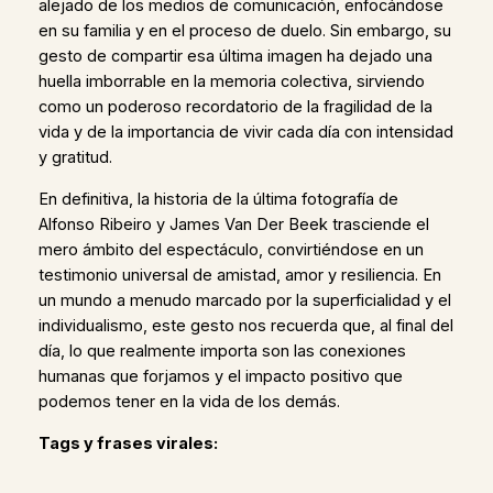
alejado de los medios de comunicación, enfocándose
en su familia y en el proceso de duelo. Sin embargo, su
gesto de compartir esa última imagen ha dejado una
huella imborrable en la memoria colectiva, sirviendo
como un poderoso recordatorio de la fragilidad de la
vida y de la importancia de vivir cada día con intensidad
y gratitud.
En definitiva, la historia de la última fotografía de
Alfonso Ribeiro y James Van Der Beek trasciende el
mero ámbito del espectáculo, convirtiéndose en un
testimonio universal de amistad, amor y resiliencia. En
un mundo a menudo marcado por la superficialidad y el
individualismo, este gesto nos recuerda que, al final del
día, lo que realmente importa son las conexiones
humanas que forjamos y el impacto positivo que
podemos tener en la vida de los demás.
Tags y frases virales: