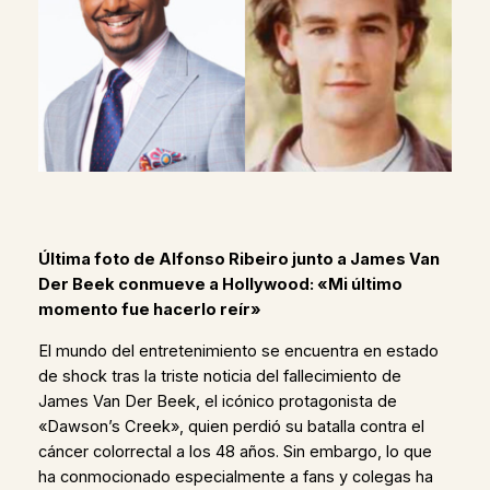
Última foto de Alfonso Ribeiro junto a James Van
Der Beek conmueve a Hollywood: «Mi último
momento fue hacerlo reír»
El mundo del entretenimiento se encuentra en estado
de shock tras la triste noticia del fallecimiento de
James Van Der Beek, el icónico protagonista de
«Dawson’s Creek», quien perdió su batalla contra el
cáncer colorrectal a los 48 años. Sin embargo, lo que
ha conmocionado especialmente a fans y colegas ha