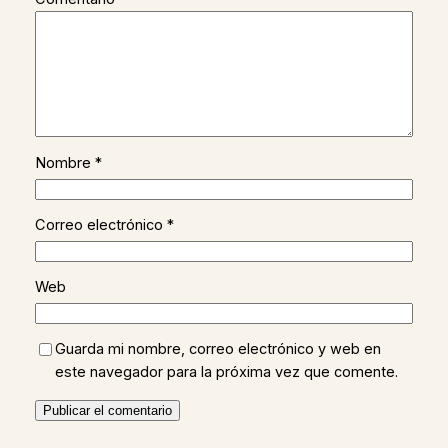
Nombre
*
Correo electrónico
*
Web
Guarda mi nombre, correo electrónico y web en
este navegador para la próxima vez que comente.