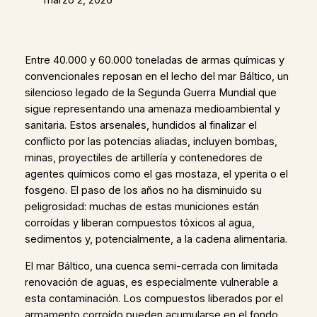
Entre 40.000 y 60.000 toneladas de armas químicas y
convencionales reposan en el lecho del mar Báltico, un
silencioso legado de la Segunda Guerra Mundial que
sigue representando una amenaza medioambiental y
sanitaria. Estos arsenales, hundidos al finalizar el
conflicto por las potencias aliadas, incluyen bombas,
minas, proyectiles de artillería y contenedores de
agentes químicos como el gas mostaza, el yperita o el
fosgeno. El paso de los años no ha disminuido su
peligrosidad: muchas de estas municiones están
corroídas y liberan compuestos tóxicos al agua,
sedimentos y, potencialmente, a la cadena alimentaria.
El mar Báltico, una cuenca semi-cerrada con limitada
renovación de aguas, es especialmente vulnerable a
esta contaminación. Los compuestos liberados por el
armamento corroído pueden acumularse en el fondo