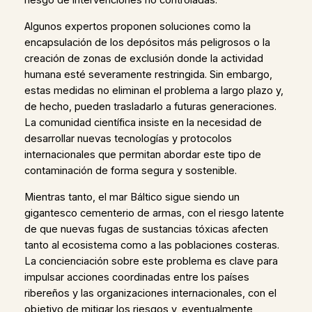
riesgo de intervenciones no controladas.
Algunos expertos proponen soluciones como la
encapsulación de los depósitos más peligrosos o la
creación de zonas de exclusión donde la actividad
humana esté severamente restringida. Sin embargo,
estas medidas no eliminan el problema a largo plazo y,
de hecho, pueden trasladarlo a futuras generaciones.
La comunidad científica insiste en la necesidad de
desarrollar nuevas tecnologías y protocolos
internacionales que permitan abordar este tipo de
contaminación de forma segura y sostenible.
Mientras tanto, el mar Báltico sigue siendo un
gigantesco cementerio de armas, con el riesgo latente
de que nuevas fugas de sustancias tóxicas afecten
tanto al ecosistema como a las poblaciones costeras.
La concienciación sobre este problema es clave para
impulsar acciones coordinadas entre los países
ribereños y las organizaciones internacionales, con el
objetivo de mitigar los riesgos y, eventualmente,