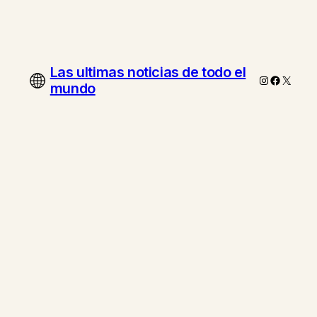
Las ultimas noticias de todo el
Instagram
Faceboo
X
mundo