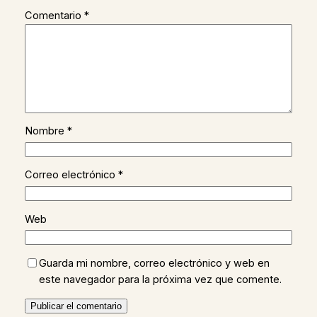
Comentario
*
Nombre
*
Correo electrónico
*
Web
Guarda mi nombre, correo electrónico y web en
este navegador para la próxima vez que comente.