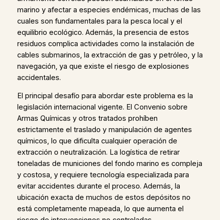
marino y afectar a especies endémicas, muchas de las
cuales son fundamentales para la pesca local y el
equilibrio ecológico. Además, la presencia de estos
residuos complica actividades como la instalación de
cables submarinos, la extracción de gas y petróleo, y la
navegación, ya que existe el riesgo de explosiones
accidentales.
El principal desafío para abordar este problema es la
legislación internacional vigente. El Convenio sobre
Armas Químicas y otros tratados prohíben
estrictamente el traslado y manipulación de agentes
químicos, lo que dificulta cualquier operación de
extracción o neutralización. La logística de retirar
toneladas de municiones del fondo marino es compleja
y costosa, y requiere tecnología especializada para
evitar accidentes durante el proceso. Además, la
ubicación exacta de muchos de estos depósitos no
está completamente mapeada, lo que aumenta el