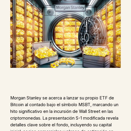
Morgan Stanley se acerca a lanzar su propio ETF de
Bitcoin al contado bajo el símbolo MSBT, marcando un
hito significativo en la incursión de Wall Street en las
criptomonedas. La presentación S-1 modificada revela
detalles clave sobre el fondo, incluyendo su capital