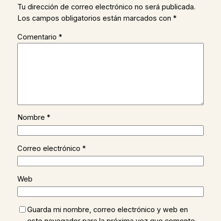
Tu dirección de correo electrónico no será publicada.
Los campos obligatorios están marcados con
*
Comentario
*
Nombre
*
Correo electrónico
*
Web
Guarda mi nombre, correo electrónico y web en
este navegador para la próxima vez que comente.