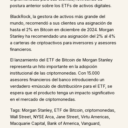
postura anterior sobre los ETFs de activos digitales.
BlackRock, la gestora de activos más grande del
mundo, recomendó a sus clientes una asignación de
hasta el 2% en Bitcoin en diciembre de 2024. Morgan
Stanley ha recomendado una asignación del 2% al 4%
a carteras de criptoactivos para inversores y asesores
financieros.
El lanzamiento del ETF de Bitcoin de Morgan Stanley
representa un hito importante en la adopción
institucional de las criptomonedas. Con 15.000
asesores financieros del banco introduciendo un
verdadero «músculo de distribución» para el ETF, se
espera que el producto tenga un impacto significativo
en el mercado de criptomonedas.
Tags: Morgan Stanley, ETF de Bitcoin, criptomonedas,
Wall Street, NYSE Arca, Jane Street, Virtu Americas,
Macquarie Capital, Bank of America, Vanguard,