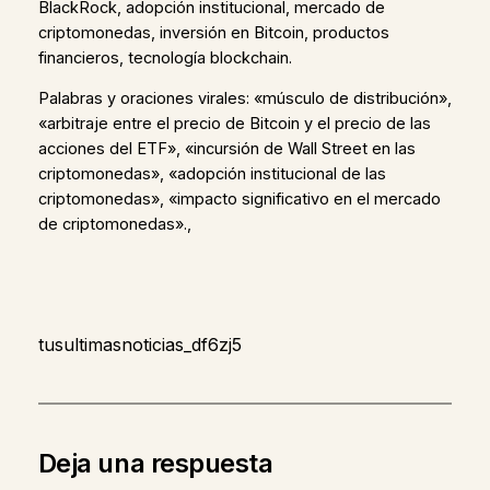
BlackRock, adopción institucional, mercado de
criptomonedas, inversión en Bitcoin, productos
financieros, tecnología blockchain.
Palabras y oraciones virales: «músculo de distribución»,
«arbitraje entre el precio de Bitcoin y el precio de las
acciones del ETF», «incursión de Wall Street en las
criptomonedas», «adopción institucional de las
criptomonedas», «impacto significativo en el mercado
de criptomonedas».,
tusultimasnoticias_df6zj5
Deja una respuesta