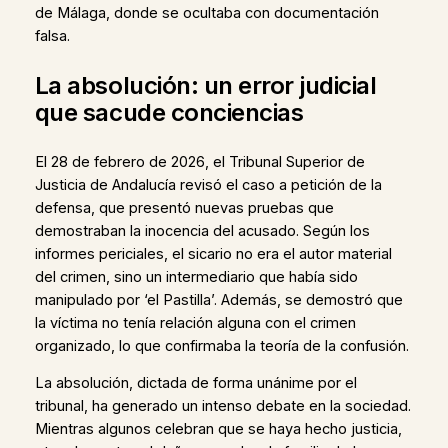
de Málaga, donde se ocultaba con documentación
falsa.
La absolución: un error judicial
que sacude conciencias
El 28 de febrero de 2026, el Tribunal Superior de
Justicia de Andalucía revisó el caso a petición de la
defensa, que presentó nuevas pruebas que
demostraban la inocencia del acusado. Según los
informes periciales, el sicario no era el autor material
del crimen, sino un intermediario que había sido
manipulado por ‘el Pastilla’. Además, se demostró que
la víctima no tenía relación alguna con el crimen
organizado, lo que confirmaba la teoría de la confusión.
La absolución, dictada de forma unánime por el
tribunal, ha generado un intenso debate en la sociedad.
Mientras algunos celebran que se haya hecho justicia,