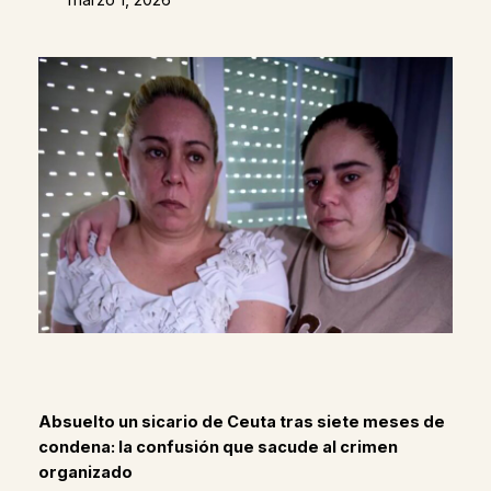
Absuelto un sicario de Ceuta tras siete meses de
condena: la confusión que sacude al crimen
organizado