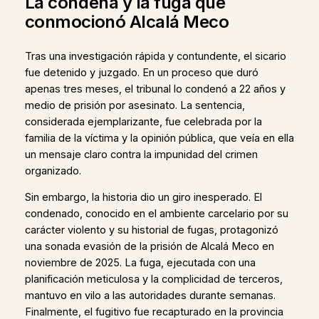
La condena y la fuga que
conmocionó Alcalá Meco
Tras una investigación rápida y contundente, el sicario
fue detenido y juzgado. En un proceso que duró
apenas tres meses, el tribunal lo condenó a 22 años y
medio de prisión por asesinato. La sentencia,
considerada ejemplarizante, fue celebrada por la
familia de la víctima y la opinión pública, que veía en ella
un mensaje claro contra la impunidad del crimen
organizado.
Sin embargo, la historia dio un giro inesperado. El
condenado, conocido en el ambiente carcelario por su
carácter violento y su historial de fugas, protagonizó
una sonada evasión de la prisión de Alcalá Meco en
noviembre de 2025. La fuga, ejecutada con una
planificación meticulosa y la complicidad de terceros,
mantuvo en vilo a las autoridades durante semanas.
Finalmente, el fugitivo fue recapturado en la provincia