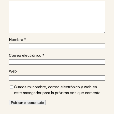
Nombre
*
Correo electrónico
*
Web
Guarda mi nombre, correo electrónico y web en
este navegador para la próxima vez que comente.