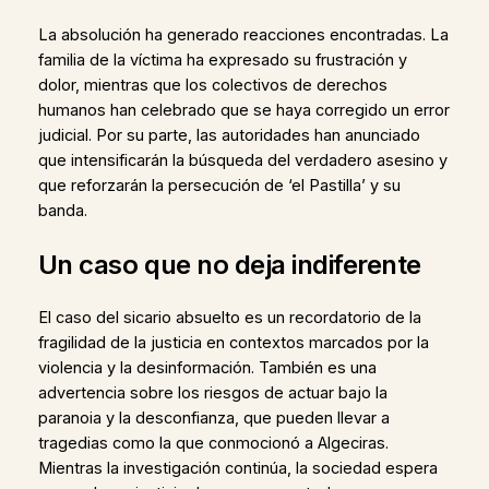
La absolución ha generado reacciones encontradas. La
familia de la víctima ha expresado su frustración y
dolor, mientras que los colectivos de derechos
humanos han celebrado que se haya corregido un error
judicial. Por su parte, las autoridades han anunciado
que intensificarán la búsqueda del verdadero asesino y
que reforzarán la persecución de ‘el Pastilla’ y su
banda.
Un caso que no deja indiferente
El caso del sicario absuelto es un recordatorio de la
fragilidad de la justicia en contextos marcados por la
violencia y la desinformación. También es una
advertencia sobre los riesgos de actuar bajo la
paranoia y la desconfianza, que pueden llevar a
tragedias como la que conmocionó a Algeciras.
Mientras la investigación continúa, la sociedad espera