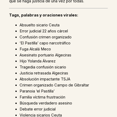
que se haga justicia de una vez por todas.
Tags, palabras y oraciones virales:
Absuelto sicario Ceuta
Error judicial 22 años cárcel
Confusión crimen organizado
‘El Pastilla’ capo narcotráfico
Fuga Alcalá Meco
Asesinato portuario Algeciras
Hijo Yolanda Álvarez
Tragedia confusión sicario
Justicia retrasada Algeciras
Absolución impactante TSJA
Crimen organizado Campo de Gibraltar
Paranoia ‘el Pastilla’
Familia víctima frustración
Búsqueda verdadero asesino
Debate error judicial
Violencia sicarios Ceuta