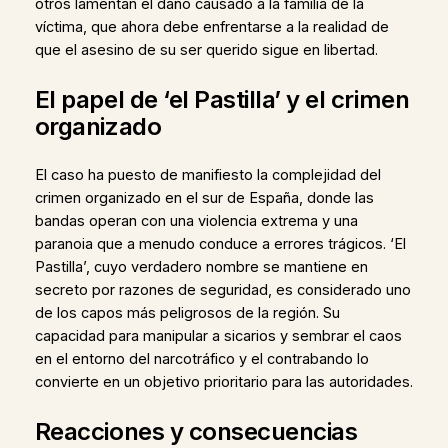
otros lamentan el daño causado a la familia de la
víctima, que ahora debe enfrentarse a la realidad de
que el asesino de su ser querido sigue en libertad.
El papel de ‘el Pastilla’ y el crimen
organizado
El caso ha puesto de manifiesto la complejidad del
crimen organizado en el sur de España, donde las
bandas operan con una violencia extrema y una
paranoia que a menudo conduce a errores trágicos. ‘El
Pastilla’, cuyo verdadero nombre se mantiene en
secreto por razones de seguridad, es considerado uno
de los capos más peligrosos de la región. Su
capacidad para manipular a sicarios y sembrar el caos
en el entorno del narcotráfico y el contrabando lo
convierte en un objetivo prioritario para las autoridades.
Reacciones y consecuencias