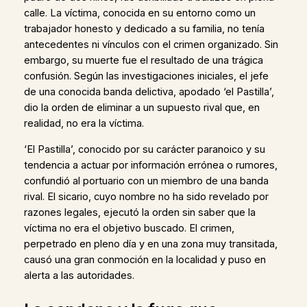
calle. La víctima, conocida en su entorno como un
trabajador honesto y dedicado a su familia, no tenía
antecedentes ni vínculos con el crimen organizado. Sin
embargo, su muerte fue el resultado de una trágica
confusión. Según las investigaciones iniciales, el jefe
de una conocida banda delictiva, apodado ‘el Pastilla’,
dio la orden de eliminar a un supuesto rival que, en
realidad, no era la víctima.
‘El Pastilla’, conocido por su carácter paranoico y su
tendencia a actuar por información errónea o rumores,
confundió al portuario con un miembro de una banda
rival. El sicario, cuyo nombre no ha sido revelado por
razones legales, ejecutó la orden sin saber que la
víctima no era el objetivo buscado. El crimen,
perpetrado en pleno día y en una zona muy transitada,
causó una gran conmoción en la localidad y puso en
alerta a las autoridades.