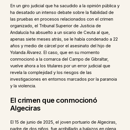
En un giro judicial que ha sacudido a la opinión pública y
ha desatado un intenso debate sobre la fiabilidad de
las pruebas en procesos relacionados con el crimen
organizado, el Tribunal Superior de Justicia de
Andalucía ha absuelto a un sicario de Ceuta al que,
apenas siete meses atrás, se le había condenado a 22
años y medio de cárcel por el asesinato del hijo de
Yolanda Álvarez. El caso, que en su momento
conmocionó a la comarca del Campo de Gibraltar,
vuelve ahora a los titulares por un error judicial que
revela la complejidad y los riesgos de las
investigaciones en entornos marcados por la paranoia
y la violencia.
El crimen que conmocionó
Algeciras
El 15 de junio de 2025, el joven portuario de Algeciras,
padre de dos niños, fue acribillado a balazos en plena