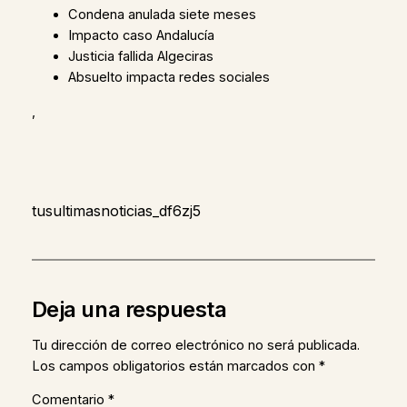
Condena anulada siete meses
Impacto caso Andalucía
Justicia fallida Algeciras
Absuelto impacta redes sociales
,
tusultimasnoticias_df6zj5
Deja una respuesta
Tu dirección de correo electrónico no será publicada.
Los campos obligatorios están marcados con
*
Comentario
*