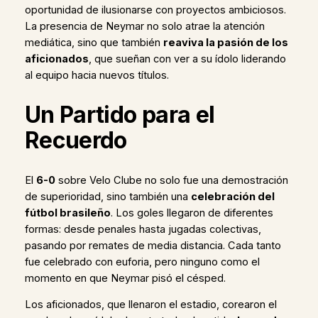
oportunidad de ilusionarse con proyectos ambiciosos.
La presencia de Neymar no solo atrae la atención
mediática, sino que también
reaviva la pasión de los
aficionados
, que sueñan con ver a su ídolo liderando
al equipo hacia nuevos títulos.
Un Partido para el
Recuerdo
El
6-0
sobre Velo Clube no solo fue una demostración
de superioridad, sino también una
celebración del
fútbol brasileño
. Los goles llegaron de diferentes
formas: desde penales hasta jugadas colectivas,
pasando por remates de media distancia. Cada tanto
fue celebrado con euforia, pero ninguno como el
momento en que Neymar pisó el césped.
Los aficionados, que llenaron el estadio, corearon el