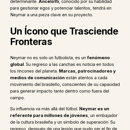
determinante.
Ancelotti
, conocido por su habilidad
para gestionar egos y potenciar talentos, tendrá en
Neymar a una pieza clave en su proyecto.
Un Ícono que Trasciende
Fronteras
Neymar no es solo un futbolista, es un
fenómeno
global
. Su regreso a las canchas es noticia en todos
los rincones del planeta.
Marcas, patrocinadores y
medios de comunicación
están atentos a cada
movimiento del brasileño, conscientes de su capacidad
para generar impacto tanto dentro como fuera del
campo.
Su influencia va más allá del fútbol.
Neymar es un
referente para millones de jóvenes
, un embajador
de la cultura brasileña y un símbolo de superación. Su
regreso, después de una lesión que pudo ser el fin de