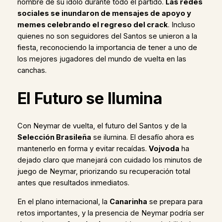
nombre de su ídolo durante todo el partido.
Las redes
sociales se inundaron de mensajes de apoyo y
memes celebrando el regreso del crack
. Incluso
quienes no son seguidores del Santos se unieron a la
fiesta, reconociendo la importancia de tener a uno de
los mejores jugadores del mundo de vuelta en las
canchas.
El Futuro se Ilumina
Con Neymar de vuelta, el futuro del Santos y de la
Selección Brasileña
se ilumina. El desafío ahora es
mantenerlo en forma y evitar recaídas.
Vojvoda
ha
dejado claro que manejará con cuidado los minutos de
juego de Neymar, priorizando su recuperación total
antes que resultados inmediatos.
En el plano internacional, la
Canarinha
se prepara para
retos importantes, y la presencia de Neymar podría ser