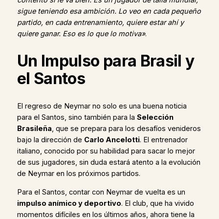
sigue teniendo esa ambición. Lo veo en cada pequeño
partido, en cada entrenamiento, quiere estar ahí y
quiere ganar. Eso es lo que lo motiva»
.
Un Impulso para Brasil y
el Santos
El regreso de Neymar no solo es una buena noticia
para el Santos, sino también para la
Selección
Brasileña
, que se prepara para los desafíos venideros
bajo la dirección de
Carlo Ancelotti
. El entrenador
italiano, conocido por su habilidad para sacar lo mejor
de sus jugadores, sin duda estará atento a la evolución
de Neymar en los próximos partidos.
Para el Santos, contar con Neymar de vuelta es un
impulso anímico y deportivo
. El club, que ha vivido
momentos difíciles en los últimos años, ahora tiene la