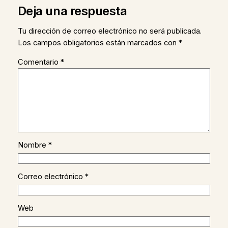
Deja una respuesta
Tu dirección de correo electrónico no será publicada.
Los campos obligatorios están marcados con
*
Comentario
*
Nombre
*
Correo electrónico
*
Web