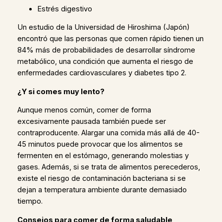
Estrés digestivo
Un estudio de la Universidad de Hiroshima (Japón)
encontró que las personas que comen rápido tienen un
84% más de probabilidades de desarrollar síndrome
metabólico, una condición que aumenta el riesgo de
enfermedades cardiovasculares y diabetes tipo 2.
¿Y si comes muy lento?
Aunque menos común, comer de forma
excesivamente pausada también puede ser
contraproducente. Alargar una comida más allá de 40-
45 minutos puede provocar que los alimentos se
fermenten en el estómago, generando molestias y
gases. Además, si se trata de alimentos perecederos,
existe el riesgo de contaminación bacteriana si se
dejan a temperatura ambiente durante demasiado
tiempo.
Consejos para comer de forma saludable