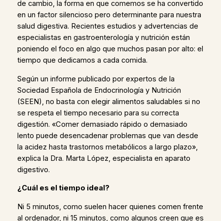
de cambio, la forma en que comemos se ha convertido
en un factor silencioso pero determinante para nuestra
salud digestiva. Recientes estudios y advertencias de
especialistas en gastroenterología y nutrición están
poniendo el foco en algo que muchos pasan por alto: el
tiempo que dedicamos a cada comida.
Según un informe publicado por expertos de la
Sociedad Española de Endocrinología y Nutrición
(SEEN), no basta con elegir alimentos saludables si no
se respeta el tiempo necesario para su correcta
digestión. «Comer demasiado rápido o demasiado
lento puede desencadenar problemas que van desde
la acidez hasta trastornos metabólicos a largo plazo»,
explica la Dra. Marta López, especialista en aparato
digestivo.
¿Cuál es el tiempo ideal?
Ni 5 minutos, como suelen hacer quienes comen frente
al ordenador, ni 15 minutos, como algunos creen que es