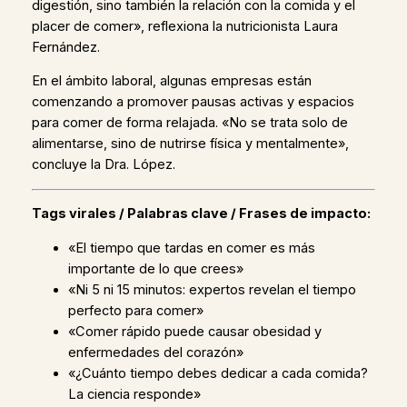
digestión, sino también la relación con la comida y el
placer de comer», reflexiona la nutricionista Laura
Fernández.
En el ámbito laboral, algunas empresas están
comenzando a promover pausas activas y espacios
para comer de forma relajada. «No se trata solo de
alimentarse, sino de nutrirse física y mentalmente»,
concluye la Dra. López.
Tags virales / Palabras clave / Frases de impacto:
«El tiempo que tardas en comer es más
importante de lo que crees»
«Ni 5 ni 15 minutos: expertos revelan el tiempo
perfecto para comer»
«Comer rápido puede causar obesidad y
enfermedades del corazón»
«¿Cuánto tiempo debes dedicar a cada comida?
La ciencia responde»