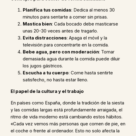
Planifica tus comidas
: Dedica al menos 30
minutos para sentarte a comer sin prisas.
Mastica bien
: Cada bocado debe masticarse
unas 20-30 veces antes de tragarlo.
Evita distracciones
: Apaga el móvil y la
televisión para concentrarte en la comida.
Bebe agua, pero con moderación
: Tomar
demasiada agua durante la comida puede diluir
los jugos gástricos.
Escucha a tu cuerpo
: Come hasta sentirte
satisfecho, no hasta estar lleno.
El papel de la cultura y el trabajo
En países como España, donde la tradición de la siesta
y las comidas largas está profundamente arraigada, el
ritmo de vida moderno está cambiando estos hábitos.
«Cada vez vemos más personas que comen de pie, en
el coche o frente al ordenador. Esto no solo afecta la