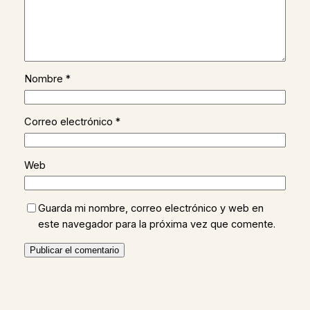
Nombre
*
Correo electrónico
*
Web
Guarda mi nombre, correo electrónico y web en
este navegador para la próxima vez que comente.