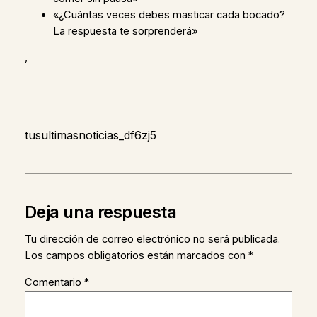
«¿Cuántas veces debes masticar cada bocado?
La respuesta te sorprenderá»
,
tusultimasnoticias_df6zj5
Deja una respuesta
Tu dirección de correo electrónico no será publicada.
Los campos obligatorios están marcados con
*
Comentario
*