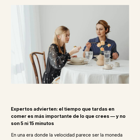
Expertos advierten: el tiempo que tardas en
comer es más importante de lo que crees — y no
son 5 ni 15 minutos
En una era donde la velocidad parece ser la moneda