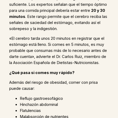
suficiente. Los expertos señalan que el tiempo óptimo
para una comida principal debería estar entre
20 y 30
minutos
. Este rango permite que el cerebro reciba las
señales de saciedad del estómago, evitando así el
sobrepeso y la indigestión.
«El cerebro tarda unos 20 minutos en registrar que el
estómago está lleno. Si comes en 5 minutos, es muy
probable que consumas más de lo necesario antes de
darte cuenta», advierte el Dr. Carlos Ruiz, miembro de
la Asociación Española de Dietistas-Nutricionistas.
¿Qué pasa si comes muy rápido?
Además del riesgo de obesidad, comer con prisa
puede causar:
Reflujo gastroesofágico
Hinchazón abdominal
Flatulencias
Malabsorción de nutrientes