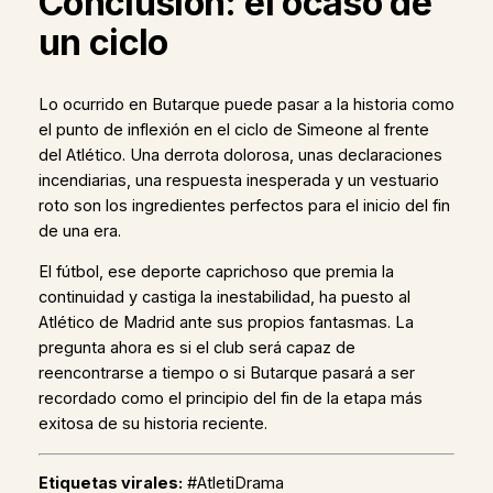
Conclusión: el ocaso de
un ciclo
Lo ocurrido en Butarque puede pasar a la historia como
el punto de inflexión en el ciclo de Simeone al frente
del Atlético. Una derrota dolorosa, unas declaraciones
incendiarias, una respuesta inesperada y un vestuario
roto son los ingredientes perfectos para el inicio del fin
de una era.
El fútbol, ese deporte caprichoso que premia la
continuidad y castiga la inestabilidad, ha puesto al
Atlético de Madrid ante sus propios fantasmas. La
pregunta ahora es si el club será capaz de
reencontrarse a tiempo o si Butarque pasará a ser
recordado como el principio del fin de la etapa más
exitosa de su historia reciente.
Etiquetas virales:
#AtletiDrama