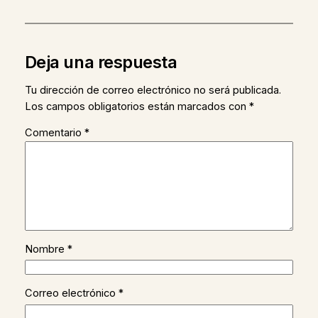
Deja una respuesta
Tu dirección de correo electrónico no será publicada.
Los campos obligatorios están marcados con
*
Comentario
*
Nombre
*
Correo electrónico
*