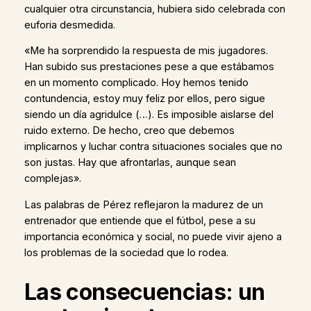
cualquier otra circunstancia, hubiera sido celebrada con
euforia desmedida.
«Me ha sorprendido la respuesta de mis jugadores.
Han subido sus prestaciones pese a que estábamos
en un momento complicado. Hoy hemos tenido
contundencia, estoy muy feliz por ellos, pero sigue
siendo un día agridulce (…). Es imposible aislarse del
ruido externo. De hecho, creo que debemos
implicarnos y luchar contra situaciones sociales que no
son justas. Hay que afrontarlas, aunque sean
complejas».
Las palabras de Pérez reflejaron la madurez de un
entrenador que entiende que el fútbol, pese a su
importancia económica y social, no puede vivir ajeno a
los problemas de la sociedad que lo rodea.
Las consecuencias: un