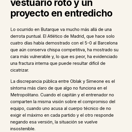
vestuario roto y un
proyecto en entredicho
Lo ocurrido en Butarque va mucho más allá de una
derrota puntual. El Atlético de Madrid, que hace solo
cuatro días había demostrado con el 5-0 al Barcelona
que aún conserva chispa competitiva, ha mostrado su
cara más vulnerable y, lo que es peor, ha evidenciado
una fractura interna que puede resultar difícil de
cicatrizar.
La discrepancia pública entre Oblak y Simeone es el
síntoma más claro de que algo no funciona en el
Metropolitano. Cuando el capitán y el entrenador no
comparten la misma visión sobre el compromiso del
equipo, cuando uno acusa al cuerpo técnico de no
exigir el máximo en cada partido y el otro responde
negando esa versión, la situación se vuelve
insostenible.