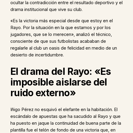
ocultar la contradicción entre el resultado deportivo y el
drama institucional que vive su club.
«Es la victoria más especial desde que estoy en el
Rayo. Por la situación en la que estamos y por los
jugadores, que se lo merecen», analizó el técnico,
consciente de que sus futbolistas acababan de
regalarle al club un oasis de felicidad en medio de un
desierto de incertidumbre.
El drama del Rayo: «Es
imposible aislarse del
ruido externo»
Iñigo Pérez no esquivó el elefante en la habitación. El
escándalo de apuestas que ha sacudido al Rayo y que
ha puesto en jaque la continuidad de buena parte de la
plantilla fue el telón de fondo de una victoria que, en