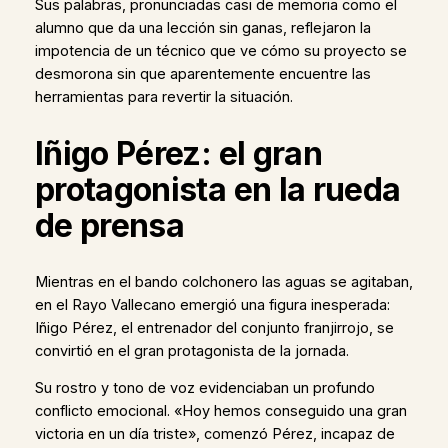
Sus palabras, pronunciadas casi de memoria como el
alumno que da una lección sin ganas, reflejaron la
impotencia de un técnico que ve cómo su proyecto se
desmorona sin que aparentemente encuentre las
herramientas para revertir la situación.
Iñigo Pérez: el gran
protagonista en la rueda
de prensa
Mientras en el bando colchonero las aguas se agitaban,
en el Rayo Vallecano emergió una figura inesperada:
Iñigo Pérez, el entrenador del conjunto franjirrojo, se
convirtió en el gran protagonista de la jornada.
Su rostro y tono de voz evidenciaban un profundo
conflicto emocional. «Hoy hemos conseguido una gran
victoria en un día triste», comenzó Pérez, incapaz de