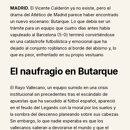
MADRID.
El Vicente Calderón ya no existe, pero el
drama del Atlético de Madrid parece haber encontrado
un nuevo escenario: Butarque. Lo que debía ser un
trámite para un equipo que cuatro días antes había
vapuleado al Barcelona (5-0) terminó convirtiéndose
en una catástrofe futbolística y emocional que ha
dejado al conjunto rojiblanco al borde del abismo y, lo
que es peor, enfrentado en su propio vestuario.
El naufragio en Butarque
El Rayo Vallecano, un equipo sumido en una crisis
institucional sin precedentes tras el escándalo de
apuestas que ha sacudido al fútbol español, apareció
en el feudo del Leganés con la moral por los suelos y
la sombra del descenso planeando sobre sus cabezas.
Sin embargo, lo que nadie esperaba es que los
vallecanos salieran a devorarse el mundo y que el