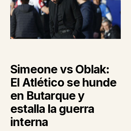
Simeone vs Oblak:
El Atlético se hunde
en Butarque y
estalla la guerra
interna