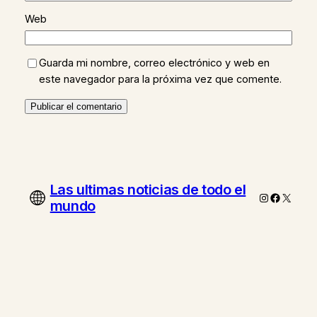
Web
Guarda mi nombre, correo electrónico y web en
este navegador para la próxima vez que comente.
Las ultimas noticias de todo el
Instagram
Faceboo
X
mundo