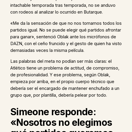
intachable temporada tras temporada, no se anduvo
con rodeos al analizar lo ocurrido en Butarque.
«Me da la sensación de que no nos tomamos todos los
partidos igual. No se puede elegir qué partidos afrontar
para ganar», sentenció Oblak ante los micrófonos de
DAZN, con el ceño fruncido y el gesto de quien ha visto
demasiadas veces la misma película.
Las palabras del meta no podían ser más claras: el
Atlético tiene un problema de actitud, de compromiso,
de profesionalidad. Y ese problema, según Oblak,
empieza por arriba, en el propio cuerpo técnico que
debería ser el encargado de mantener enchufado a un
grupo que, por plantilla, debería pelear por todo.
Simeone responde:
«Nosotros no elegimos