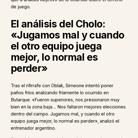
de juego.
El análisis del Cholo:
«Jugamos mal y cuando
el otro equipo juega
mejor, lo normal es
perder»
Tras el rifirrafe con Oblak, Simeone intentó poner
paños fríos analizando fríamente lo ocurrido en
Butarque. «Fueron superiores, nos presionaron muy
bien en la zona baja… Nos faltaron mejores elecciones
dentro del campo. Jugamos mal, y cuando el otro
equipo juega mejor, lo normal es perder», analizó el
entrenador argentino.