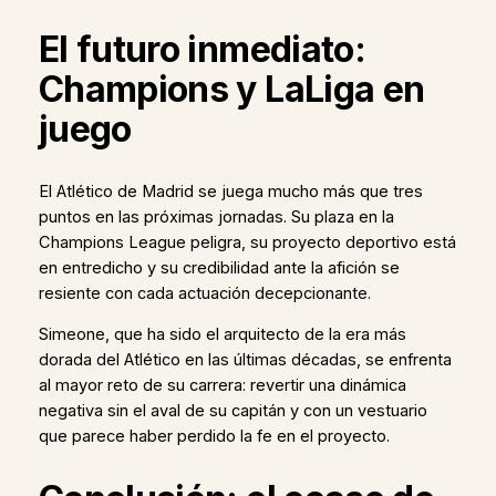
El futuro inmediato:
Champions y LaLiga en
juego
El Atlético de Madrid se juega mucho más que tres
puntos en las próximas jornadas. Su plaza en la
Champions League peligra, su proyecto deportivo está
en entredicho y su credibilidad ante la afición se
resiente con cada actuación decepcionante.
Simeone, que ha sido el arquitecto de la era más
dorada del Atlético en las últimas décadas, se enfrenta
al mayor reto de su carrera: revertir una dinámica
negativa sin el aval de su capitán y con un vestuario
que parece haber perdido la fe en el proyecto.