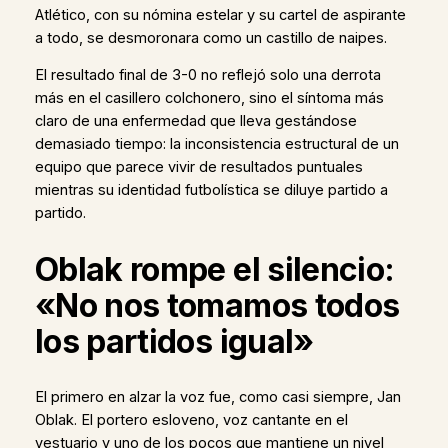
Atlético, con su nómina estelar y su cartel de aspirante
a todo, se desmoronara como un castillo de naipes.
El resultado final de 3-0 no reflejó solo una derrota
más en el casillero colchonero, sino el síntoma más
claro de una enfermedad que lleva gestándose
demasiado tiempo: la inconsistencia estructural de un
equipo que parece vivir de resultados puntuales
mientras su identidad futbolística se diluye partido a
partido.
Oblak rompe el silencio:
«No nos tomamos todos
los partidos igual»
El primero en alzar la voz fue, como casi siempre, Jan
Oblak. El portero esloveno, voz cantante en el
vestuario y uno de los pocos que mantiene un nivel