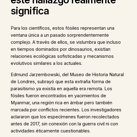
significa
Para los científicos, estos fósiles representan una
ventana única a un pasado sorprendentemente
complejo. A través de ellos, se vislumbra que incluso
en tiempos dominados por dinosaurios, existían
relaciones ecológicas sofisticadas y mecanismos
evolutivos similares a los actuales.
Edmund Jarzembowski, del Museo de Historia Natural
de Londres, subrayó que esta extraña forma de
parasitismo ya existía en aquella era remota. Los
fósiles fueron encontrados en yacimientos de
Myanmar, una región rica en ámbar pero también
marcada por conflictos recientes. Los investigadores
aclararon que los especímenes fueron recolectados
antes de 2017, sin conexión con la guerra civil ni con
actividades éticamente cuestionables.