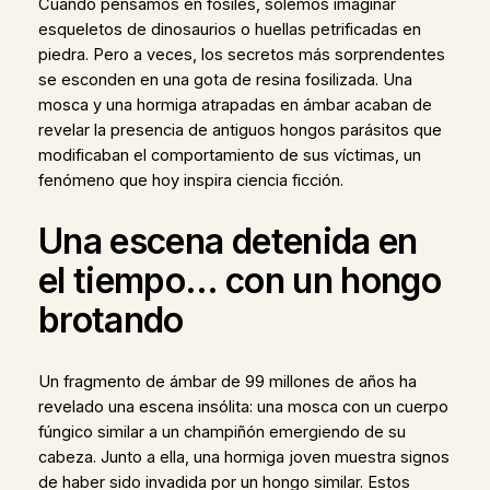
Cuando pensamos en fósiles, solemos imaginar
esqueletos de dinosaurios o huellas petrificadas en
piedra. Pero a veces, los secretos más sorprendentes
se esconden en una gota de resina fosilizada. Una
mosca y una hormiga atrapadas en ámbar acaban de
revelar la presencia de antiguos hongos parásitos que
modificaban el comportamiento de sus víctimas, un
fenómeno que hoy inspira ciencia ficción.
Una escena detenida en
el tiempo… con un hongo
brotando
Un fragmento de ámbar de 99 millones de años ha
revelado una escena insólita: una mosca con un cuerpo
fúngico similar a un champiñón emergiendo de su
cabeza. Junto a ella, una hormiga joven muestra signos
de haber sido invadida por un hongo similar. Estos