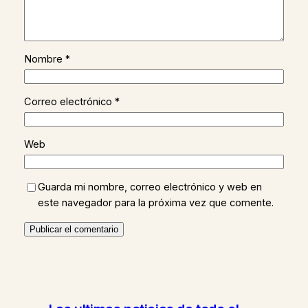
Nombre
*
Correo electrónico
*
Web
Guarda mi nombre, correo electrónico y web en
este navegador para la próxima vez que comente.