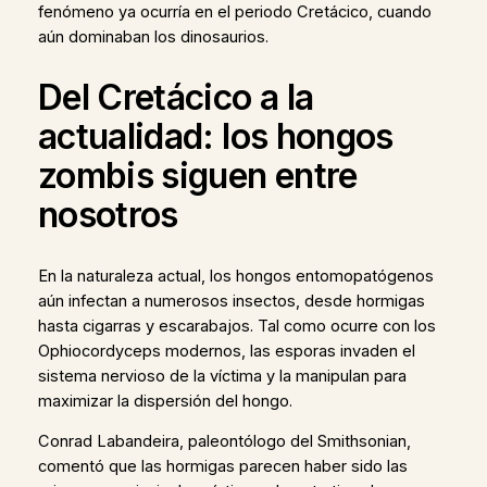
fenómeno ya ocurría en el periodo Cretácico, cuando
aún dominaban los dinosaurios.
Del Cretácico a la
actualidad: los hongos
zombis siguen entre
nosotros
En la naturaleza actual, los hongos entomopatógenos
aún infectan a numerosos insectos, desde hormigas
hasta cigarras y escarabajos. Tal como ocurre con los
Ophiocordyceps modernos, las esporas invaden el
sistema nervioso de la víctima y la manipulan para
maximizar la dispersión del hongo.
Conrad Labandeira, paleontólogo del Smithsonian,
comentó que las hormigas parecen haber sido las