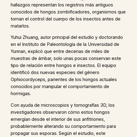
hallazgos representan los registros más antiguos
conocidos de hongos zombificadores, organismos que
toman el control del cuerpo de los insectos antes de
matarlos.
Yuhui Zhuang, autor principal del estudio y doctorando
en el Instituto de Paleontología de la Universidad de
Yunnan, explicó que entre decenas de miles de
muestras de ámbar, solo unas pocas conservan este
tipo de relación entre hongos e insectos. El equipo
identificó dos nuevas especies del género
Ophiocordyceps, parientes de los hongos actuales
conocidos por manipular el comportamiento de
hormigas.
Con ayuda de microscopios y tomografías 3D, los
investigadores observaron cómo estos hongos
emergían desde el interior de sus anfitriones,
probablemente alterando su comportamiento para
propagar sus esporas. Según el estudio, este