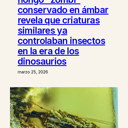
conservado en ámbar
revela que criaturas
similares ya
controlaban insectos
en la era de los
dinosaurios
marzo 25, 2026