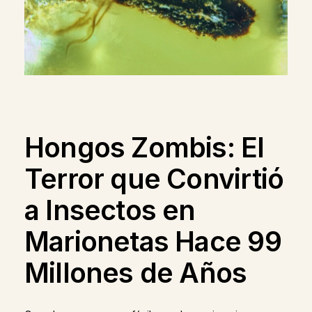
Hongos Zombis: El
Terror que Convirtió
a Insectos en
Marionetas Hace 99
Millones de Años