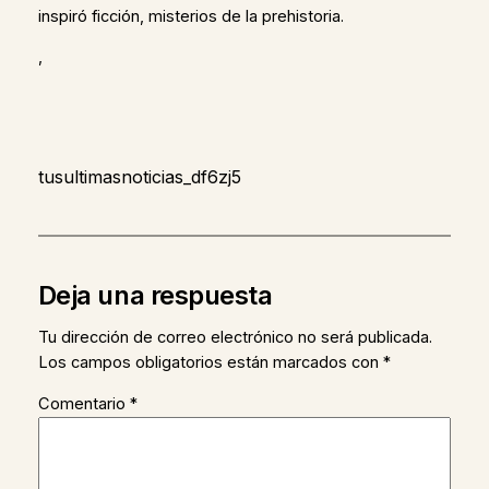
inspiró ficción, misterios de la prehistoria.
,
tusultimasnoticias_df6zj5
Deja una respuesta
Tu dirección de correo electrónico no será publicada.
Los campos obligatorios están marcados con
*
Comentario
*