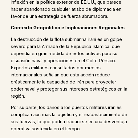
inflexión en la política exterior de EE.UU., que parece
haber abandonado cualquier atisbo de diplomacia en
favor de una estrategia de fuerza abrumadora.
Contexto Geopolítico e Implicaciones Regionales
La destrucción de la flota submarina iraní es un golpe
severo para la Armada de la República Islámica, que
dependía en gran medida de estos activos para su
disuasión naval y operaciones en el Golfo Pérsico.
Expertos militares consultados por medios
internacionales señalan que esta acción reduce
drásticamente la capacidad de Irán para proyectar
poder naval y proteger sus intereses estratégicos en la
región.
Por su parte, los daños a los puertos militares iraníes
complican aún más la logística y el reabastecimiento de
sus fuerzas, lo que podría traducirse en una desventaja
operativa sostenida en el tiempo.