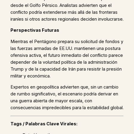
desde el Golfo Pérsico. Analistas advierten que el
conflicto podría extenderse más allá de las fronteras
iraníes si otros actores regionales deciden involucrarse.
Perspectivas Futuras
Mientras el Pentágono prepara su solicitud de fondos y
las fuerzas armadas de EE.UU. mantienen una postura
ofensiva activa, el futuro inmediato del conflicto parece
depender de la voluntad política de la administración
Trump y de la capacidad de Irán para resistir la presión
militar y económica.
Expertos en geopolítica advierten que, sin un cambio
de rumbo significativo, el escenario podría derivar en
una guerra abierta de mayor escala, con
consecuencias impredecibles para la estabilidad global.
Tags / Palabras Clave Virales: