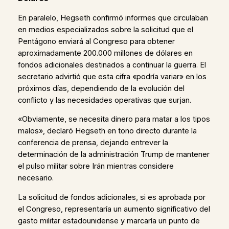
En paralelo, Hegseth confirmó informes que circulaban
en medios especializados sobre la solicitud que el
Pentágono enviará al Congreso para obtener
aproximadamente 200.000 millones de dólares en
fondos adicionales destinados a continuar la guerra. El
secretario advirtió que esta cifra «podría variar» en los
próximos días, dependiendo de la evolución del
conflicto y las necesidades operativas que surjan.
«Obviamente, se necesita dinero para matar a los tipos
malos», declaró Hegseth en tono directo durante la
conferencia de prensa, dejando entrever la
determinación de la administración Trump de mantener
el pulso militar sobre Irán mientras considere
necesario.
La solicitud de fondos adicionales, si es aprobada por
el Congreso, representaría un aumento significativo del
gasto militar estadounidense y marcaría un punto de