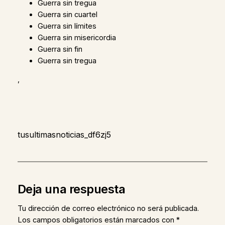
Guerra sin tregua
Guerra sin cuartel
Guerra sin límites
Guerra sin misericordia
Guerra sin fin
Guerra sin tregua
,
tusultimasnoticias_df6zj5
Deja una respuesta
Tu dirección de correo electrónico no será publicada.
Los campos obligatorios están marcados con
*