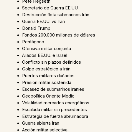
Pete Hegseth
Secretario de Guerra EE.UU.
Destrucción flota submarinos Irán
Guerra EE.UU. vs Irán
Donald Trump
Fondos 200.000 millones de dólares
Pentágono
Ofensiva militar conjunta
Aliados EE.UU. e Israel
Conflicto sin plazos definidos
Golpe estratégico a Irán
Puertos militares dañados
Presión militar sostenida
Escasez de submarinos iraníes
Geopolítica Oriente Medio
Volatilidad mercados energéticos
Escalada militar sin precedentes
Estrategia de fuerza abrumadora
Guerra abierta Irán
Acción militar selectiva