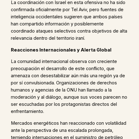
La coordinación con Israel en esta ofensiva no ha sido
confirmada oficialmente por Tel Aviv, pero fuentes de
inteligencia occidentales sugieren que ambos países
han compartido información y posiblemente
coordinado ataques selectivos contra objetivos de alta
relevancia dentro del territorio iraní.
Reacciones Internacionales y Alerta Global
La comunidad internacional observa con creciente
preocupación el desarrollo de este conflicto, que
amenaza con desestabilizar aún más una región ya de
por sí convulsionada. Organizaciones de derechos
humanos y agencias de la ONU han llamado a la
moderación y al diálogo, aunque sus voces parecen no
ser escuchadas por los protagonistas directos del
enfrentamiento.
Mercados energéticos han reaccionado con volatilidad
ante la perspectiva de una escalada prolongada,
temiendo interrupciones en el suministro de petróleo