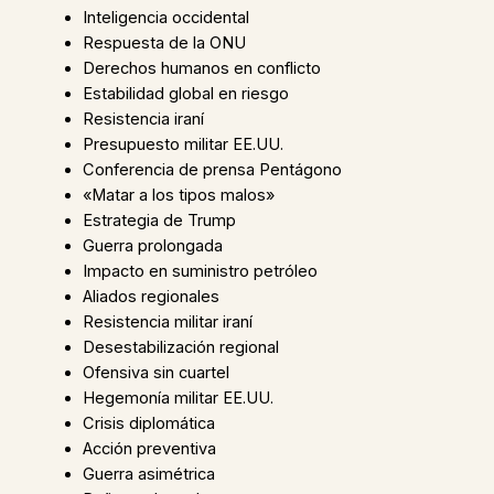
Inteligencia occidental
Respuesta de la ONU
Derechos humanos en conflicto
Estabilidad global en riesgo
Resistencia iraní
Presupuesto militar EE.UU.
Conferencia de prensa Pentágono
«Matar a los tipos malos»
Estrategia de Trump
Guerra prolongada
Impacto en suministro petróleo
Aliados regionales
Resistencia militar iraní
Desestabilización regional
Ofensiva sin cuartel
Hegemonía militar EE.UU.
Crisis diplomática
Acción preventiva
Guerra asimétrica