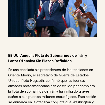
EE.UU. Aniquila Flota de Submarinos de Irán y
Lanza Ofensiva Sin Plazos Definidos
En una escalada sin precedentes de las tensiones en
Oriente Medio, el secretario de Guerra de Estados
Unidos, Pete Hegseth, confirmó que las fuerzas
armadas norteamericanas han destruido por completo
la flota de submarinos de Irán y han infligido graves
daños a sus puertos militares estratégicos. Esta acción
se enmarca en la ofensiva conjunta que Washington y