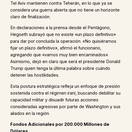
Tel Aviv mantienen contra Teherán, en lo que ya se
considera una guerra abierta que no tiene un horizonte
claro de finalización.
En declaraciones a la prensa desde el Pentágono,
Hegseth subrayó que no existe «un plazo definitivo»
para dar por concluida la operación. «No quisiéramos
fijar un plazo definitivo», afirmó el funcionario,
agregando que «vamos muy bien encaminados».
Asimismo, dejó en claro que será el presidente Donald
Trump quien tenga la última palabra sobre cuándo
detener las hostilidades.
Esta postura estratégica refleja un enfoque de presión
sostenida contra el régimen iraní, buscando debilitar su
capacidad militar y disuadir futuras acciones
consideradas agresivas por parte de Washington y sus
aliados en la región.
Fondos Adicionales por 200.000 Millones de
Dólares