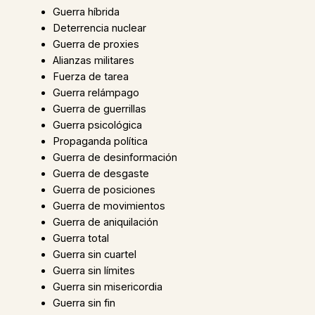
Guerra híbrida
Deterrencia nuclear
Guerra de proxies
Alianzas militares
Fuerza de tarea
Guerra relámpago
Guerra de guerrillas
Guerra psicológica
Propaganda política
Guerra de desinformación
Guerra de desgaste
Guerra de posiciones
Guerra de movimientos
Guerra de aniquilación
Guerra total
Guerra sin cuartel
Guerra sin límites
Guerra sin misericordia
Guerra sin fin