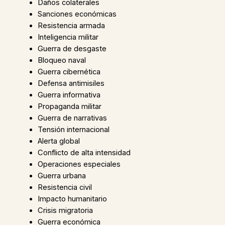
Daños colaterales
Sanciones económicas
Resistencia armada
Inteligencia militar
Guerra de desgaste
Bloqueo naval
Guerra cibernética
Defensa antimisiles
Guerra informativa
Propaganda militar
Guerra de narrativas
Tensión internacional
Alerta global
Conflicto de alta intensidad
Operaciones especiales
Guerra urbana
Resistencia civil
Impacto humanitario
Crisis migratoria
Guerra económica