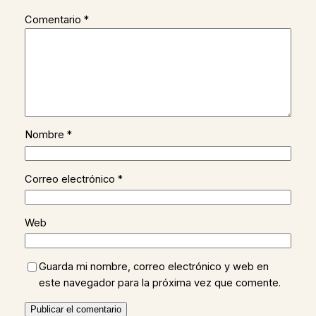
Comentario
*
Nombre
*
Correo electrónico
*
Web
Guarda mi nombre, correo electrónico y web en
este navegador para la próxima vez que comente.