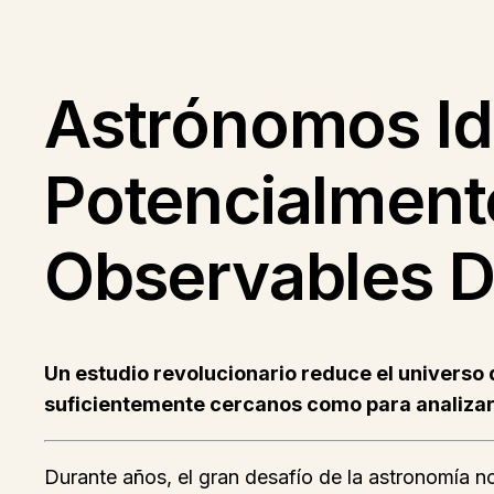
Astrónomos Id
Potencialmente
Observables 
Un estudio revolucionario reduce el universo 
suficientemente cercanos como para analizar
Durante años, el gran desafío de la astronomía n