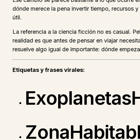
dónde merece la pena invertir tiempo, recursos y
útil.
La referencia a la ciencia ficción no es casual. P
realidad es que antes de pensar en viajar necesit
resuelve algo igual de importante: dónde empeza
Etiquetas y frases virales:
ExoplanetasH
ZonaHabitab