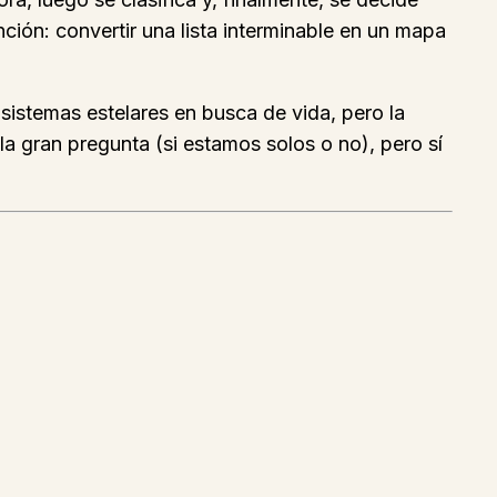
ión: convertir una lista interminable en un mapa
 sistemas estelares en busca de vida, pero la
la gran pregunta (si estamos solos o no), pero sí