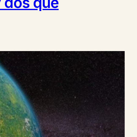
y dos que