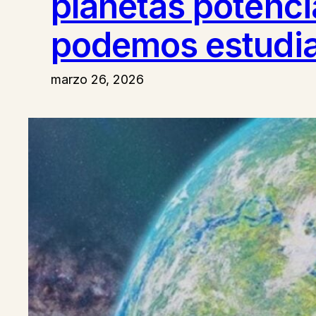
planetas potenci
podemos estudia
marzo 26, 2026