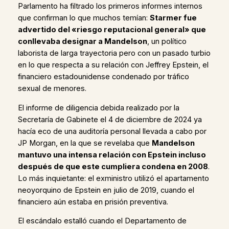
Parlamento ha filtrado los primeros informes internos
que confirman lo que muchos temían:
Starmer fue
advertido del «riesgo reputacional general» que
conllevaba designar a Mandelson
, un político
laborista de larga trayectoria pero con un pasado turbio
en lo que respecta a su relación con Jeffrey Epstein, el
financiero estadounidense condenado por tráfico
sexual de menores.
El informe de diligencia debida realizado por la
Secretaría de Gabinete el 4 de diciembre de 2024 ya
hacía eco de una auditoría personal llevada a cabo por
JP Morgan, en la que se revelaba que
Mandelson
mantuvo una intensa relación con Epstein incluso
después de que este cumpliera condena en 2008
.
Lo más inquietante: el exministro utilizó el apartamento
neoyorquino de Epstein en julio de 2019, cuando el
financiero aún estaba en prisión preventiva.
El escándalo estalló cuando el Departamento de