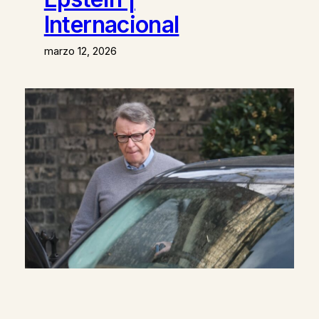
Internacional
marzo 12, 2026