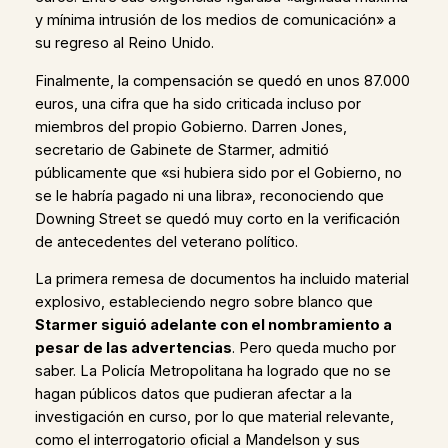
y mínima intrusión de los medios de comunicación» a
su regreso al Reino Unido.
Finalmente, la compensación se quedó en unos 87.000
euros, una cifra que ha sido criticada incluso por
miembros del propio Gobierno. Darren Jones,
secretario de Gabinete de Starmer, admitió
públicamente que «si hubiera sido por el Gobierno, no
se le habría pagado ni una libra», reconociendo que
Downing Street se quedó muy corto en la verificación
de antecedentes del veterano político.
La primera remesa de documentos ha incluido material
explosivo, estableciendo negro sobre blanco que
Starmer siguió adelante con el nombramiento a
pesar de las advertencias
. Pero queda mucho por
saber. La Policía Metropolitana ha logrado que no se
hagan públicos datos que pudieran afectar a la
investigación en curso, por lo que material relevante,
como el interrogatorio oficial a Mandelson y sus