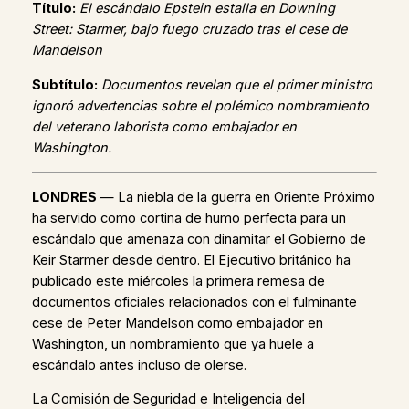
Título:
El escándalo Epstein estalla en Downing
Street: Starmer, bajo fuego cruzado tras el cese de
Mandelson
Subtítulo:
Documentos revelan que el primer ministro
ignoró advertencias sobre el polémico nombramiento
del veterano laborista como embajador en
Washington.
LONDRES
— La niebla de la guerra en Oriente Próximo
ha servido como cortina de humo perfecta para un
escándalo que amenaza con dinamitar el Gobierno de
Keir Starmer desde dentro. El Ejecutivo británico ha
publicado este miércoles la primera remesa de
documentos oficiales relacionados con el fulminante
cese de Peter Mandelson como embajador en
Washington, un nombramiento que ya huele a
escándalo antes incluso de olerse.
La Comisión de Seguridad e Inteligencia del