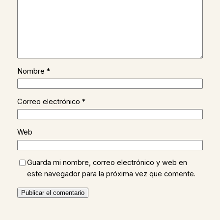
Nombre
*
Correo electrónico
*
Web
Guarda mi nombre, correo electrónico y web en
este navegador para la próxima vez que comente.