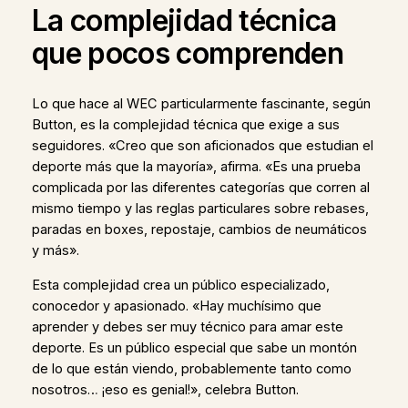
La complejidad técnica
que pocos comprenden
Lo que hace al WEC particularmente fascinante, según
Button, es la complejidad técnica que exige a sus
seguidores. «Creo que son aficionados que estudian el
deporte más que la mayoría», afirma. «Es una prueba
complicada por las diferentes categorías que corren al
mismo tiempo y las reglas particulares sobre rebases,
paradas en boxes, repostaje, cambios de neumáticos
y más».
Esta complejidad crea un público especializado,
conocedor y apasionado. «Hay muchísimo que
aprender y debes ser muy técnico para amar este
deporte. Es un público especial que sabe un montón
de lo que están viendo, probablemente tanto como
nosotros… ¡eso es genial!», celebra Button.