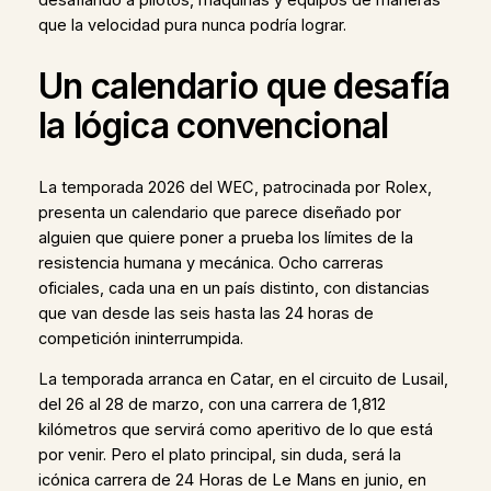
que la velocidad pura nunca podría lograr.
Un calendario que desafía
la lógica convencional
La temporada 2026 del WEC, patrocinada por Rolex,
presenta un calendario que parece diseñado por
alguien que quiere poner a prueba los límites de la
resistencia humana y mecánica. Ocho carreras
oficiales, cada una en un país distinto, con distancias
que van desde las seis hasta las 24 horas de
competición ininterrumpida.
La temporada arranca en Catar, en el circuito de Lusail,
del 26 al 28 de marzo, con una carrera de 1,812
kilómetros que servirá como aperitivo de lo que está
por venir. Pero el plato principal, sin duda, será la
icónica carrera de 24 Horas de Le Mans en junio, en