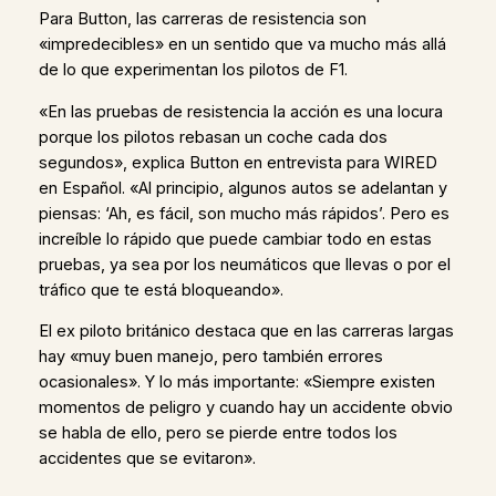
Para Button, las carreras de resistencia son
«impredecibles» en un sentido que va mucho más allá
de lo que experimentan los pilotos de F1.
«En las pruebas de resistencia la acción es una locura
porque los pilotos rebasan un coche cada dos
segundos», explica Button en entrevista para WIRED
en Español. «Al principio, algunos autos se adelantan y
piensas: ‘Ah, es fácil, son mucho más rápidos’. Pero es
increíble lo rápido que puede cambiar todo en estas
pruebas, ya sea por los neumáticos que llevas o por el
tráfico que te está bloqueando».
El ex piloto británico destaca que en las carreras largas
hay «muy buen manejo, pero también errores
ocasionales». Y lo más importante: «Siempre existen
momentos de peligro y cuando hay un accidente obvio
se habla de ello, pero se pierde entre todos los
accidentes que se evitaron».