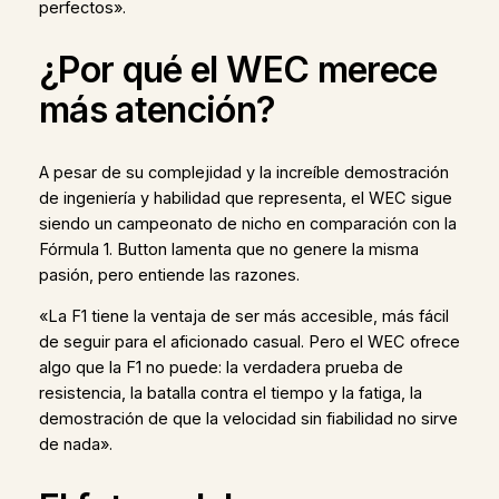
perfectos».
¿Por qué el WEC merece
más atención?
A pesar de su complejidad y la increíble demostración
de ingeniería y habilidad que representa, el WEC sigue
siendo un campeonato de nicho en comparación con la
Fórmula 1. Button lamenta que no genere la misma
pasión, pero entiende las razones.
«La F1 tiene la ventaja de ser más accesible, más fácil
de seguir para el aficionado casual. Pero el WEC ofrece
algo que la F1 no puede: la verdadera prueba de
resistencia, la batalla contra el tiempo y la fatiga, la
demostración de que la velocidad sin fiabilidad no sirve
de nada».