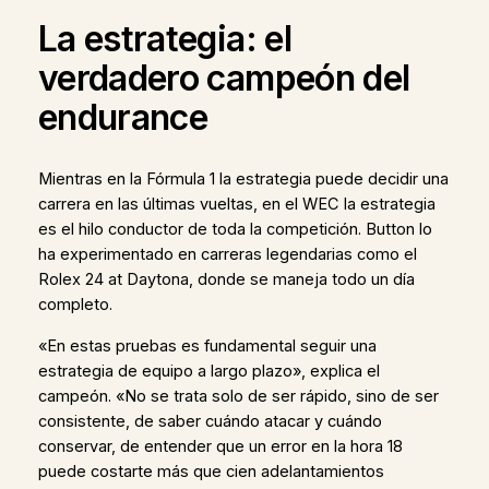
La estrategia: el
verdadero campeón del
endurance
Mientras en la Fórmula 1 la estrategia puede decidir una
carrera en las últimas vueltas, en el WEC la estrategia
es el hilo conductor de toda la competición. Button lo
ha experimentado en carreras legendarias como el
Rolex 24 at Daytona, donde se maneja todo un día
completo.
«En estas pruebas es fundamental seguir una
estrategia de equipo a largo plazo», explica el
campeón. «No se trata solo de ser rápido, sino de ser
consistente, de saber cuándo atacar y cuándo
conservar, de entender que un error en la hora 18
puede costarte más que cien adelantamientos