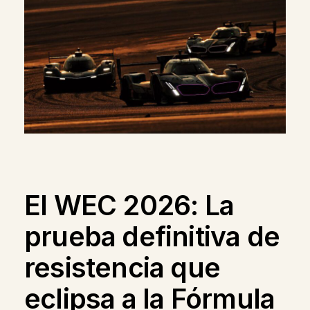
El WEC 2026: La
prueba definitiva de
resistencia que
eclipsa a la Fórmula