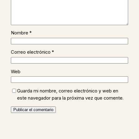
Nombre
*
Correo electrónico
*
Web
Guarda mi nombre, correo electrónico y web en
este navegador para la próxima vez que comente.