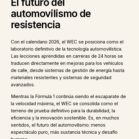
El futuro del
automovilismo de
resistencia
Con el calendario 2026, el WEC se posiciona como el
laboratorio definitivo de la tecnología automovilística.
Las lecciones aprendidas en carreras de 24 horas se
traducen directamente en mejoras para los vehículos
de calle, desde sistemas de gestión de energía hasta
materiales resistentes y sistemas de seguridad
avanzados.
Mientras la Fórmula 1 continúa siendo el escaparate de
la velocidad máxima, el WEC se consolida como el
terreno de prueba definitivo para la durabilidad, la
eficiencia y la innovación sostenible. Es, en muchos
sentidos, el futuro del automovilismo: menos
espectáculo puro, más sustancia técnica y desafío