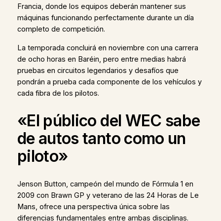
Francia, donde los equipos deberán mantener sus
máquinas funcionando perfectamente durante un día
completo de competición.
La temporada concluirá en noviembre con una carrera
de ocho horas en Baréin, pero entre medias habrá
pruebas en circuitos legendarios y desafíos que
pondrán a prueba cada componente de los vehículos y
cada fibra de los pilotos.
«El público del WEC sabe
de autos tanto como un
piloto»
Jenson Button, campeón del mundo de Fórmula 1 en
2009 con Brawn GP y veterano de las 24 Horas de Le
Mans, ofrece una perspectiva única sobre las
diferencias fundamentales entre ambas disciplinas.