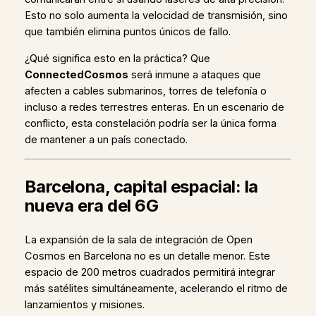
Esto no solo aumenta la velocidad de transmisión, sino
que también elimina puntos únicos de fallo.
¿Qué significa esto en la práctica? Que
ConnectedCosmos
será inmune a ataques que
afecten a cables submarinos, torres de telefonía o
incluso a redes terrestres enteras. En un escenario de
conflicto, esta constelación podría ser la única forma
de mantener a un país conectado.
Barcelona, capital espacial: la
nueva era del 6G
La expansión de la sala de integración de Open
Cosmos en Barcelona no es un detalle menor. Este
espacio de 200 metros cuadrados permitirá integrar
más satélites simultáneamente, acelerando el ritmo de
lanzamientos y misiones.