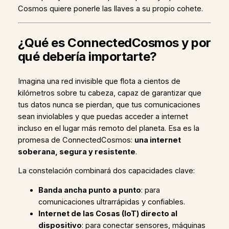
Cosmos quiere ponerle las llaves a su propio cohete.
¿Qué es ConnectedCosmos y por
qué debería importarte?
Imagina una red invisible que flota a cientos de
kilómetros sobre tu cabeza, capaz de garantizar que
tus datos nunca se pierdan, que tus comunicaciones
sean inviolables y que puedas acceder a internet
incluso en el lugar más remoto del planeta. Esa es la
promesa de ConnectedCosmos:
una internet
soberana, segura y resistente
.
La constelación combinará dos capacidades clave:
Banda ancha punto a punto
: para
comunicaciones ultrarrápidas y confiables.
Internet de las Cosas (IoT) directo al
dispositivo
: para conectar sensores, máquinas