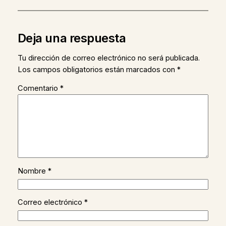
Deja una respuesta
Tu dirección de correo electrónico no será publicada.
Los campos obligatorios están marcados con
*
Comentario
*
Nombre
*
Correo electrónico
*