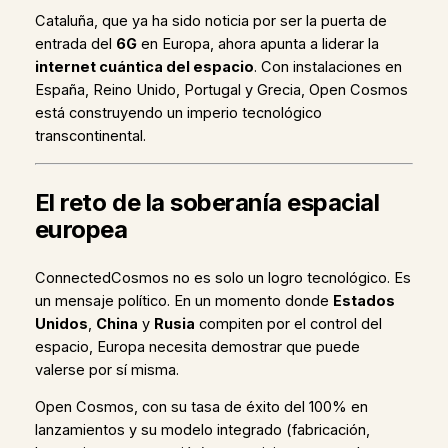
Cataluña, que ya ha sido noticia por ser la puerta de
entrada del
6G
en Europa, ahora apunta a liderar la
internet cuántica del espacio
. Con instalaciones en
España, Reino Unido, Portugal y Grecia, Open Cosmos
está construyendo un imperio tecnológico
transcontinental.
El reto de la soberanía espacial
europea
ConnectedCosmos no es solo un logro tecnológico. Es
un mensaje político. En un momento donde
Estados
Unidos
,
China
y
Rusia
compiten por el control del
espacio, Europa necesita demostrar que puede
valerse por sí misma.
Open Cosmos, con su tasa de éxito del 100% en
lanzamientos y su modelo integrado (fabricación,