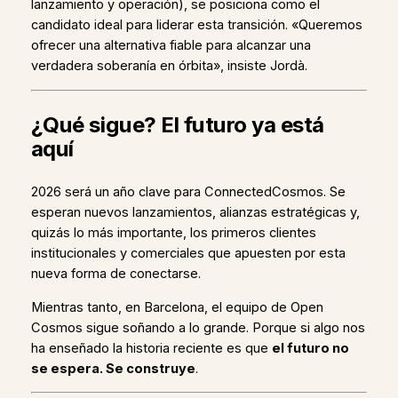
lanzamiento y operación), se posiciona como el
candidato ideal para liderar esta transición. «Queremos
ofrecer una alternativa fiable para alcanzar una
verdadera soberanía en órbita», insiste Jordà.
¿Qué sigue? El futuro ya está
aquí
2026 será un año clave para ConnectedCosmos. Se
esperan nuevos lanzamientos, alianzas estratégicas y,
quizás lo más importante, los primeros clientes
institucionales y comerciales que apuesten por esta
nueva forma de conectarse.
Mientras tanto, en Barcelona, el equipo de Open
Cosmos sigue soñando a lo grande. Porque si algo nos
ha enseñado la historia reciente es que
el futuro no
se espera. Se construye
.