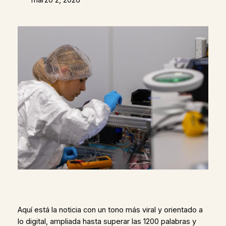
Aquí está la noticia con un tono más viral y orientado a
lo digital, ampliada hasta superar las 1200 palabras y