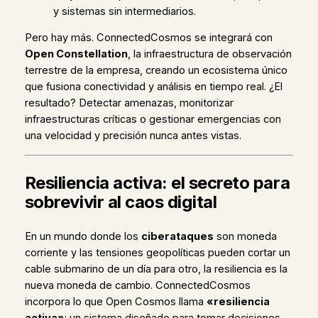
y sistemas sin intermediarios.
Pero hay más. ConnectedCosmos se integrará con
Open Constellation
, la infraestructura de observación
terrestre de la empresa, creando un ecosistema único
que fusiona conectividad y análisis en tiempo real. ¿El
resultado? Detectar amenazas, monitorizar
infraestructuras críticas o gestionar emergencias con
una velocidad y precisión nunca antes vistas.
Resiliencia activa: el secreto para
sobrevivir al caos digital
En un mundo donde los
ciberataques
son moneda
corriente y las tensiones geopolíticas pueden cortar un
cable submarino de un día para otro, la resiliencia es la
nueva moneda de cambio. ConnectedCosmos
incorpora lo que Open Cosmos llama
«resiliencia