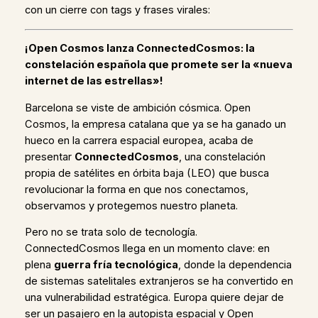
con un cierre con tags y frases virales:
¡Open Cosmos lanza ConnectedCosmos: la
constelación española que promete ser la «nueva
internet de las estrellas»!
Barcelona se viste de ambición cósmica. Open
Cosmos, la empresa catalana que ya se ha ganado un
hueco en la carrera espacial europea, acaba de
presentar
ConnectedCosmos
, una constelación
propia de satélites en órbita baja (LEO) que busca
revolucionar la forma en que nos conectamos,
observamos y protegemos nuestro planeta.
Pero no se trata solo de tecnología.
ConnectedCosmos llega en un momento clave: en
plena
guerra fría tecnológica
, donde la dependencia
de sistemas satelitales extranjeros se ha convertido en
una vulnerabilidad estratégica. Europa quiere dejar de
ser un pasajero en la autopista espacial y Open