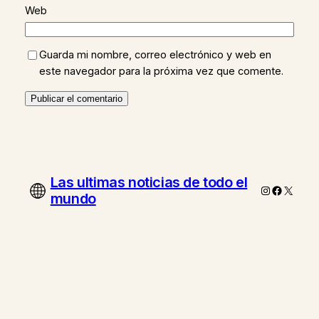
Web
Guarda mi nombre, correo electrónico y web en
este navegador para la próxima vez que comente.
Las ultimas noticias de todo el
Instagram
Faceboo
X
mundo