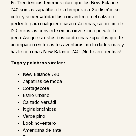
En Trendencias tenemos claro que las New Balance
740 son las zapatillas de la temporada. Su diseño, su
color y su versatilidad las convierten en el calzado
perfecto para cualquier ocasión. Además, su precio de
120 euros las convierte en una inversión que vale la
pena. Así que si estás buscando unas zapatillas que te
acompañen en todas tus aventuras, no lo dudes más y
hazte con unas New Balance 740. ¡No te arrepentirás!
Tags y palabras virales:
New Balance 740
Zapatillas de moda
Cottagecore
Estilo urbano
Calzado versátil
It girls británicas
Verde pino
Look noventero
Americana de ante