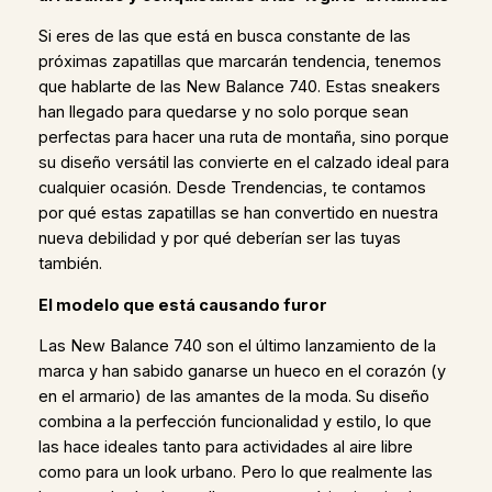
Si eres de las que está en busca constante de las
próximas zapatillas que marcarán tendencia, tenemos
que hablarte de las New Balance 740. Estas sneakers
han llegado para quedarse y no solo porque sean
perfectas para hacer una ruta de montaña, sino porque
su diseño versátil las convierte en el calzado ideal para
cualquier ocasión. Desde Trendencias, te contamos
por qué estas zapatillas se han convertido en nuestra
nueva debilidad y por qué deberían ser las tuyas
también.
El modelo que está causando furor
Las New Balance 740 son el último lanzamiento de la
marca y han sabido ganarse un hueco en el corazón (y
en el armario) de las amantes de la moda. Su diseño
combina a la perfección funcionalidad y estilo, lo que
las hace ideales tanto para actividades al aire libre
como para un look urbano. Pero lo que realmente las