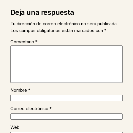
Deja una respuesta
Tu dirección de correo electrónico no será publicada.
Los campos obligatorios están marcados con
*
Comentario
*
Nombre
*
Correo electrónico
*
Web