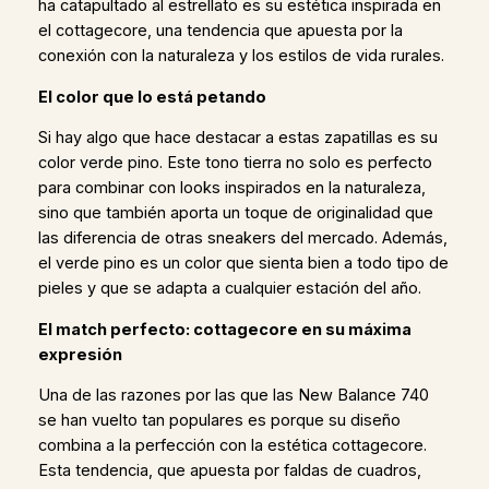
ha catapultado al estrellato es su estética inspirada en
el cottagecore, una tendencia que apuesta por la
conexión con la naturaleza y los estilos de vida rurales.
El color que lo está petando
Si hay algo que hace destacar a estas zapatillas es su
color verde pino. Este tono tierra no solo es perfecto
para combinar con looks inspirados en la naturaleza,
sino que también aporta un toque de originalidad que
las diferencia de otras sneakers del mercado. Además,
el verde pino es un color que sienta bien a todo tipo de
pieles y que se adapta a cualquier estación del año.
El match perfecto: cottagecore en su máxima
expresión
Una de las razones por las que las New Balance 740
se han vuelto tan populares es porque su diseño
combina a la perfección con la estética cottagecore.
Esta tendencia, que apuesta por faldas de cuadros,