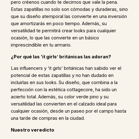
pero créenos cuando te decimos que vale la pena.
Estas zapatillas no solo son cómodas y duraderas, sino
que su diseño atemporal las convierte en una inversión
que amortizarás en poco tiempo. Además, su
versatilidad te permitirá crear looks para cualquier
ocasión, lo que las convierte en un básico
imprescindible en tu armario.
¿Por qué las ‘it girls’ británicas las adoran?
Las influencers y ‘it girls’ británicas han sabido ver el
potencial de estas zapatillas y no han dudado en
incluirlas en sus looks. Su diseño, que combina a la
perfección con la estética cottagecore, ha sido un
acierto total. Además, su color verde pino y su
versatilidad las convierten en el calzado ideal para
cualquier ocasión, desde un paseo por el campo hasta
una tarde de compras en la ciudad.
Nuestro veredicto