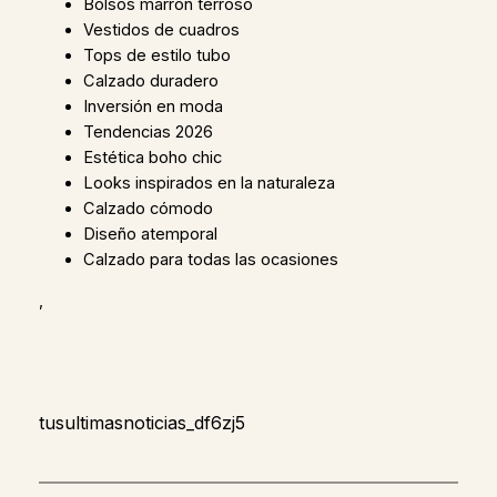
Bolsos marrón terroso
Vestidos de cuadros
Tops de estilo tubo
Calzado duradero
Inversión en moda
Tendencias 2026
Estética boho chic
Looks inspirados en la naturaleza
Calzado cómodo
Diseño atemporal
Calzado para todas las ocasiones
,
tusultimasnoticias_df6zj5