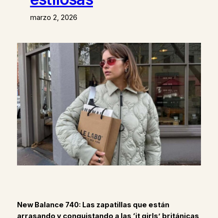
marzo 2, 2026
New Balance 740: Las zapatillas que están
arrasando y conquistando a las ‘it girls’ británicas