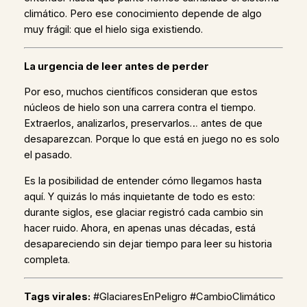
climático. Pero ese conocimiento depende de algo
muy frágil: que el hielo siga existiendo.
La urgencia de leer antes de perder
Por eso, muchos científicos consideran que estos
núcleos de hielo son una carrera contra el tiempo.
Extraerlos, analizarlos, preservarlos… antes de que
desaparezcan. Porque lo que está en juego no es solo
el pasado.
Es la posibilidad de entender cómo llegamos hasta
aquí. Y quizás lo más inquietante de todo es esto:
durante siglos, ese glaciar registró cada cambio sin
hacer ruido. Ahora, en apenas unas décadas, está
desapareciendo sin dejar tiempo para leer su historia
completa.
Tags virales:
#GlaciaresEnPeligro #CambioClimático