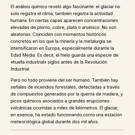
El análisis químico reveló algo fascinante: el glaciar no
solo registra el clima, también registra la actividad
humana. En ciertas capas aparecen concentraciones
elevadas de plomo, cobre, plata o arsénico. No son
aleatorias. Coinciden con momentos históricos
concretos en los que la minería y la metalurgia se
intensificaron en Europa, especialmente durante la
Edad Media. Es decir, el hielo guarda una especie de
«huella industrial» siglos antes de la Revolución
Industrial.
Pero no todo proviene del ser humano. También hay
señales de incendios forestales, detectadas a través
de compuestos generados por la quema de madera, y
picos químicos asociados a grandes erupciones
volcánicas ocurridas a miles de kilómetros. El glaciar,
en esencia, ha estado funcionando como una estación
meteorológica global durante dos mil años.