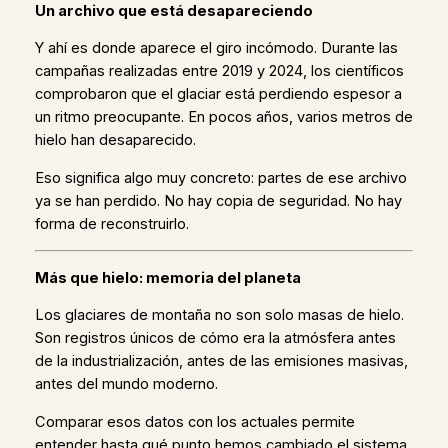
Un archivo que está desapareciendo
Y ahí es donde aparece el giro incómodo. Durante las
campañas realizadas entre 2019 y 2024, los científicos
comprobaron que el glaciar está perdiendo espesor a
un ritmo preocupante. En pocos años, varios metros de
hielo han desaparecido.
Eso significa algo muy concreto: partes de ese archivo
ya se han perdido. No hay copia de seguridad. No hay
forma de reconstruirlo.
Más que hielo: memoria del planeta
Los glaciares de montaña no son solo masas de hielo.
Son registros únicos de cómo era la atmósfera antes
de la industrialización, antes de las emisiones masivas,
antes del mundo moderno.
Comparar esos datos con los actuales permite
entender hasta qué punto hemos cambiado el sistema