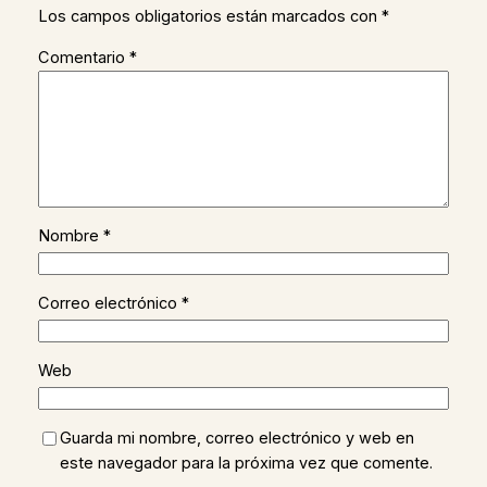
Los campos obligatorios están marcados con
*
Comentario
*
Nombre
*
Correo electrónico
*
Web
Guarda mi nombre, correo electrónico y web en
este navegador para la próxima vez que comente.