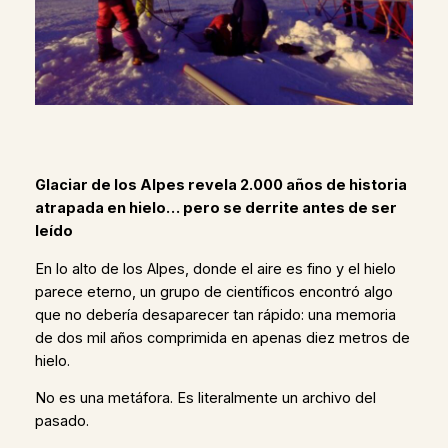
Glaciar de los Alpes revela 2.000 años de historia
atrapada en hielo… pero se derrite antes de ser
leído
En lo alto de los Alpes, donde el aire es fino y el hielo
parece eterno, un grupo de científicos encontró algo
que no debería desaparecer tan rápido: una memoria
de dos mil años comprimida en apenas diez metros de
hielo.
No es una metáfora. Es literalmente un archivo del
pasado.