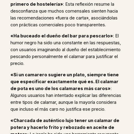
primero de hostelería»
: Esta reflexión resume la
desconfianza que muchos comensales sienten hacia
las recomendaciones «fuera de carta», asociándolas
con prácticas comerciales poco transparentes.
«Ha buceado el dueño del bar para pescarlo»
: El
humor negro ha sido una constante en las respuestas,
con usuarios imaginando al dueño del establecimiento
pescando personalmente el calamar para justificar el
precio.
«Si un camarero sugiere un plato, siempre tiene
que especificar exactamente qué es. El calamar
de pota es uno de los calamares más caros»
:
Algunos usuarios han intentado explicar las diferencias
entre tipos de calamar, aunque la mayoría considera
que incluso el más caro no justifica ese precio.
«Charcada de auténtico lujo tener un calamar de
potera y hacerlo frito y rebozado en aceite de