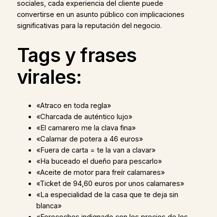
sociales, cada experiencia del cliente puede
convertirse en un asunto público con implicaciones
significativas para la reputación del negocio.
Tags y frases
virales:
«Atraco en toda regla»
«Charcada de auténtico lujo»
«El camarero me la clava fina»
«Calamar de potera a 46 euros»
«Fuera de carta = te la van a clavar»
«Ha buceado el dueño para pescarlo»
«Aceite de motor para freír calamares»
«Ticket de 94,60 euros por unos calamares»
«La especialidad de la casa que te deja sin
blanca»