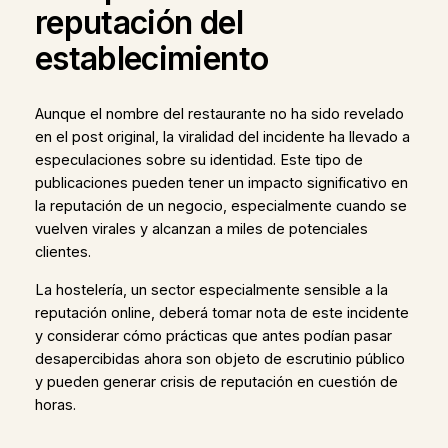
reputación del
establecimiento
Aunque el nombre del restaurante no ha sido revelado
en el post original, la viralidad del incidente ha llevado a
especulaciones sobre su identidad. Este tipo de
publicaciones pueden tener un impacto significativo en
la reputación de un negocio, especialmente cuando se
vuelven virales y alcanzan a miles de potenciales
clientes.
La hostelería, un sector especialmente sensible a la
reputación online, deberá tomar nota de este incidente
y considerar cómo prácticas que antes podían pasar
desapercibidas ahora son objeto de escrutinio público
y pueden generar crisis de reputación en cuestión de
horas.