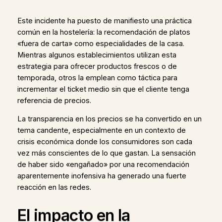
Este incidente ha puesto de manifiesto una práctica
común en la hostelería: la recomendación de platos
«fuera de carta» como especialidades de la casa.
Mientras algunos establecimientos utilizan esta
estrategia para ofrecer productos frescos o de
temporada, otros la emplean como táctica para
incrementar el ticket medio sin que el cliente tenga
referencia de precios.
La transparencia en los precios se ha convertido en un
tema candente, especialmente en un contexto de
crisis económica donde los consumidores son cada
vez más conscientes de lo que gastan. La sensación
de haber sido «engañado» por una recomendación
aparentemente inofensiva ha generado una fuerte
reacción en las redes.
El impacto en la