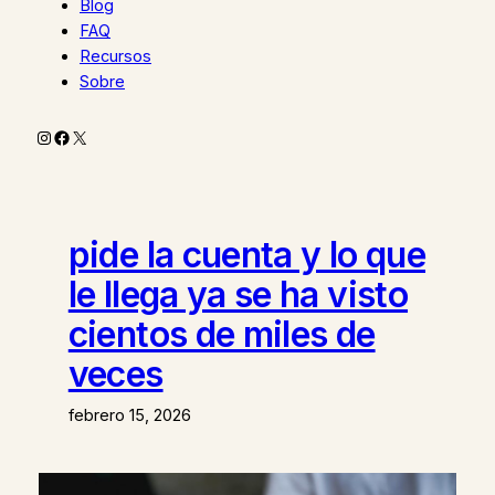
Blog
FAQ
Recursos
Sobre
Instagram
Facebook
X
pide la cuenta y lo que
le llega ya se ha visto
cientos de miles de
veces
febrero 15, 2026