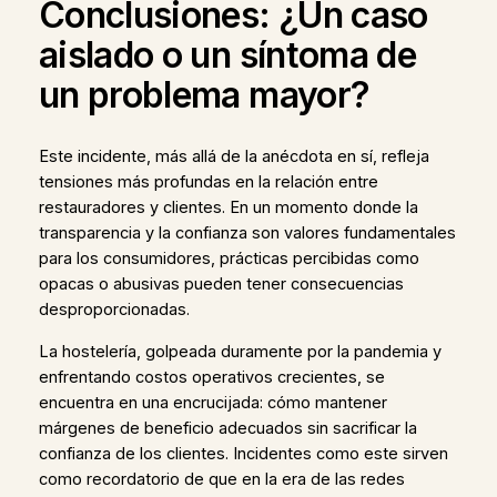
Conclusiones: ¿Un caso
aislado o un síntoma de
un problema mayor?
Este incidente, más allá de la anécdota en sí, refleja
tensiones más profundas en la relación entre
restauradores y clientes. En un momento donde la
transparencia y la confianza son valores fundamentales
para los consumidores, prácticas percibidas como
opacas o abusivas pueden tener consecuencias
desproporcionadas.
La hostelería, golpeada duramente por la pandemia y
enfrentando costos operativos crecientes, se
encuentra en una encrucijada: cómo mantener
márgenes de beneficio adecuados sin sacrificar la
confianza de los clientes. Incidentes como este sirven
como recordatorio de que en la era de las redes