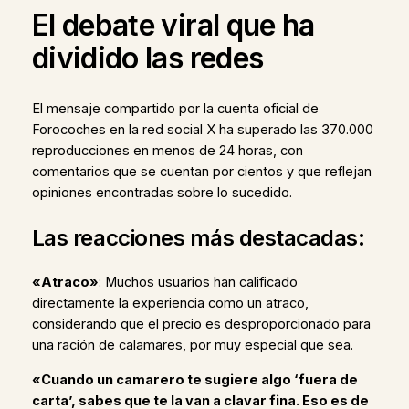
El debate viral que ha
dividido las redes
El mensaje compartido por la cuenta oficial de
Forocoches en la red social X ha superado las 370.000
reproducciones en menos de 24 horas, con
comentarios que se cuentan por cientos y que reflejan
opiniones encontradas sobre lo sucedido.
Las reacciones más destacadas:
«Atraco»
: Muchos usuarios han calificado
directamente la experiencia como un atraco,
considerando que el precio es desproporcionado para
una ración de calamares, por muy especial que sea.
«Cuando un camarero te sugiere algo ‘fuera de
carta’, sabes que te la van a clavar fina. Eso es de