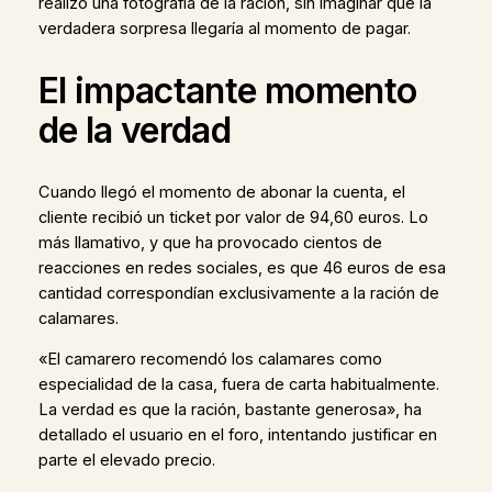
realizó una fotografía de la ración, sin imaginar que la
verdadera sorpresa llegaría al momento de pagar.
El impactante momento
de la verdad
Cuando llegó el momento de abonar la cuenta, el
cliente recibió un ticket por valor de 94,60 euros. Lo
más llamativo, y que ha provocado cientos de
reacciones en redes sociales, es que 46 euros de esa
cantidad correspondían exclusivamente a la ración de
calamares.
«El camarero recomendó los calamares como
especialidad de la casa, fuera de carta habitualmente.
La verdad es que la ración, bastante generosa», ha
detallado el usuario en el foro, intentando justificar en
parte el elevado precio.