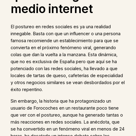
medio internet
El postureo en redes sociales es ya una realidad
innegable. Basta con que un influencer o una persona
famosa recomiende un establecimiento para que se
convierta en el próximo fenómeno viral, generando
colas que dan la vuelta a la manzana. Esta dinámica,
que no es exclusiva de España pero que aquí se ha
potenciado con las redes sociales, ha llevado a que
locales de tartas de queso, cafeterías de especialidad
y otros negocios similares se vean desbordados por el
éxito repentino.
Sin embargo, la historia que ha protagonizado un
usuario de Forocoches en un restaurante poco tiene
que ver con el postureo, aunque ha generado tantas o
más reacciones en redes sociales. La anécdota, que
se ha convertido en un fenómeno viral en menos de 24
horas, ha desatado un intenso debate sobre los