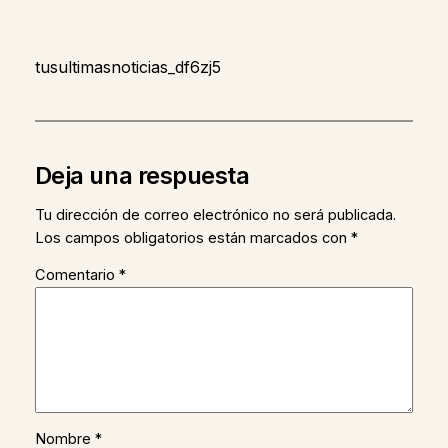
tusultimasnoticias_df6zj5
Deja una respuesta
Tu dirección de correo electrónico no será publicada.
Los campos obligatorios están marcados con
*
Comentario
*
Nombre
*