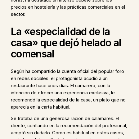
precios en hostelería y las prácticas comerciales en el
sector.
La «especialidad de la
casa» que dejó helado al
comensal
Según ha compartido la cuenta oficial del popular foro
en redes sociales, el protagonista acudió a un
restaurante hace unos días. El camarero, con la
intención de ofrecer una experiencia exclusiva, le
recomendó la especialidad de la casa, un plato que no
aparecía en la carta habitual.
Se trataba de una generosa ración de calamares. El
cliente, confiando en la recomendación del profesional,
aceptó sin dudarlo. Como es habitual en estos casos,