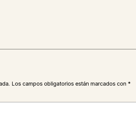
ada.
Los campos obligatorios están marcados con
*