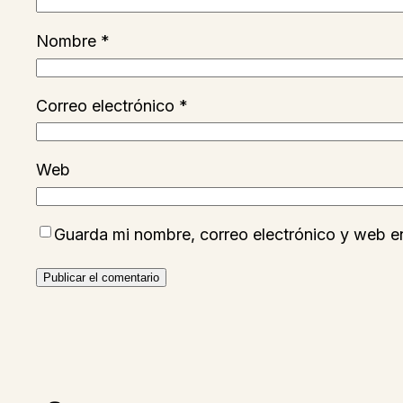
Nombre
*
Correo electrónico
*
Web
Guarda mi nombre, correo electrónico y web e