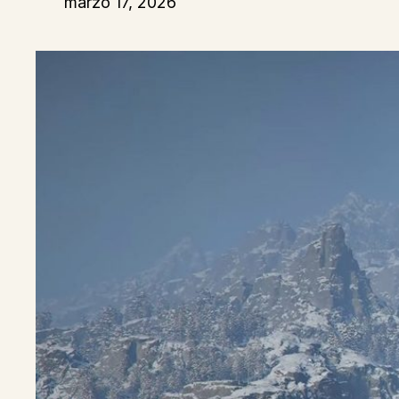
marzo 17, 2026