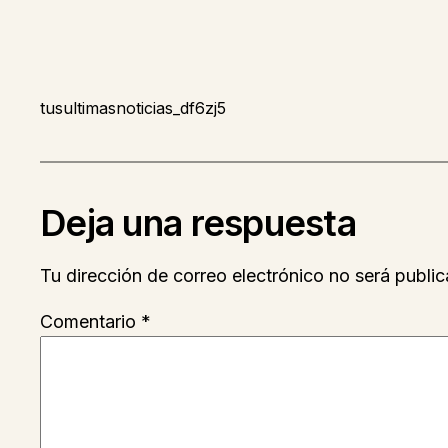
tusultimasnoticias_df6zj5
Deja una respuesta
Tu dirección de correo electrónico no será public
Comentario
*