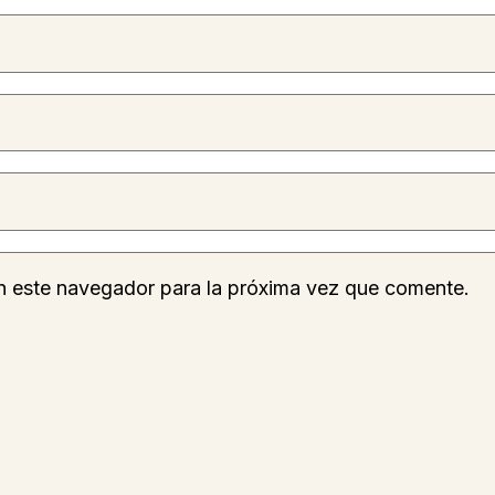
n este navegador para la próxima vez que comente.