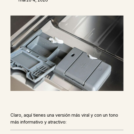
Claro, aquí tienes una versión más viral y con un tono
más informativo y atractivo: