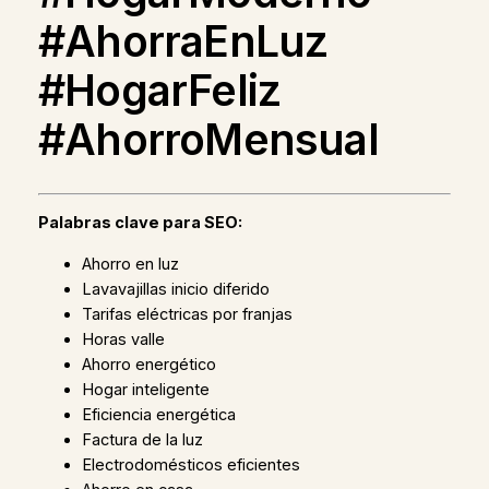
#AhorraEnLuz
#HogarFeliz
#AhorroMensual
Palabras clave para SEO:
Ahorro en luz
Lavavajillas inicio diferido
Tarifas eléctricas por franjas
Horas valle
Ahorro energético
Hogar inteligente
Eficiencia energética
Factura de la luz
Electrodomésticos eficientes