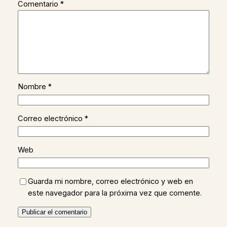
Comentario
*
Nombre
*
Correo electrónico
*
Web
Guarda mi nombre, correo electrónico y web en
este navegador para la próxima vez que comente.