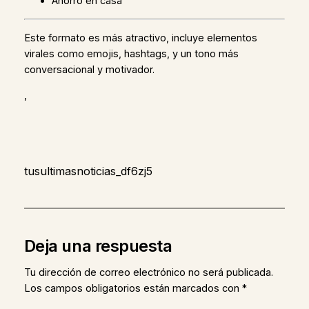
Ahorro en casa
Este formato es más atractivo, incluye elementos
virales como emojis, hashtags, y un tono más
conversacional y motivador.
,
tusultimasnoticias_df6zj5
Deja una respuesta
Tu dirección de correo electrónico no será publicada.
Los campos obligatorios están marcados con
*