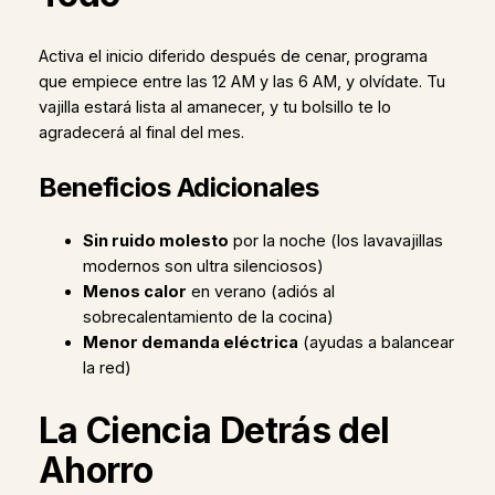
Activa el inicio diferido después de cenar, programa
que empiece entre las 12 AM y las 6 AM, y olvídate. Tu
vajilla estará lista al amanecer, y tu bolsillo te lo
agradecerá al final del mes.
Beneficios Adicionales
Sin ruido molesto
por la noche (los lavavajillas
modernos son ultra silenciosos)
Menos calor
en verano (adiós al
sobrecalentamiento de la cocina)
Menor demanda eléctrica
(ayudas a balancear
la red)
La Ciencia Detrás del
Ahorro