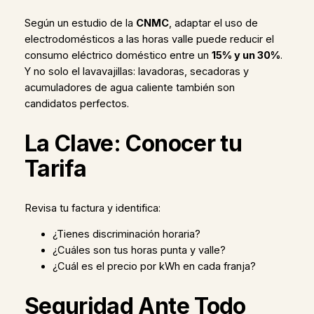
Según un estudio de la
CNMC
, adaptar el uso de
electrodomésticos a las horas valle puede reducir el
consumo eléctrico doméstico entre un
15% y un 30%
.
Y no solo el lavavajillas: lavadoras, secadoras y
acumuladores de agua caliente también son
candidatos perfectos.
La Clave: Conocer tu
Tarifa
Revisa tu factura y identifica:
¿Tienes discriminación horaria?
¿Cuáles son tus horas punta y valle?
¿Cuál es el precio por kWh en cada franja?
Seguridad Ante Todo