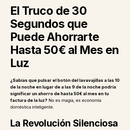
El Truco de 30
Segundos que
Puede Ahorrarte
Hasta 50€ al Mes en
Luz
¿Sabías que pulsar el botón del lavavajillas a las 10
de la noche en lugar de a las 9 de la noche podría
significar un ahorro de hasta 50€ al mes en tu
factura de la luz?
No es magia, es economía
doméstica inteligente.
La Revolución Silenciosa