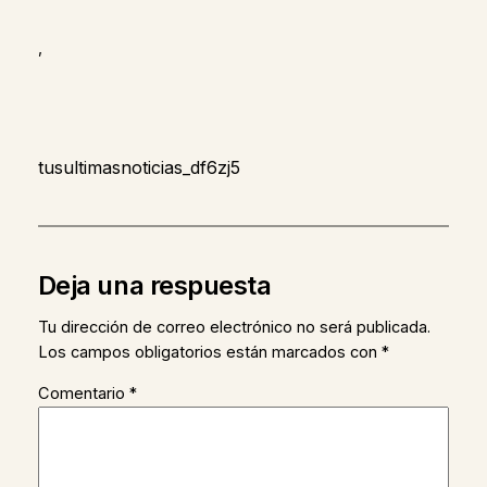
,
tusultimasnoticias_df6zj5
Deja una respuesta
Tu dirección de correo electrónico no será publicada.
Los campos obligatorios están marcados con
*
Comentario
*