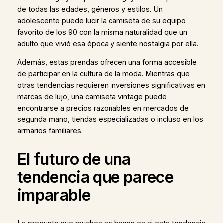
de todas las edades, géneros y estilos. Un
adolescente puede lucir la camiseta de su equipo
favorito de los 90 con la misma naturalidad que un
adulto que vivió esa época y siente nostalgia por ella.
Además, estas prendas ofrecen una forma accesible
de participar en la cultura de la moda. Mientras que
otras tendencias requieren inversiones significativas en
marcas de lujo, una camiseta vintage puede
encontrarse a precios razonables en mercados de
segunda mano, tiendas especializadas o incluso en los
armarios familiares.
El futuro de una
tendencia que parece
imparable
La pregunta que muchos se hacen es si esta tendencia