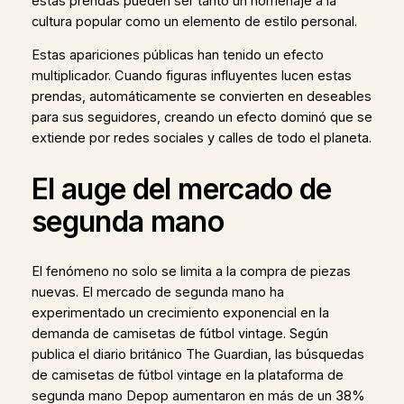
estas prendas pueden ser tanto un homenaje a la
cultura popular como un elemento de estilo personal.
Estas apariciones públicas han tenido un efecto
multiplicador. Cuando figuras influyentes lucen estas
prendas, automáticamente se convierten en deseables
para sus seguidores, creando un efecto dominó que se
extiende por redes sociales y calles de todo el planeta.
El auge del mercado de
segunda mano
El fenómeno no solo se limita a la compra de piezas
nuevas. El mercado de segunda mano ha
experimentado un crecimiento exponencial en la
demanda de camisetas de fútbol vintage. Según
publica el diario británico The Guardian, las búsquedas
de camisetas de fútbol vintage en la plataforma de
segunda mano Depop aumentaron en más de un 38%