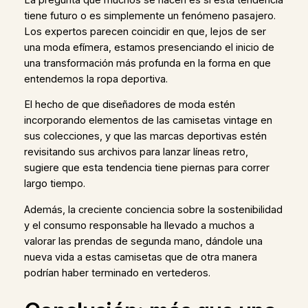
tiene futuro o es simplemente un fenómeno pasajero.
Los expertos parecen coincidir en que, lejos de ser
una moda efímera, estamos presenciando el inicio de
una transformación más profunda en la forma en que
entendemos la ropa deportiva.
El hecho de que diseñadores de moda estén
incorporando elementos de las camisetas vintage en
sus colecciones, y que las marcas deportivas estén
revisitando sus archivos para lanzar líneas retro,
sugiere que esta tendencia tiene piernas para correr
largo tiempo.
Además, la creciente conciencia sobre la sostenibilidad
y el consumo responsable ha llevado a muchos a
valorar las prendas de segunda mano, dándole una
nueva vida a estas camisetas que de otra manera
podrían haber terminado en vertederos.