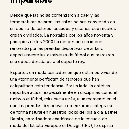
Desde que las hojas comenzaron a caer y las
temperaturas bajaron, las calles se han convertido en
un desfile de colores, escudos y diseños que muchos
creían olvidados. La nostalgia por los años noventa y
principios de los 2000 ha despertado un interés
renovado por las prendas deportivas de antaño,
especialmente las camisetas de fútbol que marcaron
una época dorada para el deporte rey.
Expertos en moda coinciden en que estamos viviendo
una «tormenta perfecta» de factores que han
catapultado esta tendencia. Por un lado, la estética
deportiva actual, especialmente en disciplinas como el
rugby o el fútbol, mira hacia atrás, a un momento en el
que las prendas deportivas comenzaron a integrarse
de forma natural en nuestros looks del día a día. Esther
Batalla, coordinadora académica de la escuela de
moda del Istituto Europeo di Design (IED), lo explica