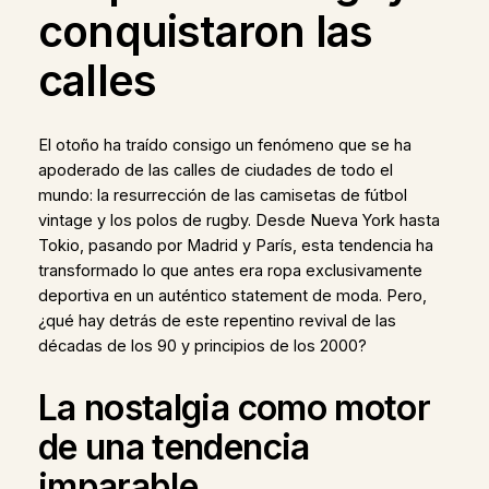
conquistaron las
calles
El otoño ha traído consigo un fenómeno que se ha
apoderado de las calles de ciudades de todo el
mundo: la resurrección de las camisetas de fútbol
vintage y los polos de rugby. Desde Nueva York hasta
Tokio, pasando por Madrid y París, esta tendencia ha
transformado lo que antes era ropa exclusivamente
deportiva en un auténtico statement de moda. Pero,
¿qué hay detrás de este repentino revival de las
décadas de los 90 y principios de los 2000?
La nostalgia como motor
de una tendencia
imparable