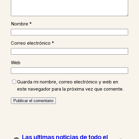
Nombre
*
Correo electrónico
*
Web
Guarda mi nombre, correo electrónico y web en
este navegador para la próxima vez que comente.
Las ultimas noticias de todo el