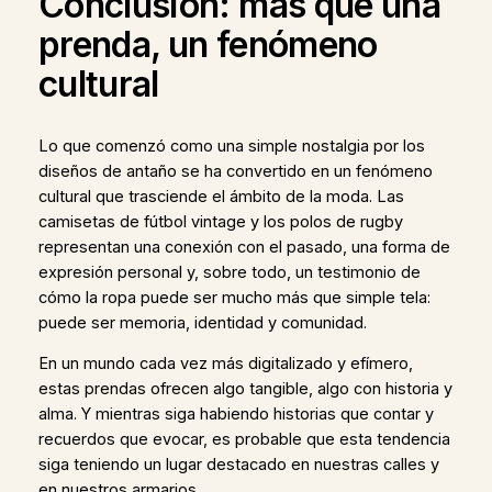
Conclusión: más que una
prenda, un fenómeno
cultural
Lo que comenzó como una simple nostalgia por los
diseños de antaño se ha convertido en un fenómeno
cultural que trasciende el ámbito de la moda. Las
camisetas de fútbol vintage y los polos de rugby
representan una conexión con el pasado, una forma de
expresión personal y, sobre todo, un testimonio de
cómo la ropa puede ser mucho más que simple tela:
puede ser memoria, identidad y comunidad.
En un mundo cada vez más digitalizado y efímero,
estas prendas ofrecen algo tangible, algo con historia y
alma. Y mientras siga habiendo historias que contar y
recuerdos que evocar, es probable que esta tendencia
siga teniendo un lugar destacado en nuestras calles y
en nuestros armarios.