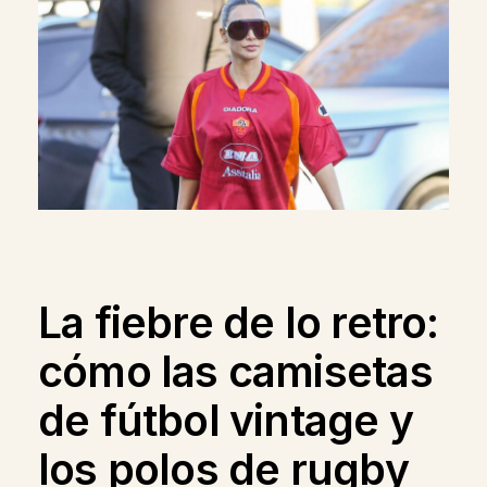
La fiebre de lo retro:
cómo las camisetas
de fútbol vintage y
los polos de rugby