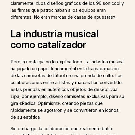
claramente: «Los diseños gráficos de los 90 son cool y
las firmas que patrocinaban a los equipos eran
diferentes. No eran marcas de casas de apuestas».
La industria musical
como catalizador
Pero la nostalgia no lo explica todo. La industria musical
ha jugado un papel fundamental en la transformación
de las camisetas de fútbol en una prenda de culto. Las
colaboraciones entre artistas y marcas han convertido
estas prendas en auténticos objetos de deseo. Dua
Lipa, por ejemplo, diseñó camisetas exclusivas para su
gira «Radical Optimism», creando piezas que
rápidamente se agotaron y se convirtieron en iconos
de su estética.
Sin embargo, la colaboración que realmente batió