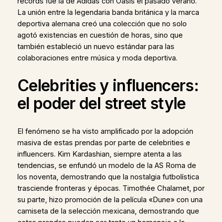
récords fue la de Adidas con Oasis el pasado verano.
La unión entre la legendaria banda británica y la marca
deportiva alemana creó una colección que no solo
agotó existencias en cuestión de horas, sino que
también estableció un nuevo estándar para las
colaboraciones entre música y moda deportiva.
Celebrities y influencers:
el poder del street style
El fenómeno se ha visto amplificado por la adopción
masiva de estas prendas por parte de celebrities e
influencers. Kim Kardashian, siempre atenta a las
tendencias, se enfundó un modelo de la AS Roma de
los noventa, demostrando que la nostalgia futbolística
trasciende fronteras y épocas. Timothée Chalamet, por
su parte, hizo promoción de la película «Dune» con una
camiseta de la selección mexicana, demostrando que