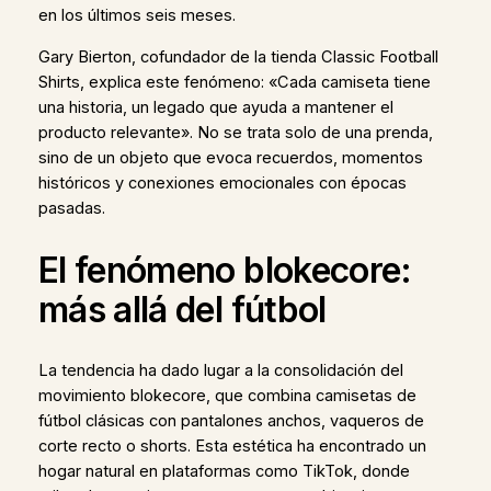
en los últimos seis meses.
Gary Bierton, cofundador de la tienda Classic Football
Shirts, explica este fenómeno: «Cada camiseta tiene
una historia, un legado que ayuda a mantener el
producto relevante». No se trata solo de una prenda,
sino de un objeto que evoca recuerdos, momentos
históricos y conexiones emocionales con épocas
pasadas.
El fenómeno blokecore:
más allá del fútbol
La tendencia ha dado lugar a la consolidación del
movimiento blokecore, que combina camisetas de
fútbol clásicas con pantalones anchos, vaqueros de
corte recto o shorts. Esta estética ha encontrado un
hogar natural en plataformas como TikTok, donde