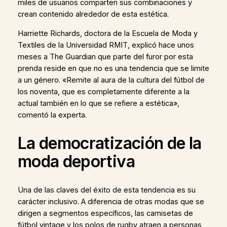
miles de usuarios comparten sus combinaciones y
crean contenido alrededor de esta estética.
Harriette Richards, doctora de la Escuela de Moda y
Textiles de la Universidad RMIT, explicó hace unos
meses a The Guardian que parte del furor por esta
prenda reside en que no es una tendencia que se limite
a un género. «Remite al aura de la cultura del fútbol de
los noventa, que es completamente diferente a la
actual también en lo que se refiere a estética»,
comentó la experta.
La democratización de la
moda deportiva
Una de las claves del éxito de esta tendencia es su
carácter inclusivo. A diferencia de otras modas que se
dirigen a segmentos específicos, las camisetas de
fútbol vintage y los polos de rugby atraen a personas