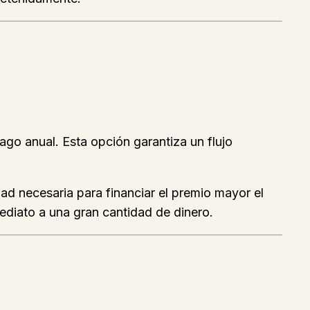
go anual. Esta opción garantiza un flujo
dad necesaria para financiar el premio mayor el
mediato a una gran cantidad de dinero.