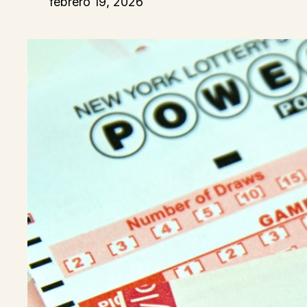
febrero 19, 2026