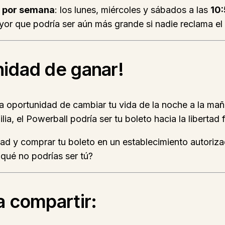
s por semana
: los lunes, miércoles y sábados a las
10
or que podría ser aún más grande si nadie reclama el 
nidad de ganar!
una oportunidad de cambiar tu vida de la noche a la m
lia, el Powerball podría ser tu boleto hacia la libertad 
ad y comprar tu boleto en un establecimiento autoriza
 qué no podrías ser tú?
a compartir: