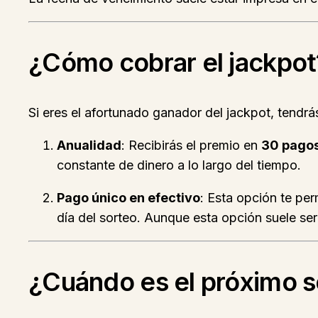
¿Cómo cobrar el jackpot
Si eres el afortunado ganador del jackpot, tendrá
Anualidad
: Recibirás el premio en
30 pagos
constante de dinero a lo largo del tiempo.
Pago único en efectivo
: Esta opción te per
día del sorteo. Aunque esta opción suele ser
¿Cuándo es el próximo s