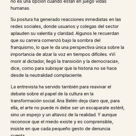
no es una opción cuando están en juego vidas
humanas.
Su postura ha generado reacciones inmediatas en las
redes sociales, donde usuarios y colegas del sector
aplauden su valentía y claridad. Algunos le recuerdan
que su carrera comenzó bajo la sombra del
franquismo, lo que le da una perspectiva única sobre la
importancia de alzar la voz en tiempos difíciles. «Vi
morir al dictador, llegó la transición y la democracia»,
dice, como para subrayar que la historia no se hace
desde la neutralidad complaciente.
La entrevista ha servido también para reavivar el
debate sobre el papel de la cultura en la
transformación social. Ana Belén deja claro que, para
ella, el arte no puede ni debe ser un escaparate estéril,
sino un espejo y un altavoz de la realidad. Y aunque
reconoce que el miedo existe y es comprensible,
insiste en que cada pequeño gesto de denuncia
cuenta.