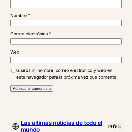
Nombre
*
Correo electrónico
*
Web
Guarda mi nombre, correo electrónico y web en
este navegador para la próxima vez que comente.
Las ultimas noticias de todo el
Instagram
Faceboo
X
mundo