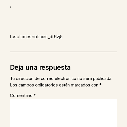
,
tusultimasnoticias_df6zj5
Deja una respuesta
Tu dirección de correo electrónico no será publicada.
Los campos obligatorios están marcados con
*
Comentario
*