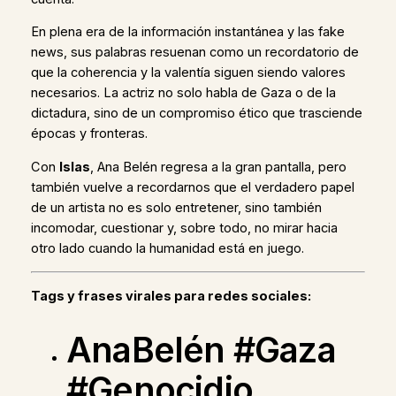
En plena era de la información instantánea y las fake
news, sus palabras resuenan como un recordatorio de
que la coherencia y la valentía siguen siendo valores
necesarios. La actriz no solo habla de Gaza o de la
dictadura, sino de un compromiso ético que trasciende
épocas y fronteras.
Con
Islas
, Ana Belén regresa a la gran pantalla, pero
también vuelve a recordarnos que el verdadero papel
de un artista no es solo entretener, sino también
incomodar, cuestionar y, sobre todo, no mirar hacia
otro lado cuando la humanidad está en juego.
Tags y frases virales para redes sociales:
AnaBelén #Gaza
#Genocidio