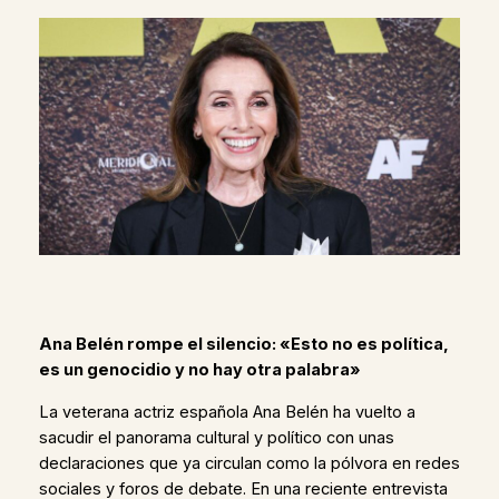
Ana Belén rompe el silencio: «Esto no es política,
es un genocidio y no hay otra palabra»
La veterana actriz española Ana Belén ha vuelto a
sacudir el panorama cultural y político con unas
declaraciones que ya circulan como la pólvora en redes
sociales y foros de debate. En una reciente entrevista