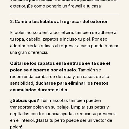
exterior. ¡Es como ponerle un firewall a tu casa!
2. Cambia tus hábitos al regresar del exterior
El polen no solo entra por el aire: también se adhiere a
tu ropa, cabello, zapatos e incluso tu piel. Por eso,
adoptar ciertas rutinas al regresar a casa puede marcar
una gran diferencia.
Quitarse los zapatos en la entrada evita que el
polen se disperse por el suelo
. También se
recomienda cambiarse de ropa y, en casos de alta
sensibilidad,
ducharse para eliminar los restos
acumulados durante el día
.
¿Sabías que?
Tus mascotas también pueden
transportar polen en su pelaje. Limpiar sus patas y
cepillarlas con frecuencia ayuda a reducir su presencia
en el interior. ¡Hasta tu perro puede ser un vector de
polen!