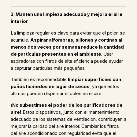
3. Mantén una limpieza adecuada y mejora el aire
interior
La limpieza regular es clave para evitar que el polen se
acumule.
Aspirar alfombras, sillones y cortinas al
menos dos veces por semana reduce la cantidad
de partículas presentes en el ambiente
. Usar
aspiradoras con filtros de alta eficiencia puede ayudar
a capturar partículas más pequeñas.
También es recomendable
limpiar superficies con
paños húmedos en lugar de secos
, ya que estos
últimos pueden dispersar el polen en el aire.
¡No subestimes el poder de los purificadores de
aire!
Estos dispositivos, junto con el mantenimiento
adecuado de los sistemas de ventilación, contribuyen a
mejorar la calidad del aire interior. Cambiar los filtros
del aire acondicionado con regularidad evita que el