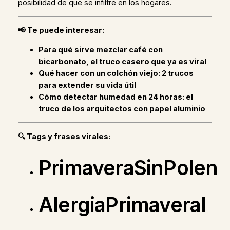
posibilidad de que se infiltre en los hogares.
📢 Te puede interesar:
Para qué sirve mezclar café con
bicarbonato, el truco casero que ya es viral
Qué hacer con un colchón viejo: 2 trucos
para extender su vida útil
Cómo detectar humedad en 24 horas: el
truco de los arquitectos con papel aluminio
🔍 Tags y frases virales:
PrimaveraSinPolen
AlergiaPrimaveral