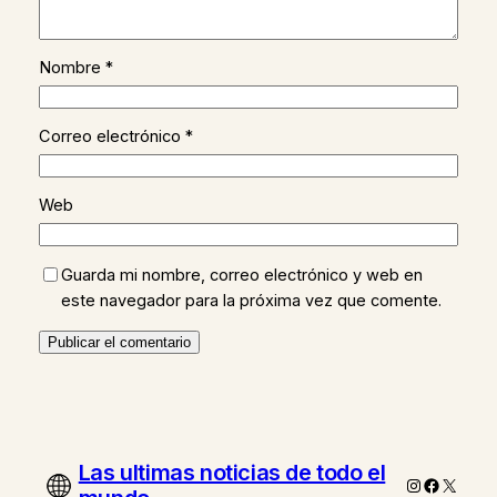
Nombre
*
Correo electrónico
*
Web
Guarda mi nombre, correo electrónico y web en
este navegador para la próxima vez que comente.
Las ultimas noticias de todo el
Instagram
Faceboo
X