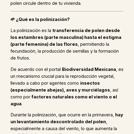
polen circule dentro de tu vivienda.
🌱 ¿Qué es la polinización?
La polinización es la
transferencia de polen desde
los estambres (parte masculina) hasta el estigma
(parte femenina) de las flores
, permitiendo la
fecundación, la producción de semillas y la formación
de frutos.
De acuerdo con el portal
Biodiversidad Mexicana
, es
un mecanismo crucial para la reproducción vegetal,
llevado a cabo por agentes como
insectos
(especialmente abejas), aves y murciélagos
, así
como por
factores naturales como el viento o el
agua
.
Durante la polinización, que ocurre en la primavera,
hay
un levantamiento descontrolado del polen
,
especialmente a causa del viento, lo que aumenta la