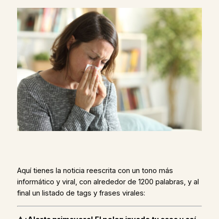
Aquí tienes la noticia reescrita con un tono más
informático y viral, con alrededor de 1200 palabras, y al
final un listado de tags y frases virales: