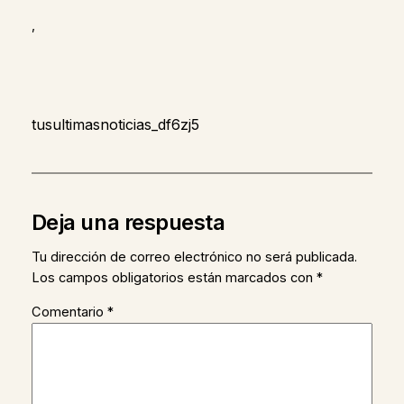
,
tusultimasnoticias_df6zj5
Deja una respuesta
Tu dirección de correo electrónico no será publicada.
Los campos obligatorios están marcados con
*
Comentario
*