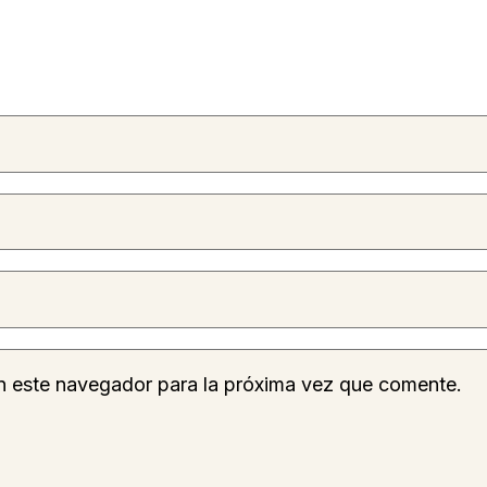
n este navegador para la próxima vez que comente.