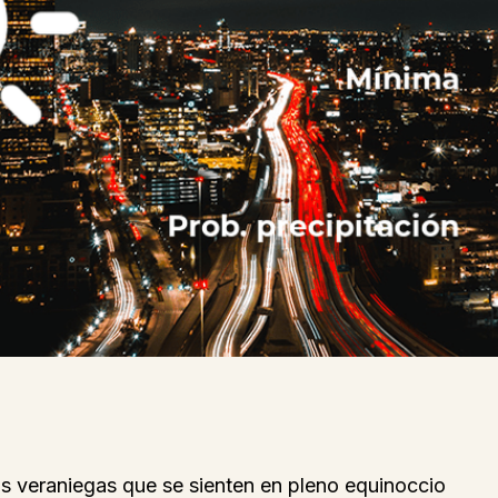
as veraniegas que se sienten en pleno equinoccio