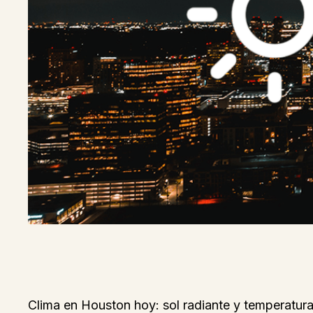
Clima en Houston hoy: sol radiante y temperatur