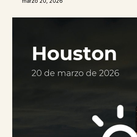
marzo 20, 2026