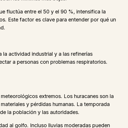
 fluctúa entre el 50 y el 90 %, intensifica la
os. Este factor es clave para entender por qué un
ad.
 actividad industrial y a las refinerías
ectar a personas con problemas respiratorios.
 meteorológicos extremos. Los huracanes son la
 materiales y pérdidas humanas. La temporada
de la población y las autoridades.
idad al golfo. Incluso lluvias moderadas pueden