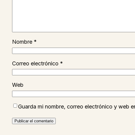
Nombre
*
Correo electrónico
*
Web
Guarda mi nombre, correo electrónico y web e