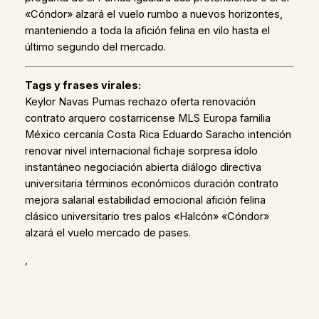
«Cóndor» alzará el vuelo rumbo a nuevos horizontes,
manteniendo a toda la afición felina en vilo hasta el
último segundo del mercado.
Tags y frases virales:
Keylor Navas Pumas rechazo oferta renovación
contrato arquero costarricense MLS Europa familia
México cercanía Costa Rica Eduardo Saracho intención
renovar nivel internacional fichaje sorpresa ídolo
instantáneo negociación abierta diálogo directiva
universitaria términos económicos duración contrato
mejora salarial estabilidad emocional afición felina
clásico universitario tres palos «Halcón» «Cóndor»
alzará el vuelo mercado de pases.
,