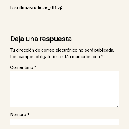
tusultimasnoticias_df6zj5
Deja una respuesta
Tu dirección de correo electrónico no será publicada.
Los campos obligatorios están marcados con
*
Comentario
*
Nombre
*