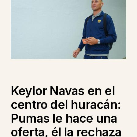
Keylor Navas en el
centro del huracán:
Pumas le hace una
oferta, él la rechaza