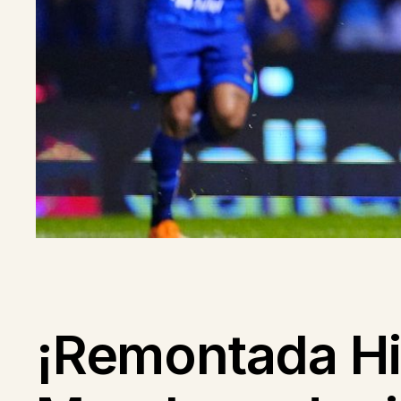
¡Remontada Hi