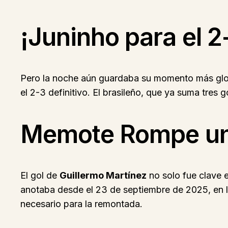
¡Juninho para el 2
Pero la noche aún guardaba su momento más glor
el 2-3 definitivo. El brasileño, que ya suma tres 
Memote Rompe una
El gol de
Guillermo Martínez
no solo fue clave e
anotaba desde el 23 de septiembre de 2025, en la 
necesario para la remontada.