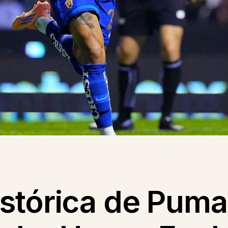
stórica de Pum